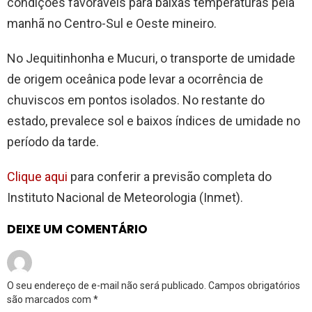
condições favoráveis para baixas temperaturas pela
manhã no Centro-Sul e Oeste mineiro.
No Jequitinhonha e Mucuri, o transporte de umidade
de origem oceânica pode levar a ocorrência de
chuviscos em pontos isolados. No restante do
estado, prevalece sol e baixos índices de umidade no
período da tarde.
Clique aqui
para conferir a previsão completa do
Instituto Nacional de Meteorologia (Inmet).
DEIXE UM COMENTÁRIO
O seu endereço de e-mail não será publicado.
Campos obrigatórios
são marcados com
*