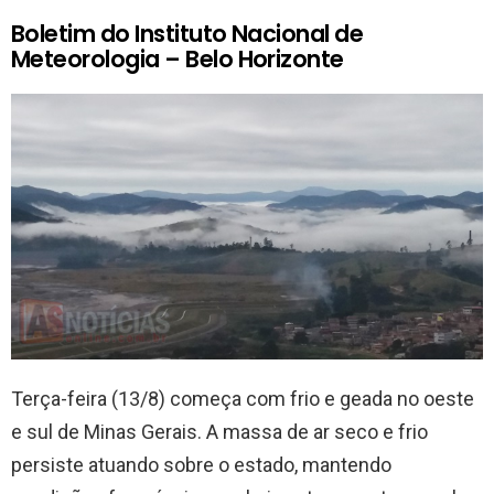
Boletim do Instituto Nacional de
Meteorologia – Belo Horizonte
Terça-feira (13/8) começa com frio e geada no oeste
e sul de Minas Gerais. A massa de ar seco e frio
persiste atuando sobre o estado, mantendo