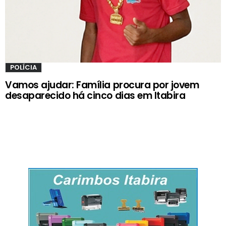
POLÍCIA
Vamos ajudar: Família procura por jovem
desaparecido há cinco dias em Itabira