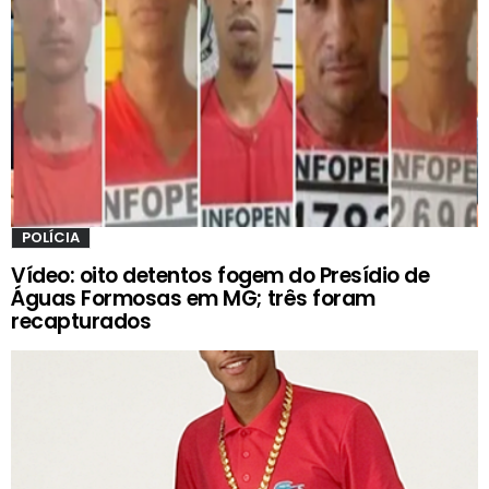
POLÍCIA
Vídeo: oito detentos fogem do Presídio de
Águas Formosas em MG; três foram
recapturados