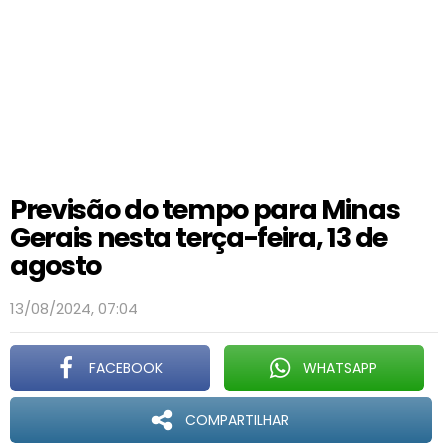
Previsão do tempo para Minas
Gerais nesta terça-feira, 13 de
agosto
13/08/2024, 07:04
FACEBOOK
WHATSAPP
COMPARTILHAR