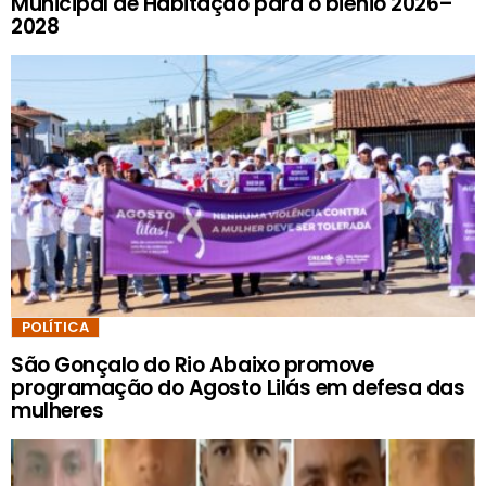
Municipal de Habitação para o biênio 2026–
2028
POLÍTICA
São Gonçalo do Rio Abaixo promove
programação do Agosto Lilás em defesa das
mulheres