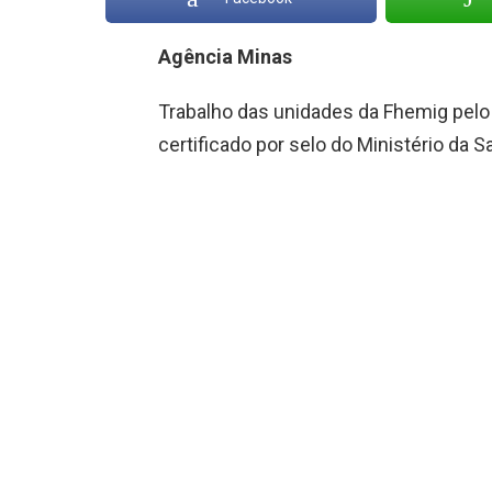
Agência Minas
Trabalho das unidades da Fhemig pelo
certificado por selo do Ministério da