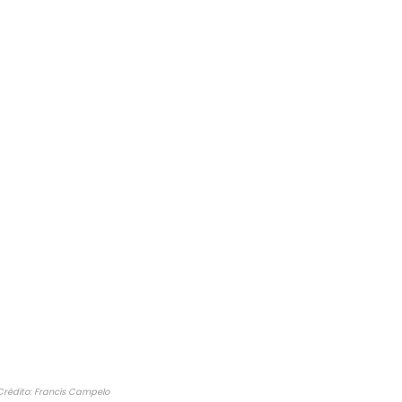
rédito: Francis Campelo