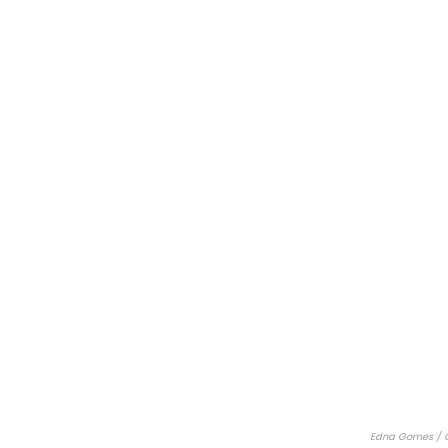
Edna Gomes / C