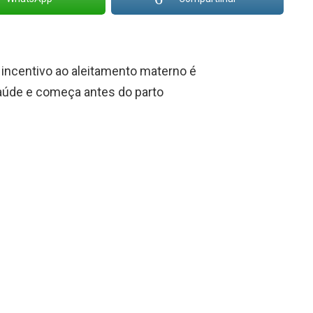
 incentivo ao aleitamento materno é
 Saúde e começa antes do parto