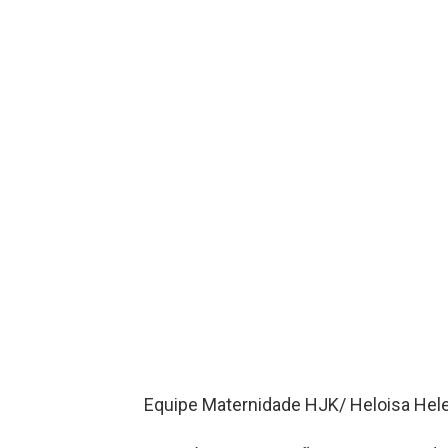
Equipe Maternidade HJK/ Heloisa Hel