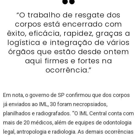
“O trabalho de resgate dos
corpos está encerrado com
êxito, eficácia, rapidez, graças a
logística e integração de vários
órgãos que estão desde ontem
aqui firmes e fortes na
ocorrência.”
Em nota, o governo de SP confirmou que dos corpos
já enviados ao IML, 30 foram necropsiados,
planilhados e radiografados. “O IML Central conta com
mais de 20 médicos, além de equipes de odontologia
legal, antropologia e radiologia. As demais ocorrências