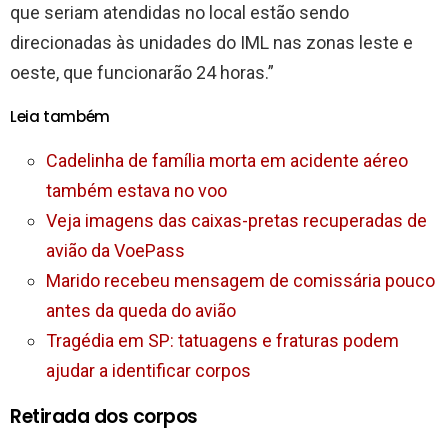
que seriam atendidas no local estão sendo
direcionadas às unidades do IML nas zonas leste e
oeste, que funcionarão 24 horas.”
Leia também
Cadelinha de família morta em acidente aéreo
também estava no voo
Veja imagens das caixas-pretas recuperadas de
avião da VoePass
Marido recebeu mensagem de comissária pouco
antes da queda do avião
Tragédia em SP: tatuagens e fraturas podem
ajudar a identificar corpos
Retirada dos corpos