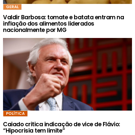
GERAL
Valdir Barbosa: tomate e batata entram na
inflação dos alimentos liderados
nacionalmente por MG
POLÍTICA
Caiado critica indicação de vice de Flávio:
“Hipocrisia tem limite”