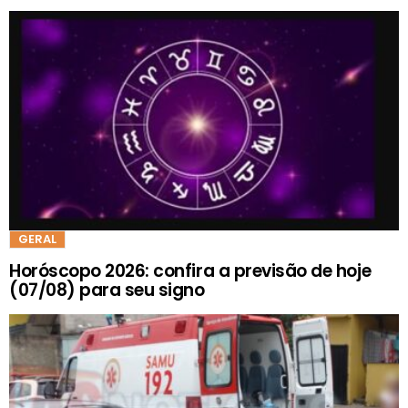
GERAL
Horóscopo 2026: confira a previsão de hoje
(07/08) para seu signo