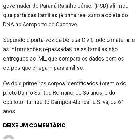
governador do Paraná Ratinho Júnior (PSD) afirmou
que parte das famílias já tinha realizado a coleta do
DNA no Aeroporto de Cascavel.
Segundo o porta-voz da Defesa Civil, todo o material e
as informações repassadas pelas famílias são
entregues ao IML, que compara os dados com os
corpos que chegam para análise.
Os dois primeiros corpos identificados foram o do
piloto Danilo Santos Romano, de 35 anos, e do
copiloto Humberto Campos Alencar e Silva, de 61
anos.
DEIXE UM COMENTÁRIO