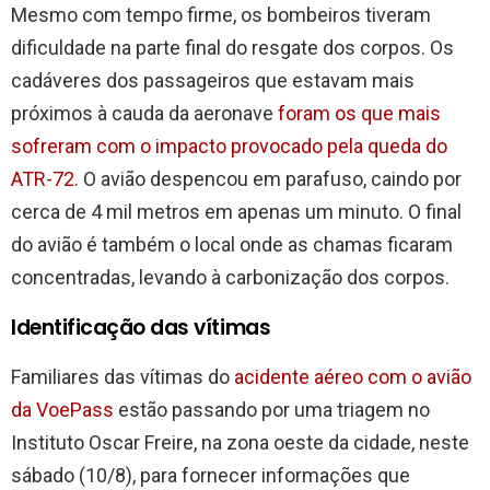
Mesmo com tempo firme, os bombeiros tiveram
dificuldade na parte final do resgate dos corpos. Os
cadáveres dos passageiros que estavam mais
próximos à cauda da aeronave
foram os que mais
sofreram com o impacto provocado pela queda do
ATR-72
. O avião despencou em parafuso, caindo por
cerca de 4 mil metros em apenas um minuto. O final
do avião é também o local onde as chamas ficaram
concentradas, levando à carbonização dos corpos.
Identificação das vítimas
Familiares das vítimas do
acidente aéreo com o avião
da VoePass
estão passando por uma triagem no
Instituto Oscar Freire, na zona oeste da cidade, neste
sábado (10/8), para fornecer informações que