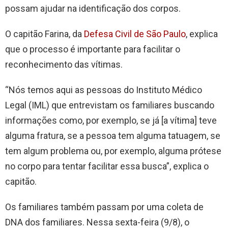
possam ajudar na identificação dos corpos.
O capitão Farina, da
Defesa Civil de São Paulo
, explica
que o processo é importante para facilitar o
reconhecimento das vítimas.
“Nós temos aqui as pessoas do Instituto Médico
Legal (IML) que entrevistam os familiares buscando
informações como, por exemplo, se já [a vítima] teve
alguma fratura, se a pessoa tem alguma tatuagem, se
tem algum problema ou, por exemplo, alguma prótese
no corpo para tentar facilitar essa busca”, explica o
capitão.
Os familiares também passam por uma coleta de
DNA dos familiares. Nessa sexta-feira (9/8), o