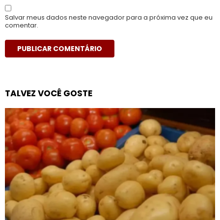
Salvar meus dados neste navegador para a próxima vez que eu
comentar.
TALVEZ VOCÊ GOSTE