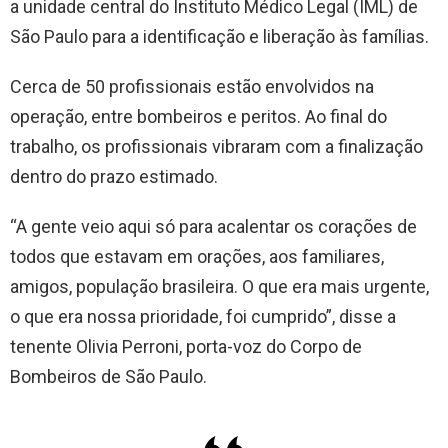
a unidade central do Instituto Médico Legal (IML) de
São Paulo para a identificação e liberação às famílias.
Cerca de 50 profissionais estão envolvidos na
operação, entre bombeiros e peritos. Ao final do
trabalho, os profissionais vibraram com a finalização
dentro do prazo estimado.
“A gente veio aqui só para acalentar os corações de
todos que estavam em orações, aos familiares,
amigos, população brasileira. O que era mais urgente,
o que era nossa prioridade, foi cumprido”, disse a
tenente Olivia Perroni, porta-voz do Corpo de
Bombeiros de São Paulo.