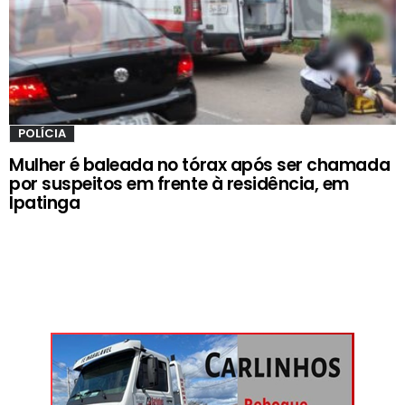
POLÍCIA
Mulher é baleada no tórax após ser chamada
por suspeitos em frente à residência, em
Ipatinga