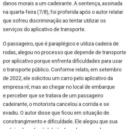
danos morais a um cadeirante. A sentença, assinada
na quarta-feira (7/8), foi proferida após o autor relatar
que sofreu discriminação ao tentar utilizar os
serviços do aplicativo de transporte.
O passageiro, que é paraplégico e utiliza cadeira de
rodas, alegou no processo que depende de transporte
por aplicativo porque enfrenta dificuldades para usar
o transporte público. Conforme relato, em setembro
de 2022, ele solicitou um carro pelo aplicativo da
empresa ré, mas ao chegar no local de embarque
e perceber que se tratava de um passageiro
cadeirante, o motorista cancelou a corrida e se
evadiu. O autor disse que ficou em situação de
constrangimento e dificuldade. Ele alegou que sua