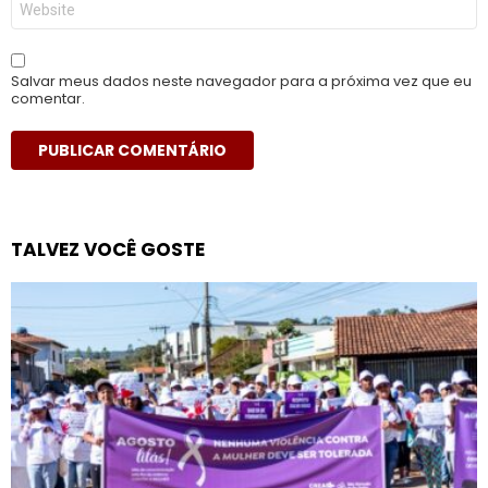
Salvar meus dados neste navegador para a próxima vez que eu
comentar.
TALVEZ VOCÊ GOSTE