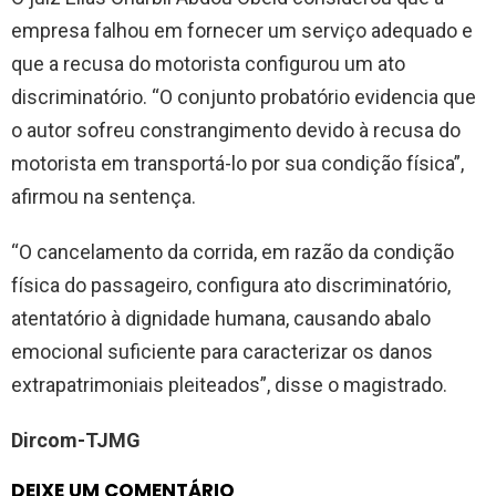
empresa falhou em fornecer um serviço adequado e
que a recusa do motorista configurou um ato
discriminatório. “O conjunto probatório evidencia que
o autor sofreu constrangimento devido à recusa do
motorista em transportá-lo por sua condição física”,
afirmou na sentença.
“O cancelamento da corrida, em razão da condição
física do passageiro, configura ato discriminatório,
atentatório à dignidade humana, causando abalo
emocional suficiente para caracterizar os danos
extrapatrimoniais pleiteados”, disse o magistrado.
Dircom-TJMG
DEIXE UM COMENTÁRIO