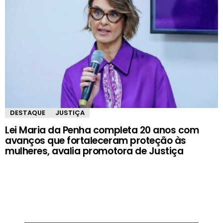
DESTAQUE
JUSTIÇA
Lei Maria da Penha completa 20 anos com
avanços que fortaleceram proteção às
mulheres, avalia promotora de Justiça