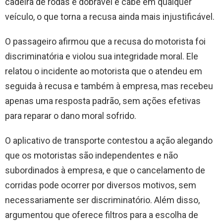
cadeira de rodas é dobrável e cabe em qualquer
veículo, o que torna a recusa ainda mais injustificável.
O passageiro afirmou que a recusa do motorista foi
discriminatória e violou sua integridade moral. Ele
relatou o incidente ao motorista que o atendeu em
seguida à recusa e também à empresa, mas recebeu
apenas uma resposta padrão, sem ações efetivas
para reparar o dano moral sofrido.
O aplicativo de transporte contestou a ação alegando
que os motoristas são independentes e não
subordinados à empresa, e que o cancelamento de
corridas pode ocorrer por diversos motivos, sem
necessariamente ser discriminatório. Além disso,
argumentou que oferece filtros para a escolha de