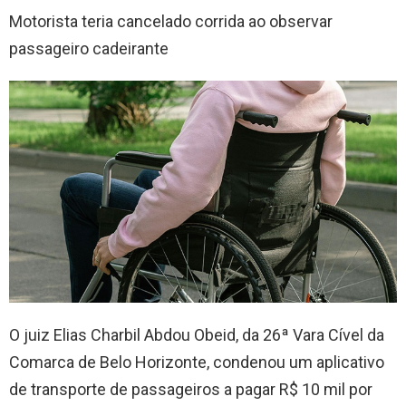
Motorista teria cancelado corrida ao observar
passageiro cadeirante
O juiz Elias Charbil Abdou Obeid, da 26ª Vara Cível da
Comarca de Belo Horizonte, condenou um aplicativo
de transporte de passageiros a pagar R$ 10 mil por