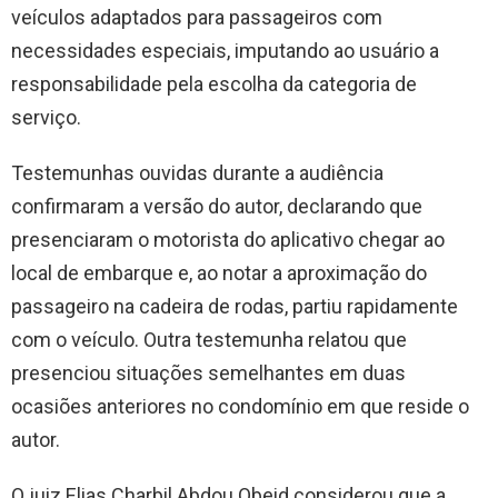
veículos adaptados para passageiros com
necessidades especiais, imputando ao usuário a
responsabilidade pela escolha da categoria de
serviço.
Testemunhas ouvidas durante a audiência
confirmaram a versão do autor, declarando que
presenciaram o motorista do aplicativo chegar ao
local de embarque e, ao notar a aproximação do
passageiro na cadeira de rodas, partiu rapidamente
com o veículo. Outra testemunha relatou que
presenciou situações semelhantes em duas
ocasiões anteriores no condomínio em que reside o
autor.
O juiz Elias Charbil Abdou Obeid considerou que a