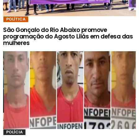
POLÍTICA
São Gonçalo do Rio Abaixo promove
programação do Agosto Lilás em defesa das
mulheres
POLÍCIA