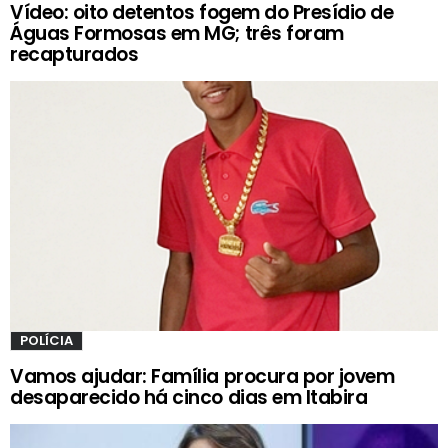
Vídeo: oito detentos fogem do Presídio de
Águas Formosas em MG; três foram
recapturados
POLÍCIA
Vamos ajudar: Família procura por jovem
desaparecido há cinco dias em Itabira