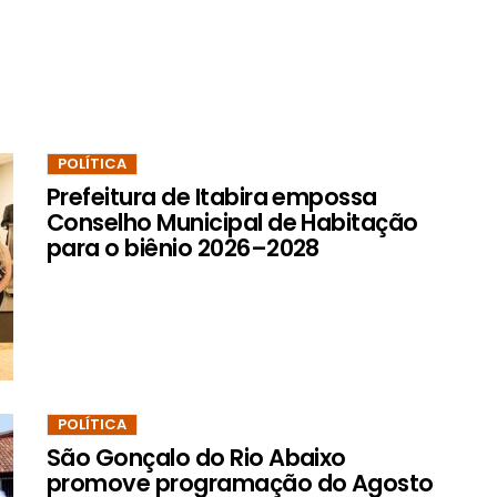
POLÍTICA
Prefeitura de Itabira empossa
Conselho Municipal de Habitação
para o biênio 2026–2028
POLÍTICA
São Gonçalo do Rio Abaixo
promove programação do Agosto