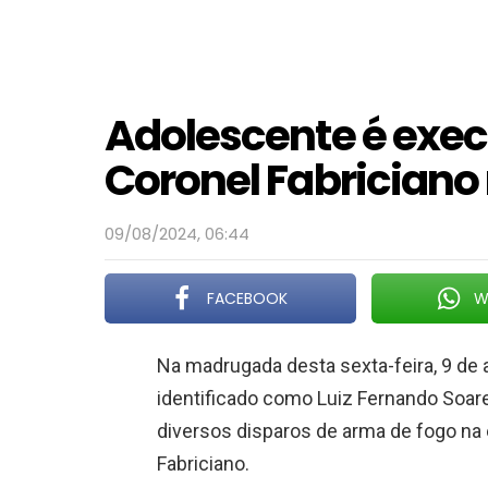
Adolescente é exec
Coronel Fabriciano
09/08/2024, 06:44
FACEBOOK
W
Na madrugada desta sexta-feira, 9 de 
identificado como Luiz Fernando Soare
diversos disparos de arma de fogo na 
Fabriciano.