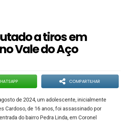
utado a tiros em
 no Vale do Aço
HATSAPP
COMPARTILHAR
agosto de 2024, um adolescente, inicialmente
s Cardoso, de 16 anos, foi assassinado por
entrada do bairro Pedra Linda, em Coronel