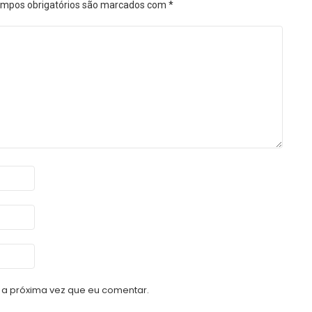
mpos obrigatórios são marcados com
*
a próxima vez que eu comentar.