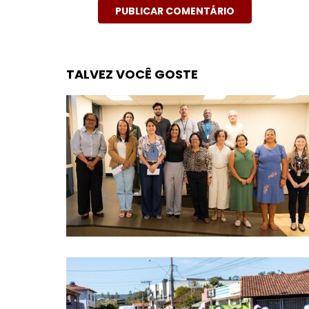
TALVEZ VOCÊ GOSTE