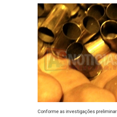
Conforme as investigações preliminar