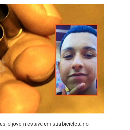
es, o jovem estava em sua bicicleta no