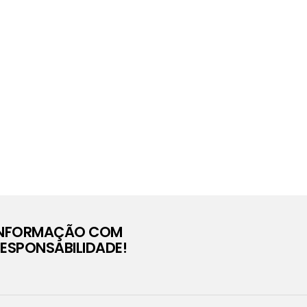
INFORMAÇÃO COM
ESPONSABILIDADE!