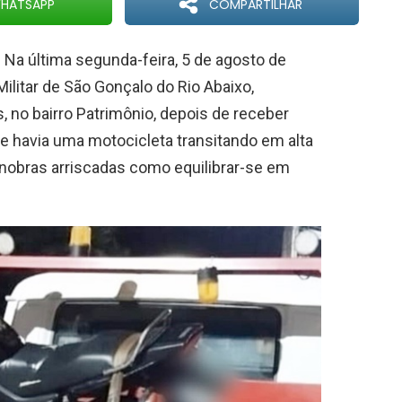
HATSAPP
COMPARTILHAR
-
Na última segunda-feira, 5 de agosto de
Militar de São Gonçalo do Rio Abaixo,
no bairro Patrimônio, depois de receber
 havia uma motocicleta transitando em alta
anobras arriscadas como equilibrar-se em