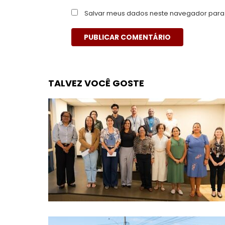
Salvar meus dados neste navegador para 
TALVEZ VOCÊ GOSTE