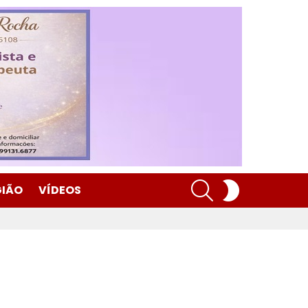
SEARCH
SWITCH
GIÃO
VÍDEOS
SKIN