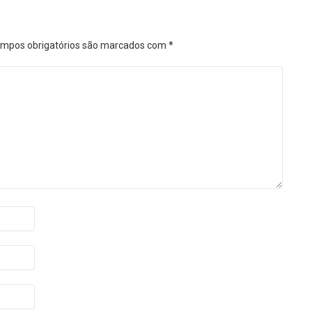
mpos obrigatórios são marcados com
*