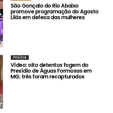
São Gonçalo do Rio Abaixo
promove programação do Agosto
Lilás em defesa das mulheres
POLÍCIA
Vídeo: oito detentos fogem do
Presídio de Águas Formosas em
MG; três foram recapturados