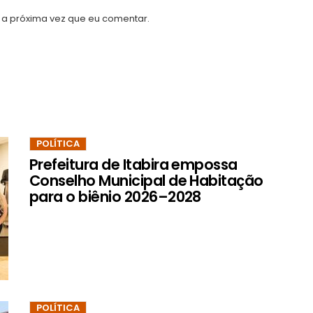
a próxima vez que eu comentar.
POLÍTICA
Prefeitura de Itabira empossa
Conselho Municipal de Habitação
para o biênio 2026–2028
POLÍTICA