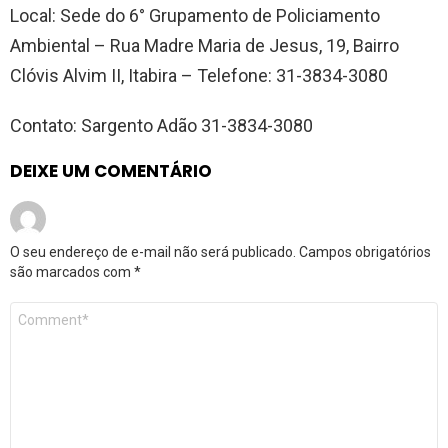
Local: Sede do 6° Grupamento de Policiamento
Ambiental – Rua Madre Maria de Jesus, 19, Bairro
Clóvis Alvim II, Itabira – Telefone: 31-3834-3080
Contato: Sargento Adão 31-3834-3080
DEIXE UM COMENTÁRIO
O seu endereço de e-mail não será publicado.
Campos obrigatórios
são marcados com
*
Comentário
*