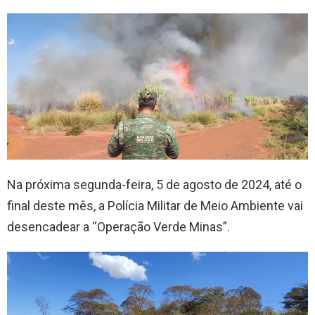
Na próxima segunda-feira, 5 de agosto de 2024, até o
final deste mês, a Polícia Militar de Meio Ambiente vai
desencadear a “Operação Verde Minas”.