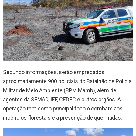
Segundo informações, serão empregados
aproximadamente 900 policiais do Batalhão de Polícia
Militar de Meio Ambiente (BPM Mamb), além de
agentes da SEMAD, IEF, CEDEC e outros órgãos. A
operação tem como principal foco o combate aos
incêndios florestais e a prevenção de queimadas.