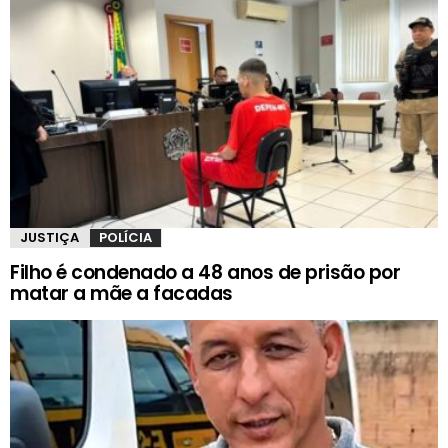
JUSTIÇA
POLÍCIA
Filho é condenado a 48 anos de prisão por
matar a mãe a facadas