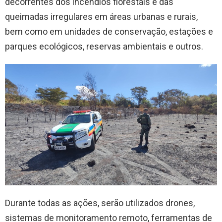
decorrentes dos incêndios florestais e das
queimadas irregulares em áreas urbanas e rurais,
bem como em unidades de conservação, estações e
parques ecológicos, reservas ambientais e outros.
Durante todas as ações, serão utilizados drones,
sistemas de monitoramento remoto, ferramentas de