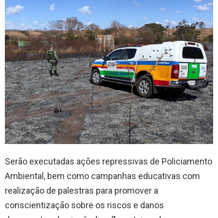
Serão executadas ações repressivas de Policiamento
Ambiental, bem como campanhas educativas com
realização de palestras para promover a
conscientização sobre os riscos e danos