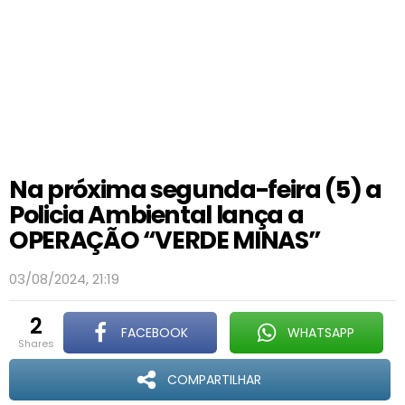
Na próxima segunda-feira (5) a
Policia Ambiental lança a
OPERAÇÃO “VERDE MINAS”
03/08/2024, 21:19
2
FACEBOOK
WHATSAPP
shares
COMPARTILHAR