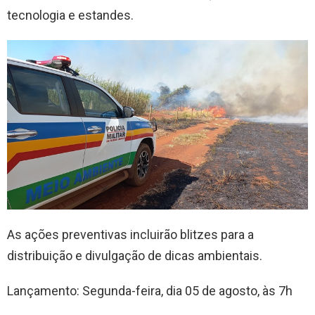
tecnologia e estandes.
As ações preventivas incluirão blitzes para a
distribuição e divulgação de dicas ambientais.
Lançamento: Segunda-feira, dia 05 de agosto, às 7h