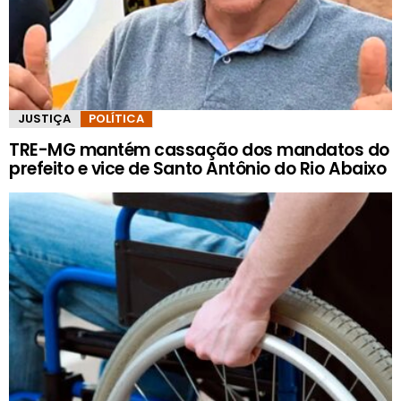
JUSTIÇA
POLÍTICA
TRE-MG mantém cassação dos mandatos do
prefeito e vice de Santo Antônio do Rio Abaixo