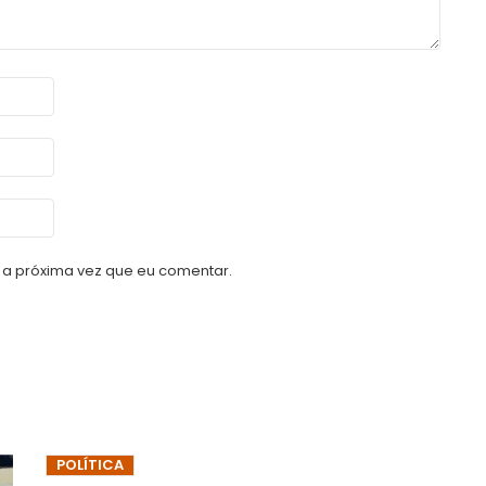
a próxima vez que eu comentar.
POLÍTICA