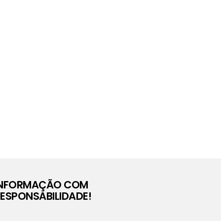
INFORMAÇÃO COM
ESPONSABILIDADE!