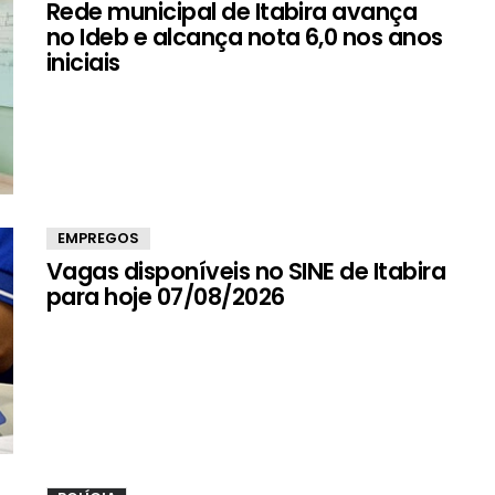
Rede municipal de Itabira avança
no Ideb e alcança nota 6,0 nos anos
iniciais
EMPREGOS
Vagas disponíveis no SINE de Itabira
para hoje 07/08/2026