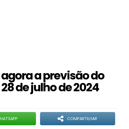
 agora a previsão do
 28 de julho de 2024
HATSAPP
COMPARTILHAR