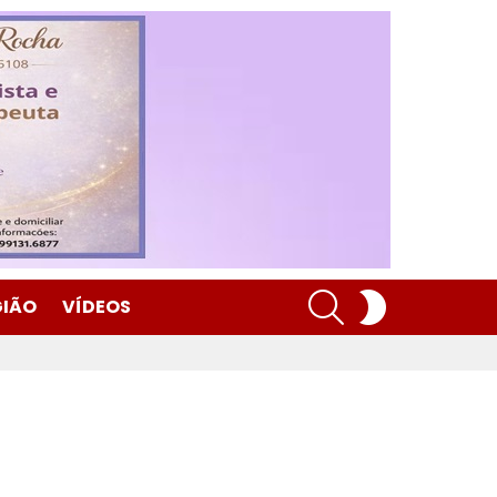
SEARCH
SWITCH
GIÃO
VÍDEOS
SKIN