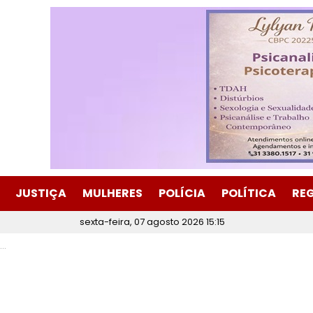
JUSTIÇA
MULHERES
POLÍCIA
POLÍTICA
RE
sexta-feira, 07 agosto 2026 15:15