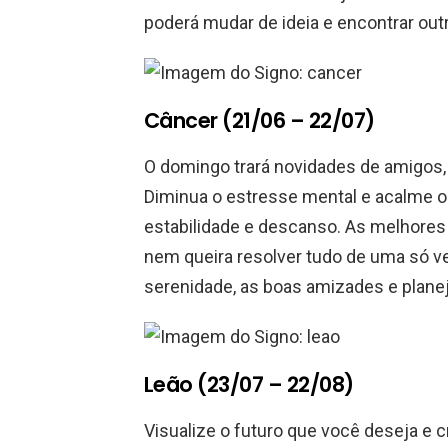
poderá mudar de ideia e encontrar ou
Câncer (21/06 – 22/07)
O domingo trará novidades de amigos,
Diminua o estresse mental e acalme 
estabilidade e descanso. As melhores 
nem queira resolver tudo de uma só v
serenidade, as boas amizades e plane
Leão (23/07 – 22/08)
Visualize o futuro que você deseja e 