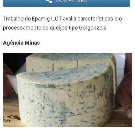
COMPARTILHAR
Trabalho do Epamig ILCT avalia características e o
processamento de queijos tipo Gorgonzola
Agência Minas