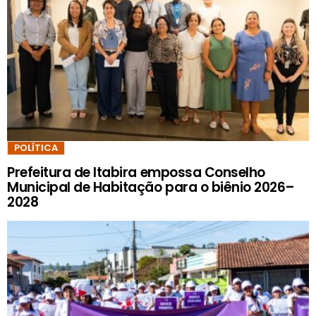
POLÍTICA
Prefeitura de Itabira empossa Conselho
Municipal de Habitação para o biênio 2026–
2028