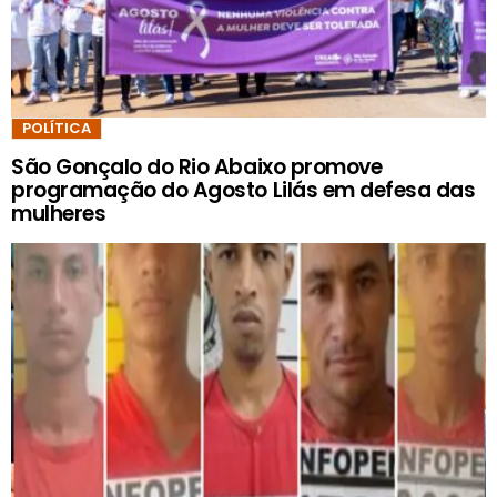
POLÍTICA
São Gonçalo do Rio Abaixo promove
programação do Agosto Lilás em defesa das
mulheres