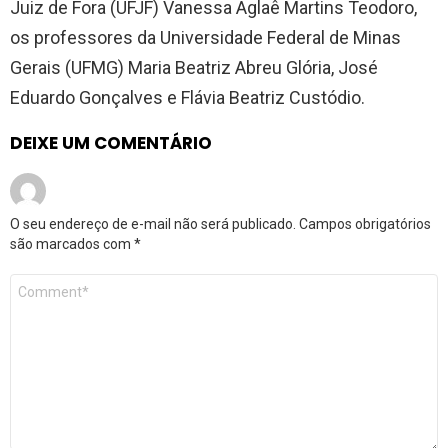
Juiz de Fora (UFJF) Vanessa Aglaê Martins Teodoro,
os professores da Universidade Federal de Minas
Gerais (UFMG) Maria Beatriz Abreu Glória, José
Eduardo Gonçalves e Flávia Beatriz Custódio.
DEIXE UM COMENTÁRIO
O seu endereço de e-mail não será publicado.
Campos obrigatórios
são marcados com
*
Comentário
*