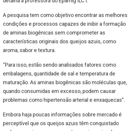
detalha a professora do Epamig ILCT.
A pesquisa tem como objetivo encontrar as melhores
condições e processos capazes de inibir a formação
de aminas biogênicas sem comprometer as
características originais dos queijos azuis, como
aroma, sabor e textura.
“Para isso, estão sendo analisados fatores como
embalagens, quantidade de sal e temperatura de
maturação. As aminas biogênicas são moléculas que,
quando consumidas em excesso, podem causar
problemas como hipertensão arterial e enxaquecas”.
Embora haja poucas informações sobre mercado é
perceptível que os queijos azuis têm conquistado