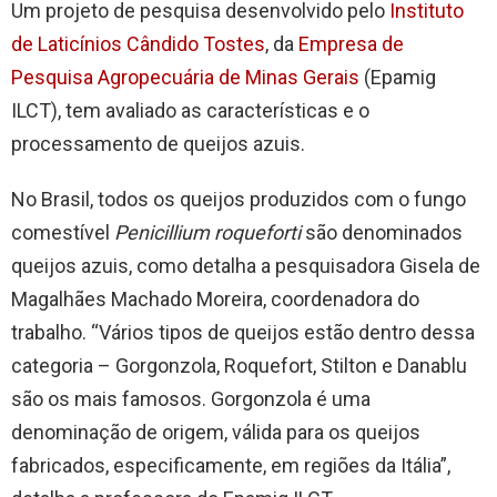
Um projeto de pesquisa desenvolvido pelo
Instituto
de Laticínios Cândido Tostes
, da
Empresa de
Pesquisa Agropecuária de Minas Gerais
(Epamig
ILCT), tem avaliado as características e o
processamento de queijos azuis.
No Brasil, todos os queijos produzidos com o fungo
comestível
Penicillium roqueforti
são denominados
queijos azuis, como detalha a pesquisadora Gisela de
Magalhães Machado Moreira, coordenadora do
trabalho. “Vários tipos de queijos estão dentro dessa
categoria – Gorgonzola, Roquefort, Stilton e Danablu
são os mais famosos. Gorgonzola é uma
denominação de origem, válida para os queijos
fabricados, especificamente, em regiões da Itália”,