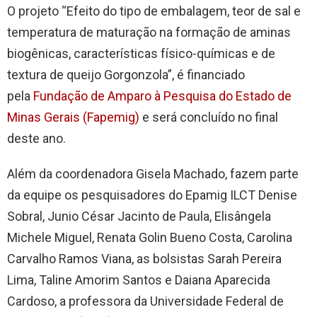
O projeto “Efeito do tipo de embalagem, teor de sal e
temperatura de maturação na formação de aminas
biogênicas, características físico-químicas e de
textura de queijo Gorgonzola”, é financiado
pela
Fundação de Amparo à Pesquisa do Estado de
Minas Gerais (Fapemig)
e será concluído no final
deste ano.
Além da coordenadora Gisela Machado, fazem parte
da equipe os pesquisadores do Epamig ILCT Denise
Sobral, Junio César Jacinto de Paula, Elisângela
Michele Miguel, Renata Golin Bueno Costa, Carolina
Carvalho Ramos Viana, as bolsistas Sarah Pereira
Lima, Taline Amorim Santos e Daiana Aparecida
Cardoso, a professora da Universidade Federal de