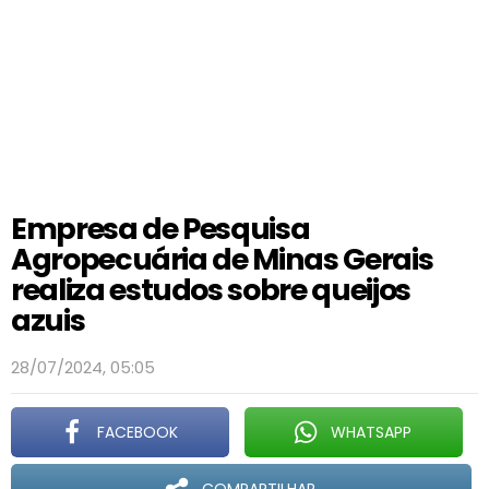
Empresa de Pesquisa
Agropecuária de Minas Gerais
realiza estudos sobre queijos
azuis
28/07/2024, 05:05
FACEBOOK
WHATSAPP