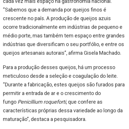
cada vez mais espaço na gastronomia nacional.
“Sabemos que a demanda por queijos finos é
crescente no país. A produção de queijos azuis
ocorre tradicionalmente em indústrias de pequeno e
médio porte, mas também tem espaço entre grandes
indústrias que diversificam o seu portfólio, e entre os
queijos artesanais autorais”, afirma Gisela Machado.
Para a produção desses queijos, há um processo
meticuloso desde a seleção e coagulação do leite.
“Durante a fabricação, estes queijos são furados para
permitir a entrada de ar e o crescimento do
fungo
Penicillium roqueforti
, que confere as
características próprias dessa variedade ao longo da
maturação”, destaca a pesquisadora.