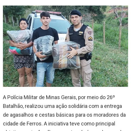
A Polícia Militar de Minas Gerais, por meio do 26º
Batalhão, realizou uma ação solidária com a entrega
de agasalhos e cestas básicas para os moradores da
cidade de Ferros. A iniciativa teve como principal