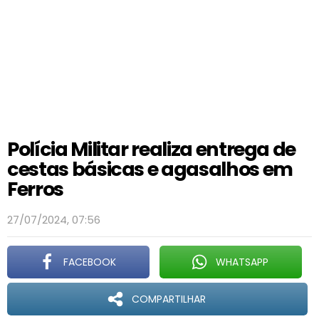
Polícia Militar realiza entrega de
cestas básicas e agasalhos em
Ferros
27/07/2024, 07:56
FACEBOOK
WHATSAPP
COMPARTILHAR