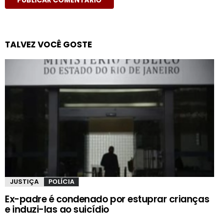
TALVEZ VOCÊ GOSTE
JUSTIÇA
POLÍCIA
Ex-padre é condenado por estuprar crianças
e induzi-las ao suicídio