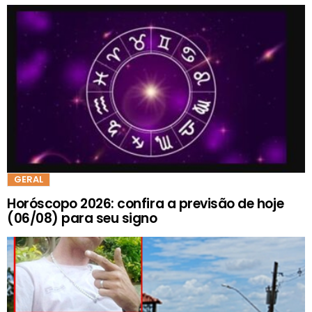
GERAL
Horóscopo 2026: confira a previsão de hoje
(06/08) para seu signo