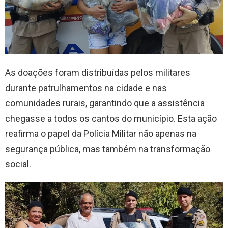
As doações foram distribuídas pelos militares
durante patrulhamentos na cidade e nas
comunidades rurais, garantindo que a assistência
chegasse a todos os cantos do município. Esta ação
reafirma o papel da Polícia Militar não apenas na
segurança pública, mas também na transformação
social.