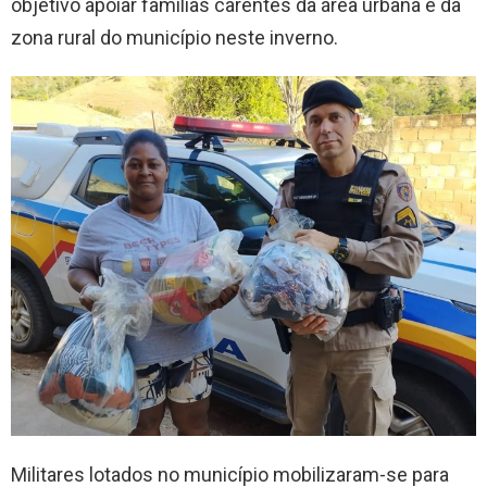
objetivo apoiar famílias carentes da área urbana e da
zona rural do município neste inverno.
Militares lotados no município mobilizaram-se para