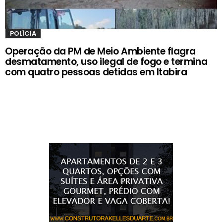
POLÍCIA
Operação da PM de Meio Ambiente flagra
desmatamento, uso ilegal de fogo e termina
com quatro pessoas detidas em Itabira