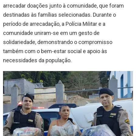
arrecadar doações junto à comunidade, que foram
destinadas às famílias selecionadas. Durante o
período de arrecadação, a Polícia Militar e a
comunidade uniram-se em um gesto de
solidariedade, demonstrando o compromisso
também com o bem-estar social e apoio às
necessidades da população.