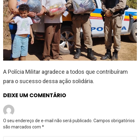
A Polícia Militar agradece a todos que contribuíram
para o sucesso dessa ação solidária.
DEIXE UM COMENTÁRIO
O seu endereço de e-mail não será publicado.
Campos obrigatórios
são marcados com
*
Comentário