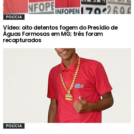
POLÍCIA
Vídeo: oito detentos fogem do Presídio de
Águas Formosas em MG; três foram
recapturados
POLÍCIA