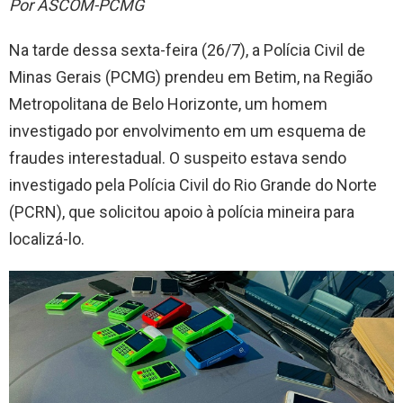
Por ASCOM-PCMG
Na tarde dessa sexta-feira (26/7), a Polícia Civil de
Minas Gerais (PCMG) prendeu em Betim, na Região
Metropolitana de Belo Horizonte, um homem
investigado por envolvimento em um esquema de
fraudes interestadual. O suspeito estava sendo
investigado pela Polícia Civil do Rio Grande do Norte
(PCRN), que solicitou apoio à polícia mineira para
localizá-lo.