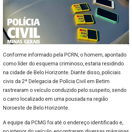
Conforme informado pela PCRN, o homem, apontado
como líder do esquema criminoso, estaria residindo
na cidade de Belo Horizonte. Diante disso, policiais
civis da 2ª Delegacia de Polícia Civil em Betim
rastrearam o veículo conduzido pelo suspeito, sendo
o carro localizado em uma pousada na região
Noroeste de Belo Horizonte.
A equipe da PCMG foi até o endereço identificado e,
no interior do veículo, encontraram diversas máquinas