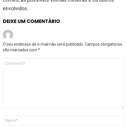
envolvidos.
DEIXE UM COMENTÁRIO
O seu endereço de e-mail não será publicado.
Campos obrigatórios
são marcados com
*
Comentário
*
Nome
*