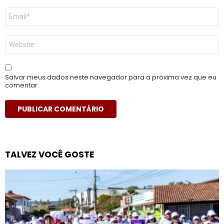
E-
mail
*
Site
Salvar meus dados neste navegador para a próxima vez que eu
comentar.
TALVEZ VOCÊ GOSTE