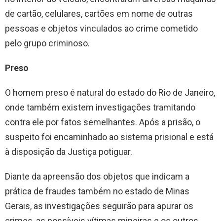
de cartão, celulares, cartões em nome de outras
pessoas e objetos vinculados ao crime cometido
pelo grupo criminoso.
Preso
O homem preso é natural do estado do Rio de Janeiro,
onde também existem investigações tramitando
contra ele por fatos semelhantes. Após a prisão, o
suspeito foi encaminhado ao sistema prisional e está
à disposição da Justiça potiguar.
Diante da apreensão dos objetos que indicam a
prática de fraudes também no estado de Minas
Gerais, as investigações seguirão para apurar os
crimes, as possíveis vítimas mineiras e os outros