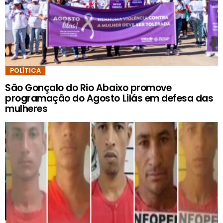
POLÍTICA
São Gonçalo do Rio Abaixo promove
programação do Agosto Lilás em defesa das
mulheres