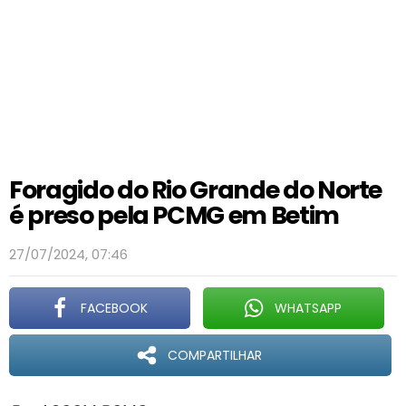
Foragido do Rio Grande do Norte
é preso pela PCMG em Betim
27/07/2024, 07:46
FACEBOOK
WHATSAPP
COMPARTILHAR