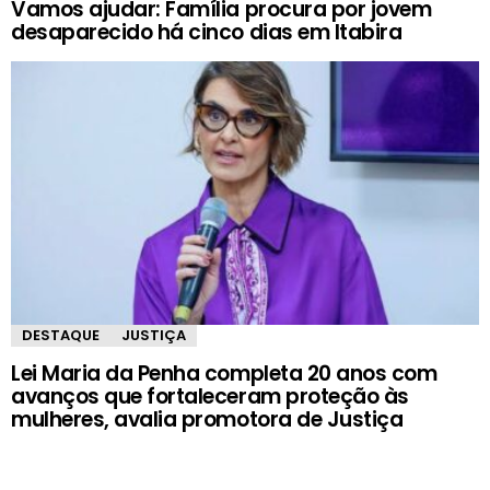
Vamos ajudar: Família procura por jovem
desaparecido há cinco dias em Itabira
DESTAQUE
JUSTIÇA
Lei Maria da Penha completa 20 anos com
avanços que fortaleceram proteção às
mulheres, avalia promotora de Justiça