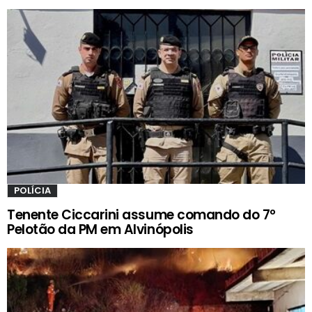
POLÍCIA
Tenente Ciccarini assume comando do 7º
Pelotão da PM em Alvinópolis