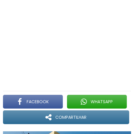
FACEBOOK
WHATSAPP
COMPARTILHAR