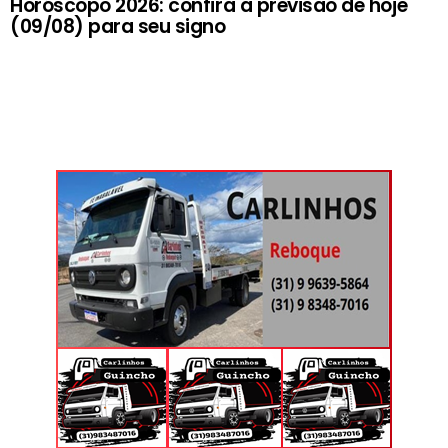
Horóscopo 2026: confira a previsão de hoje
(09/08) para seu signo