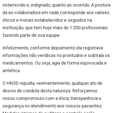
estarrecido e, indignado, quanto ao ocorrido. A postura
da ex-colaboradora em nada corresponde aos valores
éticos e morais estabelecidos e seguidos na
instituição, que tem hoje mais de 1.200 profissionais
fazendo parte de sua equipe.
Infelizmente, conforme depoimento ela registrava
informações não verídicas no prontuário e subtraía os
medicamentos. Ou seja, agia de forma equivocada e
antiética.
O HNSD repudia, veementemente, qualquer ato de
desvio de conduta desta natureza. Reforçamos
nosso compromisso com a ética, transparência e
segurança no atendimento aos nossos pacientes.