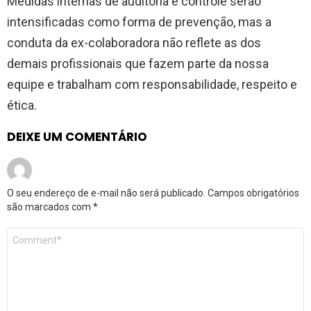
Medidas internas de auditoria e controle serão
intensificadas como forma de prevenção, mas a
conduta da ex-colaboradora não reflete as dos
demais profissionais que fazem parte da nossa
equipe e trabalham com responsabilidade, respeito e
ética.
DEIXE UM COMENTÁRIO
O seu endereço de e-mail não será publicado.
Campos obrigatórios
são marcados com
*
Comentário
*