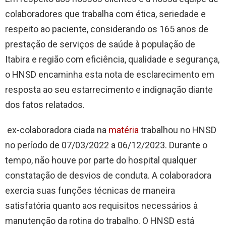
colaboradores que trabalha com ética, seriedade e
respeito ao paciente, considerando os 165 anos de
prestação de serviços de saúde à população de
Itabira e região com eficiência, qualidade e segurança,
o HNSD encaminha esta nota de esclarecimento em
resposta ao seu estarrecimento e indignação diante
dos fatos relatados.
ex-colaboradora ciada na
matéria
trabalhou no HNSD
no período de 07/03/2022 a 06/12/2023. Durante o
tempo, não houve por parte do hospital qualquer
constatação de desvios de conduta. A colaboradora
exercia suas funções técnicas de maneira
satisfatória quanto aos requisitos necessários à
manutenção da rotina do trabalho. O HNSD está