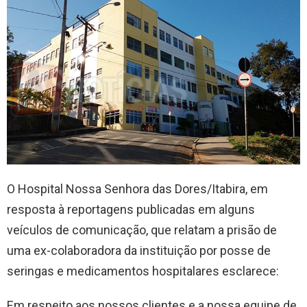
O Hospital Nossa Senhora das Dores/Itabira, em
resposta à reportagens publicadas em alguns
veículos de comunicação, que relatam a prisão de
uma ex-colaboradora da instituição por posse de
seringas e medicamentos hospitalares esclarece:
Em respeito aos nossos clientes e a nossa equipe de