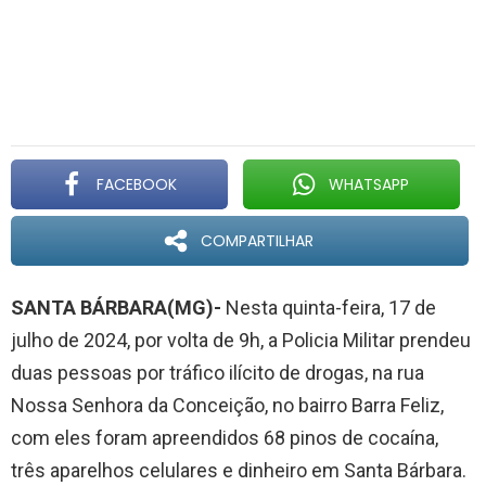
FACEBOOK
WHATSAPP
COMPARTILHAR
SANTA BÁRBARA(MG)-
Nesta quinta-feira, 17 de
julho de 2024, por volta de 9h, a Policia Militar prendeu
duas pessoas por tráfico ilícito de drogas, na rua
Nossa Senhora da Conceição, no bairro Barra Feliz,
com eles foram apreendidos 68 pinos de cocaína,
três aparelhos celulares e dinheiro em Santa Bárbara.