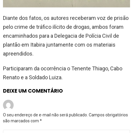
Diante dos fatos, os autores receberam voz de prisão
pelo crime de tráfico ilícito de drogas, ambos foram
encaminhados para a Delegacia de Polícia Civil de
plantão em Itabira juntamente com os materiais
apreendidos.
Participaram da ocorrência o Tenente Thiago, Cabo
Renato e a Soldado Luiza.
DEIXE UM COMENTÁRIO
O seu endereço de e-mail não será publicado.
Campos obrigatórios
são marcados com
*
Comentário