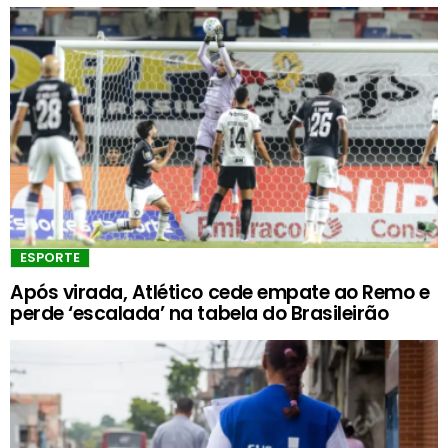
ESPORTE
Após virada, Atlético cede empate ao Remo e
perde ‘escalada’ na tabela do Brasileirão