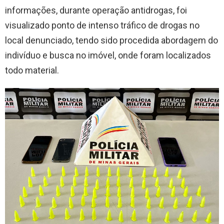
informações, durante operação antidrogas, foi
visualizado ponto de intenso tráfico de drogas no
local denunciado, tendo sido procedida abordagem do
indivíduo e busca no imóvel, onde foram localizados
todo material.