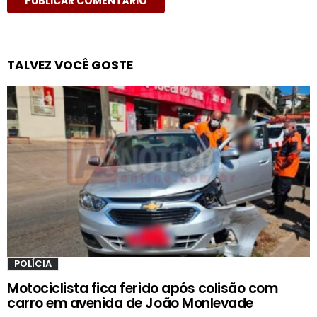
TALVEZ VOCÊ GOSTE
POLÍCIA
Motociclista fica ferido após colisão com
carro em avenida de João Monlevade