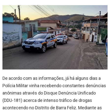
De acordo com as informações, já há alguns dias a
Polícia Militar vinha recebendo constantes denúncias
anônimas através do Disque Denúncia Unificado
(DDU-181) acerca de intenso tráfico de drogas
acontecendo no Distrito de Barra Feliz. Mediante as