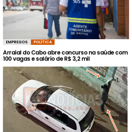
EMPREGOS
POLÍTICA
Arraial do Cabo abre concurso na saúde com
100 vagas e salário de R$ 3,2 mil