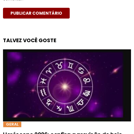
TALVEZ VOCÊ GOSTE
GERAL