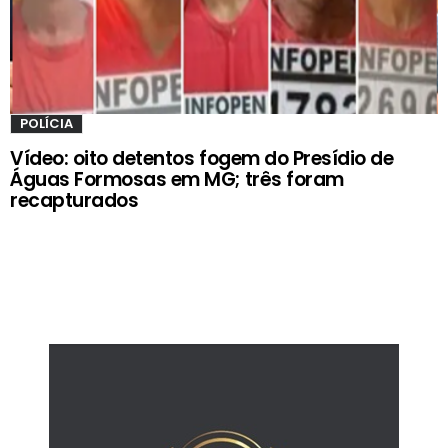
POLÍCIA
Vídeo: oito detentos fogem do Presídio de
Águas Formosas em MG; três foram
recapturados