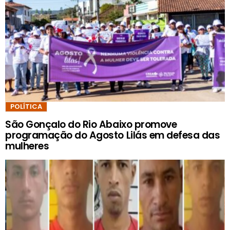
POLÍTICA
São Gonçalo do Rio Abaixo promove
programação do Agosto Lilás em defesa das
mulheres