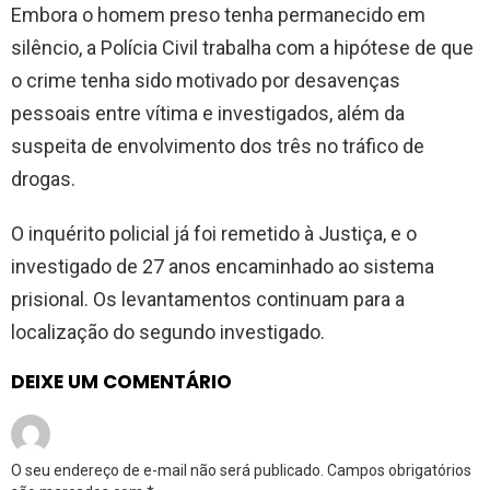
Embora o homem preso tenha permanecido em
silêncio, a Polícia Civil trabalha com a hipótese de que
o crime tenha sido motivado por desavenças
pessoais entre vítima e investigados, além da
suspeita de envolvimento dos três no tráfico de
drogas.
O inquérito policial já foi remetido à Justiça, e o
investigado de 27 anos encaminhado ao sistema
prisional. Os levantamentos continuam para a
localização do segundo investigado.
DEIXE UM COMENTÁRIO
O seu endereço de e-mail não será publicado.
Campos obrigatórios