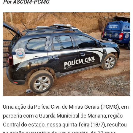
Por ASCOM-PCMG
Uma ação da Polícia Civil de Minas Gerais (PCMG), em
parceria com a Guarda Municipal de Mariana, região
Central do estado, nessa quinta-feira (18/7), resultou