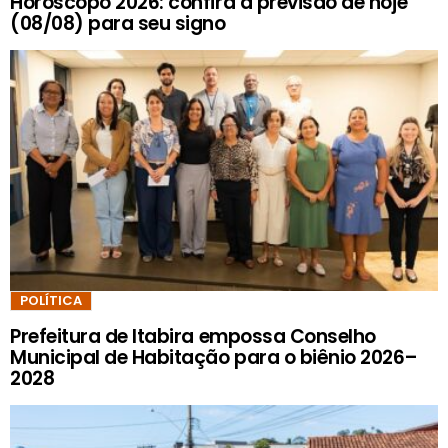
Horóscopo 2026: confira a previsão de hoje
(08/08) para seu signo
POLÍTICA
Prefeitura de Itabira empossa Conselho
Municipal de Habitação para o biênio 2026–
2028