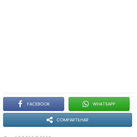
FACEBOOK
WHATSAPP
COMPARTILHAR