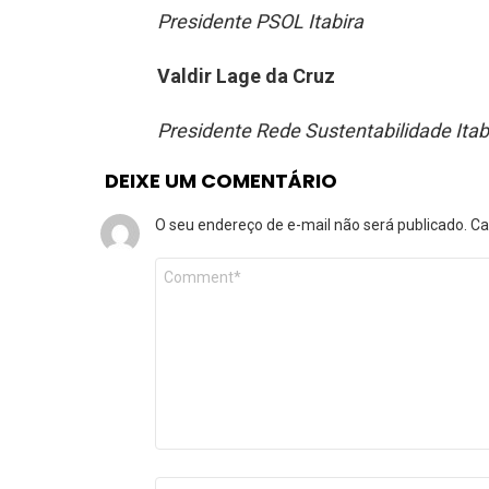
Presidente PSOL Itabira
Valdir Lage da Cruz
Presidente Rede Sustentabilidade Itab
DEIXE UM COMENTÁRIO
O seu endereço de e-mail não será publicado.
Ca
Comentário
*
Nome