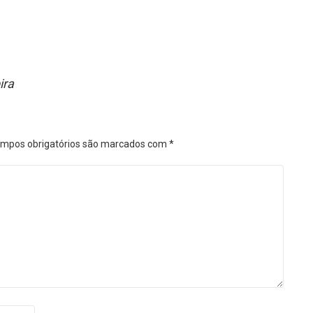
ira
mpos obrigatórios são marcados com
*