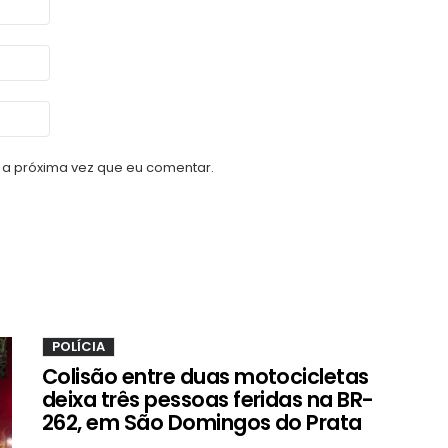
a próxima vez que eu comentar.
POLÍCIA
Colisão entre duas motocicletas
deixa três pessoas feridas na BR-
262, em São Domingos do Prata