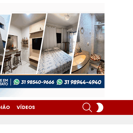
SEARCH
SWITCH
GIÃO
VÍDEOS
SKIN