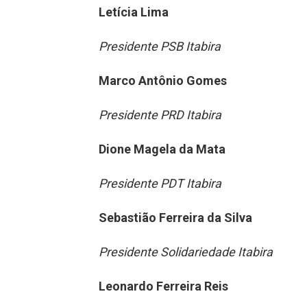
Letícia Lima
Presidente PSB Itabira
Marco Antônio Gomes
Presidente PRD Itabira
Dione Magela da Mata
Presidente PDT Itabira
Sebastião Ferreira da Silva
Presidente Solidariedade Itabira
Leonardo Ferreira Reis