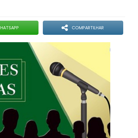
HATSAPP
COMPARTILHAR