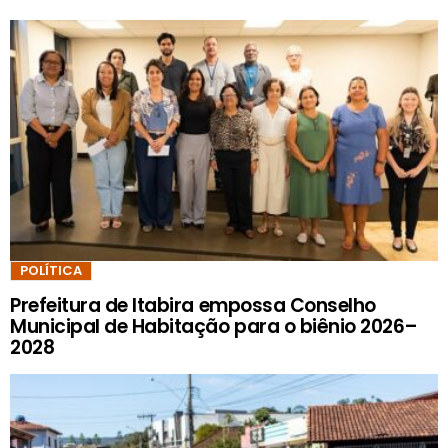
POLÍTICA
Prefeitura de Itabira empossa Conselho
Municipal de Habitação para o biênio 2026–
2028