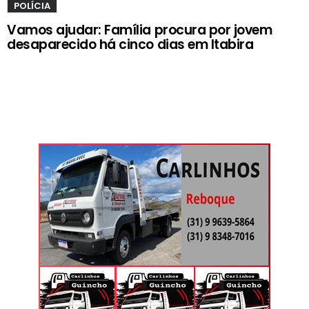
POLÍCIA
Vamos ajudar: Família procura por jovem
desaparecido há cinco dias em Itabira