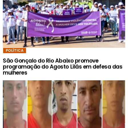
POLÍTICA
São Gonçalo do Rio Abaixo promove
programação do Agosto Lilás em defesa das
mulheres