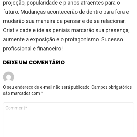
projeção, popularidade e planos atraentes para o
futuro. Mudanças acontecerão de dentro para fora e
mudarão sua maneira de pensar e de se relacionar.
Criatividade e ideias geniais marcarão sua presença,
aumente a exposição e o protagonismo. Sucesso
profissional e financeiro!
DEIXE UM COMENTÁRIO
O seu endereço de e-mail não será publicado.
Campos obrigatórios
são marcados com
*
Comentário
*