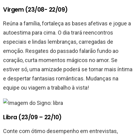
Virgem (23/08- 22/09)
Reúna a família, fortaleça as bases afetivas e jogue a
autoestima para cima. O dia trará reencontros
especiais e lindas lembranças, carregadas de
emoção. Resgates do passado falarão fundo ao
coração, curta momentos mágicos no amor. Se
estiver só, uma amizade poderá se tornar mais íntima
e despertar fantasias românticas. Mudanças na
equipe ou viagem a trabalho à vista!
Libra (23/09 – 22/10)
Conte com ótimo desempenho em entrevistas,