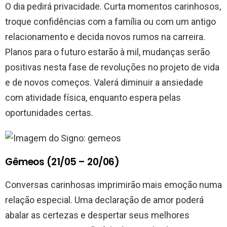
O dia pedirá privacidade. Curta momentos carinhosos,
troque confidências com a família ou com um antigo
relacionamento e decida novos rumos na carreira.
Planos para o futuro estarão à mil, mudanças serão
positivas nesta fase de revoluções no projeto de vida
e de novos começos. Valerá diminuir a ansiedade
com atividade física, enquanto espera pelas
oportunidades certas.
Gêmeos (21/05 – 20/06)
Conversas carinhosas imprimirão mais emoção numa
relação especial. Uma declaração de amor poderá
abalar as certezas e despertar seus melhores