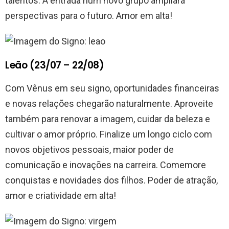
talentos. A entrada num novo grupo ampliará
perspectivas para o futuro. Amor em alta!
Leão (23/07 – 22/08)
Com Vênus em seu signo, oportunidades financeiras
e novas relações chegarão naturalmente. Aproveite
também para renovar a imagem, cuidar da beleza e
cultivar o amor próprio. Finalize um longo ciclo com
novos objetivos pessoais, maior poder de
comunicação e inovações na carreira. Comemore
conquistas e novidades dos filhos. Poder de atração,
amor e criatividade em alta!