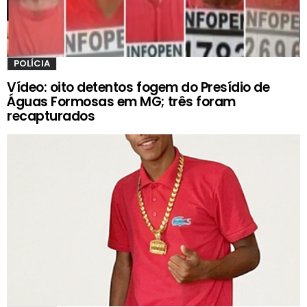
POLÍCIA
Vídeo: oito detentos fogem do Presídio de
Águas Formosas em MG; três foram
recapturados