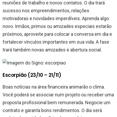
reuniões de trabalho e novos contatos. O dia trará
sucesso nos empreendimentos, relações
motivadoras e novidades imperdíveis. Aprenda algo
novo. Irmãos, primos ou amizades especiais estarão
próximos, aproveite para colocar a conversa em dia e
fortalecer vínculos importantes em sua vida. A fase
trará também novas amizades e abertura social.
Escorpião (23/10 – 21/11)
Boas notícias na área financeira animarão o clima.
Você poderá se associar num projeto ou receber uma
proposta profissional bem remunerada. Negocie um
contrato e garanta bons rendimentos. O dia será