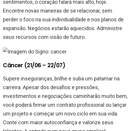
sentimentos, o coração falará mais alto, hoje.
Encontre novas maneiras de se relacionar, sem
perder o foco na sua individualidade e nos planos de
expansão. Negócios estarão aquecidos. Administre
seus recursos com visão de futuro.
Câncer (21/06 – 22/07)
Supere inseguranças, brilhe e suba um patamar na
carreira. Apesar dos desafios e pressões,
investimentos e negociações caminharão muito bem,
você poderá firmar um contrato profissional ou lançar
um projeto e começar um novo ciclo em sua vida.
Conte com maior autoconfiança e valorize seus