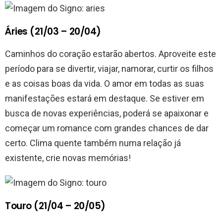
Áries (21/03 – 20/04)
Caminhos do coração estarão abertos. Aproveite este
período para se divertir, viajar, namorar, curtir os filhos
e as coisas boas da vida. O amor em todas as suas
manifestações estará em destaque. Se estiver em
busca de novas experiências, poderá se apaixonar e
começar um romance com grandes chances de dar
certo. Clima quente também numa relação já
existente, crie novas memórias!
Touro (21/04 – 20/05)