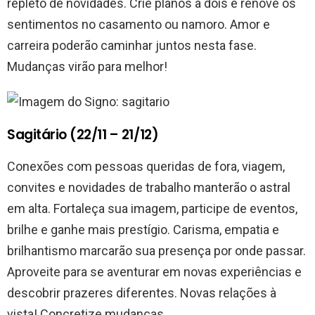
repleto de novidades. Crie planos a dois e renove os
sentimentos no casamento ou namoro. Amor e
carreira poderão caminhar juntos nesta fase.
Mudanças virão para melhor!
Sagitário (22/11 – 21/12)
Conexões com pessoas queridas de fora, viagem,
convites e novidades de trabalho manterão o astral
em alta. Fortaleça sua imagem, participe de eventos,
brilhe e ganhe mais prestígio. Carisma, empatia e
brilhantismo marcarão sua presença por onde passar.
Aproveite para se aventurar em novas experiências e
descobrir prazeres diferentes. Novas relações à
vista! Concretize mudanças.