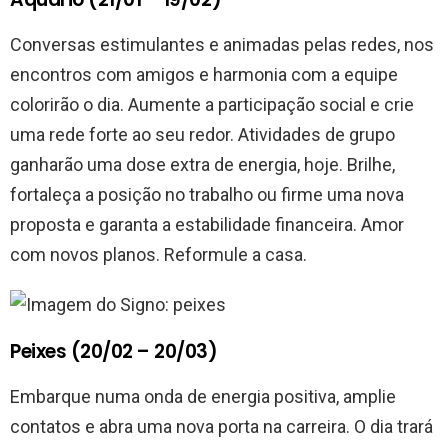
Conversas estimulantes e animadas pelas redes, nos
encontros com amigos e harmonia com a equipe
colorirão o dia. Aumente a participação social e crie
uma rede forte ao seu redor. Atividades de grupo
ganharão uma dose extra de energia, hoje. Brilhe,
fortaleça a posição no trabalho ou firme uma nova
proposta e garanta a estabilidade financeira. Amor
com novos planos. Reformule a casa.
Peixes (20/02 – 20/03)
Embarque numa onda de energia positiva, amplie
contatos e abra uma nova porta na carreira. O dia trará