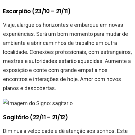
Escorpião (23/10 – 21/11)
Viaje, alargue os horizontes e embarque em novas
experiências. Será um bom momento para mudar de
ambiente e abrir caminhos de trabalho em outra
localidade. Conexões profissionais, com estrangeiros,
mestres e autoridades estarão aquecidas. Aumente a
exposição e conte com grande empatia nos
encontros e interações de hoje. Amor com novos
planos e descobertas.
Sagitário (22/11 – 21/12)
Diminua a velocidade e dê atenção aos sonhos. Este