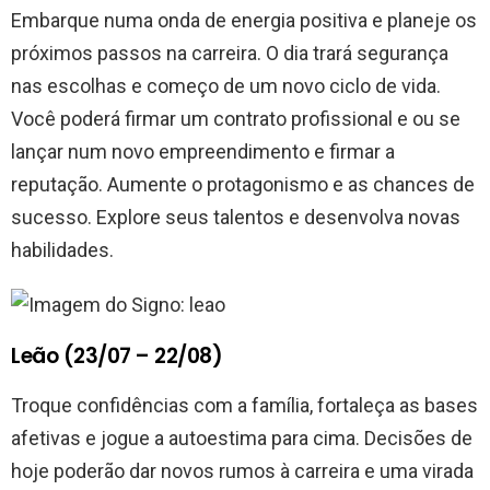
Embarque numa onda de energia positiva e planeje os
próximos passos na carreira. O dia trará segurança
nas escolhas e começo de um novo ciclo de vida.
Você poderá firmar um contrato profissional e ou se
lançar num novo empreendimento e firmar a
reputação. Aumente o protagonismo e as chances de
sucesso. Explore seus talentos e desenvolva novas
habilidades.
Leão (23/07 – 22/08)
Troque confidências com a família, fortaleça as bases
afetivas e jogue a autoestima para cima. Decisões de
hoje poderão dar novos rumos à carreira e uma virada