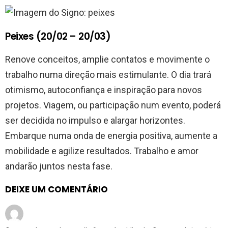
Peixes (20/02 – 20/03)
Renove conceitos, amplie contatos e movimente o
trabalho numa direção mais estimulante. O dia trará
otimismo, autoconfiança e inspiração para novos
projetos. Viagem, ou participação num evento, poderá
ser decidida no impulso e alargar horizontes.
Embarque numa onda de energia positiva, aumente a
mobilidade e agilize resultados. Trabalho e amor
andarão juntos nesta fase.
DEIXE UM COMENTÁRIO