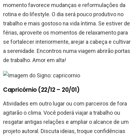
momento favorece mudanças e reformulações da
rotina e do lifestyle. O dia será pouco produtivo no
trabalho e mais gostoso na vida íntima. Se estiver de
férias, aproveite os momentos de relaxamento para
se fortalecer interiormente, arejar a cabeça e cultivar
a serenidade. Encontros numa viagem abrirão portas
de trabalho. Amor em alta!
Capricórnio (22/12 – 20/01)
Atividades em outro lugar ou com parceiros de fora
agitarão o clima. Você poderá viajar a trabalho ou
resgatar antigas relações e ampliar o alcance de um
projeto autoral. Discuta ideias, troque confidências