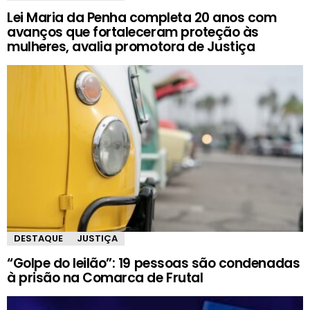
Lei Maria da Penha completa 20 anos com
avanços que fortaleceram proteção às
mulheres, avalia promotora de Justiça
DESTAQUE
JUSTIÇA
“Golpe do leilão”: 19 pessoas são condenadas
à prisão na Comarca de Frutal