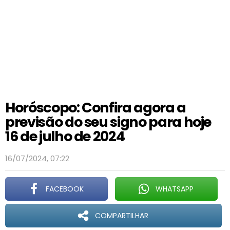
Horóscopo: Confira agora a
previsão do seu signo para hoje
16 de julho de 2024
16/07/2024, 07:22
FACEBOOK
WHATSAPP
COMPARTILHAR