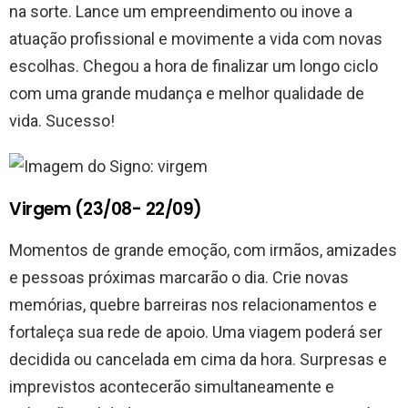
na sorte. Lance um empreendimento ou inove a
atuação profissional e movimente a vida com novas
escolhas. Chegou a hora de finalizar um longo ciclo
com uma grande mudança e melhor qualidade de
vida. Sucesso!
Virgem (23/08- 22/09)
Momentos de grande emoção, com irmãos, amizades
e pessoas próximas marcarão o dia. Crie novas
memórias, quebre barreiras nos relacionamentos e
fortaleça sua rede de apoio. Uma viagem poderá ser
decidida ou cancelada em cima da hora. Surpresas e
imprevistos acontecerão simultaneamente e