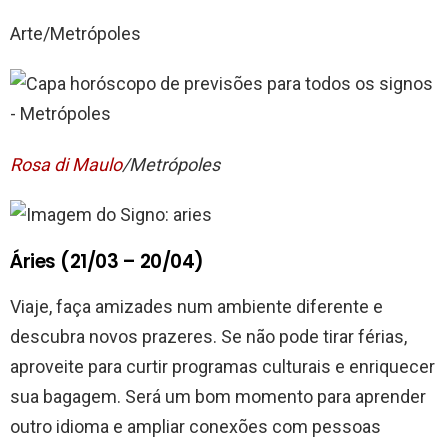
Arte/Metrópoles
Rosa di Maulo
/Metrópoles
Áries (21/03 – 20/04)
Viaje, faça amizades num ambiente diferente e
descubra novos prazeres. Se não pode tirar férias,
aproveite para curtir programas culturais e enriquecer
sua bagagem. Será um bom momento para aprender
outro idioma e ampliar conexões com pessoas