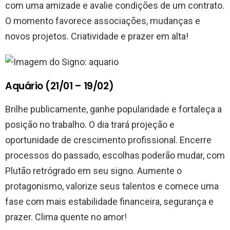
com uma amizade e avalie condições de um contrato.
O momento favorece associações, mudanças e
novos projetos. Criatividade e prazer em alta!
Aquário (21/01 – 19/02)
Brilhe publicamente, ganhe popularidade e fortaleça a
posição no trabalho. O dia trará projeção e
oportunidade de crescimento profissional. Encerre
processos do passado, escolhas poderão mudar, com
Plutão retrógrado em seu signo. Aumente o
protagonismo, valorize seus talentos e comece uma
fase com mais estabilidade financeira, segurança e
prazer. Clima quente no amor!