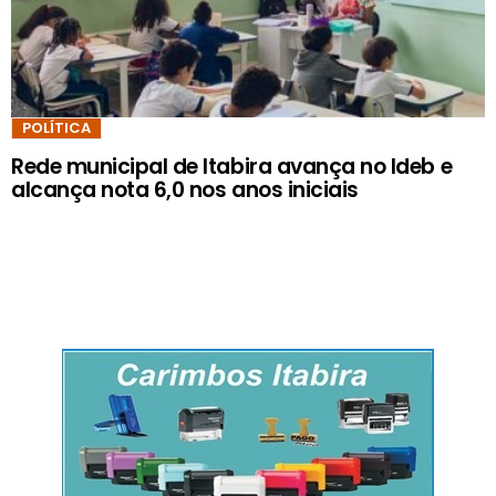
POLÍTICA
Rede municipal de Itabira avança no Ideb e
alcança nota 6,0 nos anos iniciais