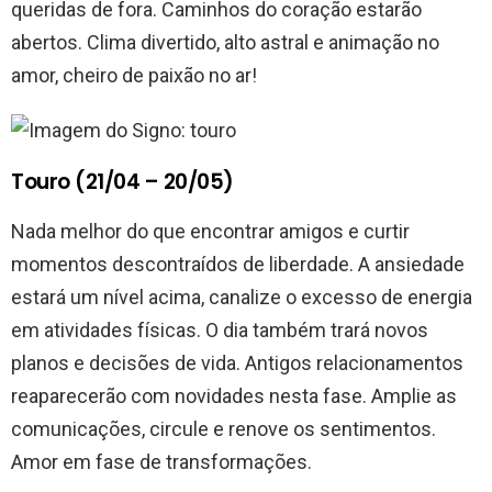
queridas de fora. Caminhos do coração estarão
abertos. Clima divertido, alto astral e animação no
amor, cheiro de paixão no ar!
Touro (21/04 – 20/05)
Nada melhor do que encontrar amigos e curtir
momentos descontraídos de liberdade. A ansiedade
estará um nível acima, canalize o excesso de energia
em atividades físicas. O dia também trará novos
planos e decisões de vida. Antigos relacionamentos
reaparecerão com novidades nesta fase. Amplie as
comunicações, circule e renove os sentimentos.
Amor em fase de transformações.