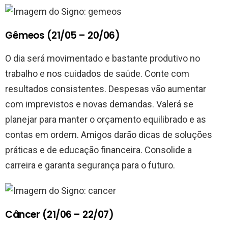
Gêmeos (21/05 – 20/06)
O dia será movimentado e bastante produtivo no
trabalho e nos cuidados de saúde. Conte com
resultados consistentes. Despesas vão aumentar
com imprevistos e novas demandas. Valerá se
planejar para manter o orçamento equilibrado e as
contas em ordem. Amigos darão dicas de soluções
práticas e de educação financeira. Consolide a
carreira e garanta segurança para o futuro.
Câncer (21/06 – 22/07)