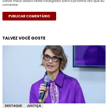
Salvar meus dados neste navegador para a próxima vez que eu
comentar.
TALVEZ VOCÊ GOSTE
DESTAQUE
JUSTIÇA