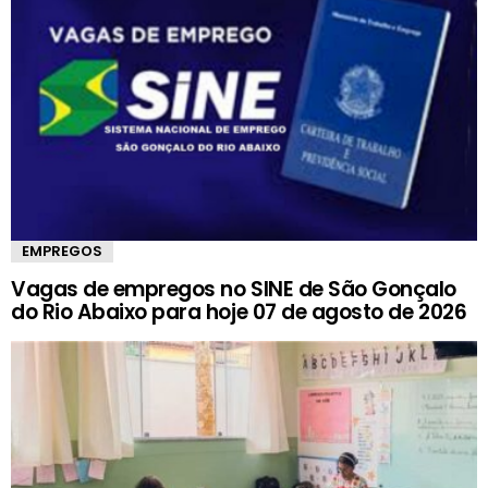
EMPREGOS
Vagas de empregos no SINE de São Gonçalo
do Rio Abaixo para hoje 07 de agosto de 2026