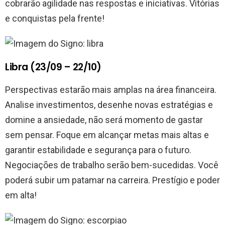
cobrarão agilidade nas respostas e iniciativas. Vitórias
e conquistas pela frente!
Libra (23/09 – 22/10)
Perspectivas estarão mais amplas na área financeira.
Analise investimentos, desenhe novas estratégias e
domine a ansiedade, não será momento de gastar
sem pensar. Foque em alcançar metas mais altas e
garantir estabilidade e segurança para o futuro.
Negociações de trabalho serão bem-sucedidas. Você
poderá subir um patamar na carreira. Prestígio e poder
em alta!