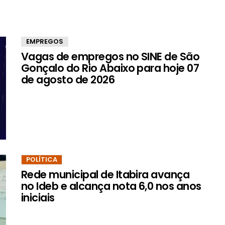
EMPREGOS
Vagas de empregos no SINE de São
Gonçalo do Rio Abaixo para hoje 07
de agosto de 2026
POLÍTICA
Rede municipal de Itabira avança
no Ideb e alcança nota 6,0 nos anos
iniciais