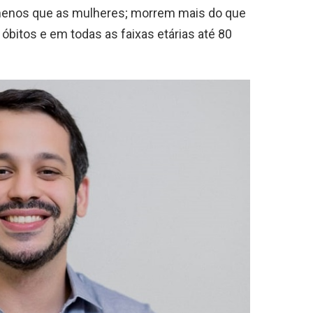
menos que as mulheres; morrem mais do que
óbitos e em todas as faixas etárias até 80