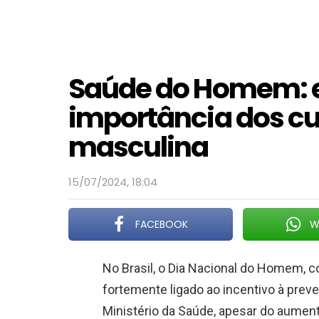
Saúde do Homem: 
importância dos c
masculina
15/07/2024, 18:04
FACEBOOK
W
No Brasil, o Dia Nacional do Homem, 
fortemente ligado ao incentivo à pre
Ministério da Saúde, apesar do aument