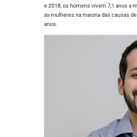
e 2018, os homens vivem 7,1 anos a 
as mulheres na maioria das causas de 
anos.