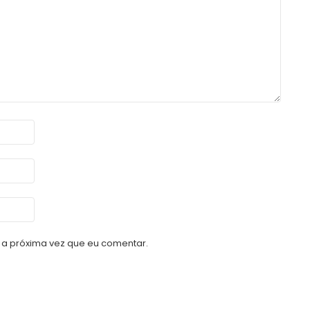
a próxima vez que eu comentar.