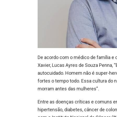
De acordo com o médico de família e
Xavier, Lucas Ayres de Souza Penna, 
autocuidado. Homem não é super-herói
fortes o tempo todo. Essa cultura do
morram antes das mulheres”.
Entre as doenças críticas e comuns en
hipertensão, diabetes, câncer de color