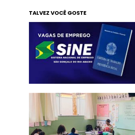
TALVEZ VOCÊ GOSTE