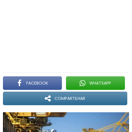
FACEBOOK
WHATSAPP
COMPARTILHAR