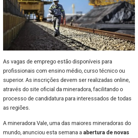
As vagas de emprego estão disponíveis para
profissionais com ensino médio, curso técnico ou
superior. As inscrições devem ser realizadas online,
através do site oficial da mineradora, facilitando o
processo de candidatura para interessados de todas
as regiões.
A mineradora Vale, uma das maiores mineradoras do
mundo, anunciou esta semana a
abertura de novas