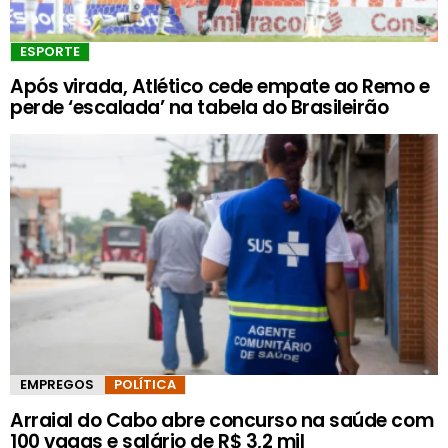
ESPORTE
Após virada, Atlético cede empate ao Remo e
perde ‘escalada’ na tabela do Brasileirão
EMPREGOS
POLÍTICA
Arraial do Cabo abre concurso na saúde com
100 vagas e salário de R$ 3,2 mil