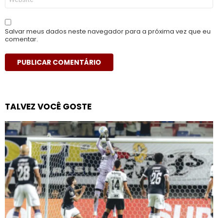
Salvar meus dados neste navegador para a próxima vez que eu
comentar.
TALVEZ VOCÊ GOSTE