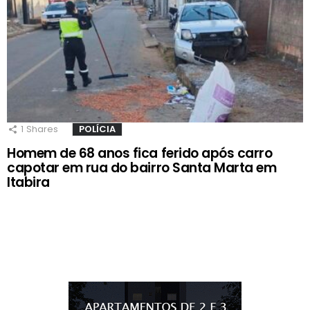
1
Shares
POLÍCIA
Homem de 68 anos fica ferido após carro
capotar em rua do bairro Santa Marta em
Itabira