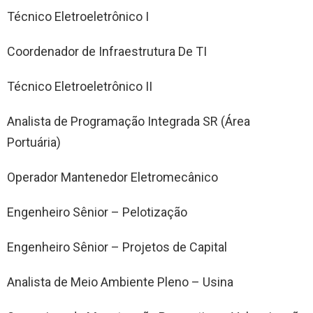
Técnico Eletroeletrônico I
Coordenador de Infraestrutura De TI
Técnico Eletroeletrônico II
Analista de Programação Integrada SR (Área
Portuária)
Operador Mantenedor Eletromecânico
Engenheiro Sênior – Pelotização
Engenheiro Sênior – Projetos de Capital
Analista de Meio Ambiente Pleno – Usina