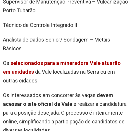
Supervisor de Manutenção Preventiva – Vulcanização
Porto Tubarão
Técnico de Controle Integrado II
Analista de Dados Sênior/ Sondagem – Metais
Básicos
Os
selecionados para a mineradora Vale atuarão
em unidades
da Vale localizadas na Serra ou em
outras cidades.
Os interessados em concorrer às vagas
devem
acessar o site oficial da Vale
e realizar a candidatura
para a posição desejada. O processo é inteiramente
online, simplificando a participação de candidatos de
diversas localidades.