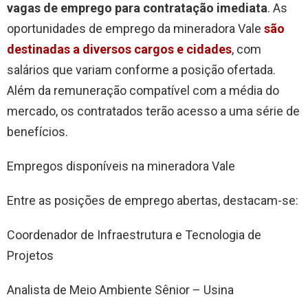
vagas de emprego para contratação imediata
. As
oportunidades de emprego da mineradora Vale
são
destinadas a diversos cargos e cidades
, com
salários que variam conforme a posição ofertada.
Além da remuneração compatível com a média do
mercado, os contratados terão acesso a uma série de
benefícios.
Empregos disponíveis na mineradora Vale
Entre as posições de emprego abertas, destacam-se:
Coordenador de Infraestrutura e Tecnologia de
Projetos
Analista de Meio Ambiente Sênior – Usina