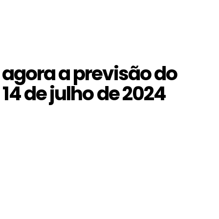
 agora a previsão do
 14 de julho de 2024