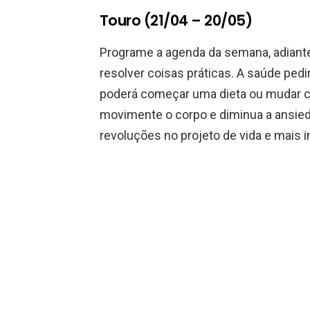
Touro (21/04 – 20/05)
Programe a agenda da semana, adiante
resolver coisas práticas. A saúde ped
poderá começar uma dieta ou mudar c
movimente o corpo e diminua a ansie
revoluções no projeto de vida e mais 