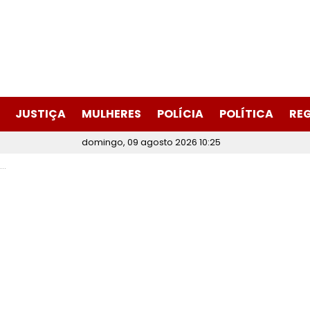
JUSTIÇA
MULHERES
POLÍCIA
POLÍTICA
RE
domingo, 09 agosto 2026 10:25