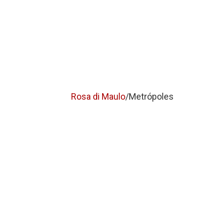
Rosa di Maulo
/Metrópoles