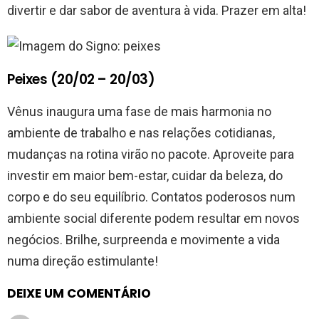
divertir e dar sabor de aventura à vida. Prazer em alta!
Peixes (20/02 – 20/03)
Vênus inaugura uma fase de mais harmonia no
ambiente de trabalho e nas relações cotidianas,
mudanças na rotina virão no pacote. Aproveite para
investir em maior bem-estar, cuidar da beleza, do
corpo e do seu equilíbrio. Contatos poderosos num
ambiente social diferente podem resultar em novos
negócios. Brilhe, surpreenda e movimente a vida
numa direção estimulante!
DEIXE UM COMENTÁRIO