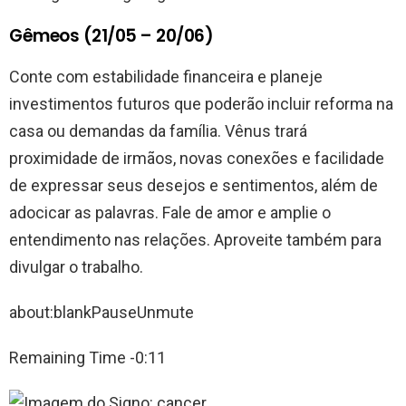
Gêmeos (21/05 – 20/06)
Conte com estabilidade financeira e planeje
investimentos futuros que poderão incluir reforma na
casa ou demandas da família. Vênus trará
proximidade de irmãos, novas conexões e facilidade
de expressar seus desejos e sentimentos, além de
adocicar as palavras. Fale de amor e amplie o
entendimento nas relações. Aproveite também para
divulgar o trabalho.
about:blankPauseUnmute
Remaining Time -0:11