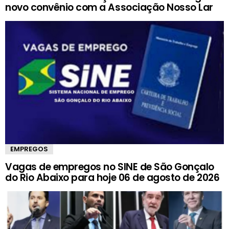
novo convênio com a Associação Nosso Lar
EMPREGOS
Vagas de empregos no SINE de São Gonçalo
do Rio Abaixo para hoje 06 de agosto de 2026