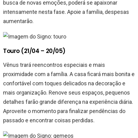
busca de novas emoções, poderá se apaixonar
intensamente nesta fase. Apoie a família, despesas
aumentarão.
Touro (21/04 – 20/05)
Vênus trará reencontros especiais e mais
proximidade com a família. A casa ficará mais bonita e
confortável com toques delicados na decoração e
mais organização. Renove seus espaços, pequenos
detalhes farão grande diferença na experiência diária.
Aproveite o momento para finalizar pendências do
passado e encontrar coisas perdidas.