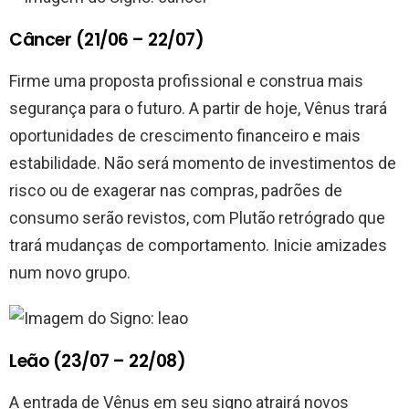
Câncer (21/06 – 22/07)
Firme uma proposta profissional e construa mais
segurança para o futuro. A partir de hoje, Vênus trará
oportunidades de crescimento financeiro e mais
estabilidade. Não será momento de investimentos de
risco ou de exagerar nas compras, padrões de
consumo serão revistos, com Plutão retrógrado que
trará mudanças de comportamento. Inicie amizades
num novo grupo.
Leão (23/07 – 22/08)
A entrada de Vênus em seu signo atrairá novos