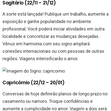
Sagitário (22/11 – 21/12)
A sorte está lançada! Publique um trabalho, aumente a
exposição e ganhe popularidade no ambiente
profissional. Você poderá iniciar atividades em outra
localidade e concretizar as mudanças desejadas.
Vênus em harmonia com seu signo ampliará
conexões internacionais ou com pessoas de outras
regiões. Viagens intensificarão o amor.
Capricórnio (22/12 – 20/01)
Conversas de hoje definirão planos de longo prazo no
casamento ou namoro. Troque confidências e
aumente a cumplicidade no amor. Viagem a dois será