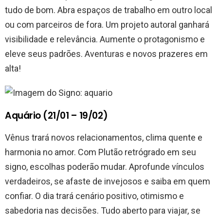
tudo de bom. Abra espaços de trabalho em outro local
ou com parceiros de fora. Um projeto autoral ganhará
visibilidade e relevância. Aumente o protagonismo e
eleve seus padrões. Aventuras e novos prazeres em
alta!
Aquário (21/01 – 19/02)
Vênus trará novos relacionamentos, clima quente e
harmonia no amor. Com Plutão retrógrado em seu
signo, escolhas poderão mudar. Aprofunde vínculos
verdadeiros, se afaste de invejosos e saiba em quem
confiar. O dia trará cenário positivo, otimismo e
sabedoria nas decisões. Tudo aberto para viajar, se