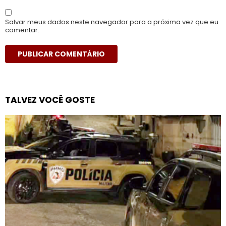
Salvar meus dados neste navegador para a próxima vez que eu
comentar.
TALVEZ VOCÊ GOSTE