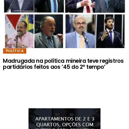
POLÍTICA
Madrugada na política mineira teve registros
partidários feitos aos ’45 do 2º tempo’