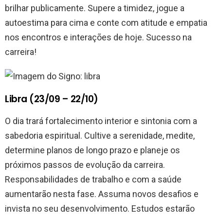
brilhar publicamente. Supere a timidez, jogue a
autoestima para cima e conte com atitude e empatia
nos encontros e interações de hoje. Sucesso na
carreira!
Libra (23/09 – 22/10)
O dia trará fortalecimento interior e sintonia com a
sabedoria espiritual. Cultive a serenidade, medite,
determine planos de longo prazo e planeje os
próximos passos de evolução da carreira.
Responsabilidades de trabalho e com a saúde
aumentarão nesta fase. Assuma novos desafios e
invista no seu desenvolvimento. Estudos estarão