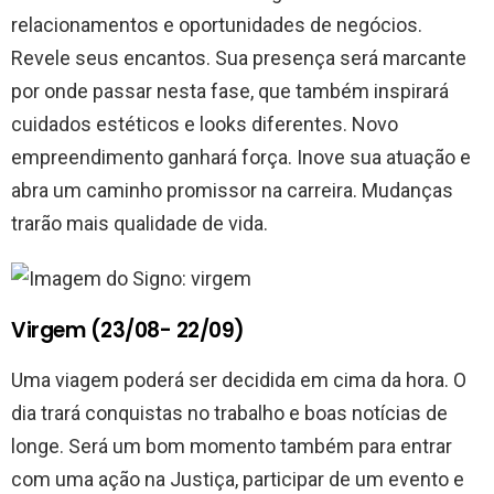
relacionamentos e oportunidades de negócios.
Revele seus encantos. Sua presença será marcante
por onde passar nesta fase, que também inspirará
cuidados estéticos e looks diferentes. Novo
empreendimento ganhará força. Inove sua atuação e
abra um caminho promissor na carreira. Mudanças
trarão mais qualidade de vida.
Virgem (23/08- 22/09)
Uma viagem poderá ser decidida em cima da hora. O
dia trará conquistas no trabalho e boas notícias de
longe. Será um bom momento também para entrar
com uma ação na Justiça, participar de um evento e