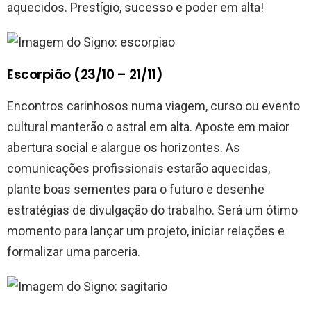
aquecidos. Prestígio, sucesso e poder em alta!
Escorpião (23/10 – 21/11)
Encontros carinhosos numa viagem, curso ou evento
cultural manterão o astral em alta. Aposte em maior
abertura social e alargue os horizontes. As
comunicações profissionais estarão aquecidas,
plante boas sementes para o futuro e desenhe
estratégias de divulgação do trabalho. Será um ótimo
momento para lançar um projeto, iniciar relações e
formalizar uma parceria.