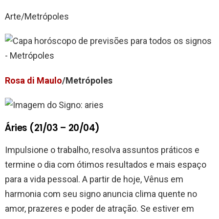
Arte/Metrópoles
Rosa di Maulo
/Metrópoles
Áries (21/03 – 20/04)
Impulsione o trabalho, resolva assuntos práticos e
termine o dia com ótimos resultados e mais espaço
para a vida pessoal. A partir de hoje, Vênus em
harmonia com seu signo anuncia clima quente no
amor, prazeres e poder de atração. Se estiver em