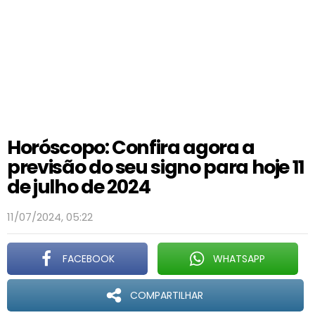
Horóscopo: Confira agora a
previsão do seu signo para hoje 11
de julho de 2024
11/07/2024, 05:22
FACEBOOK
WHATSAPP
COMPARTILHAR