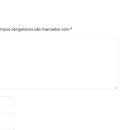
mpos obrigatórios são marcados com
*