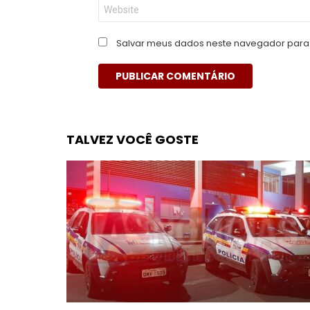
Site
Salvar meus dados neste navegador para 
TALVEZ VOCÊ GOSTE