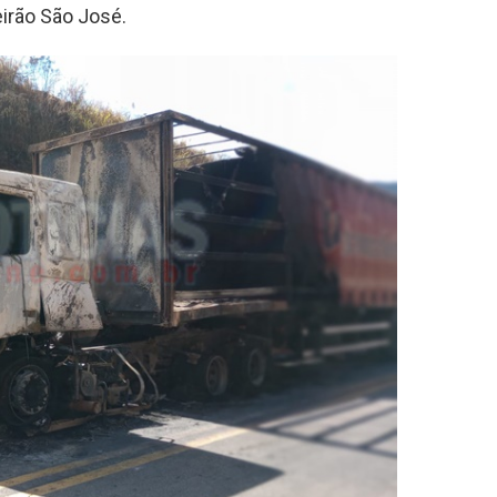
irão São José.