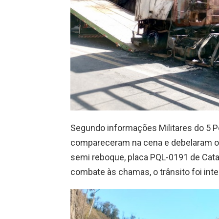
Segundo informações Militares do 5 
compareceram na cena e debelaram o 
semi reboque, placa PQL-0191 de Cata
combate às chamas, o trânsito foi int