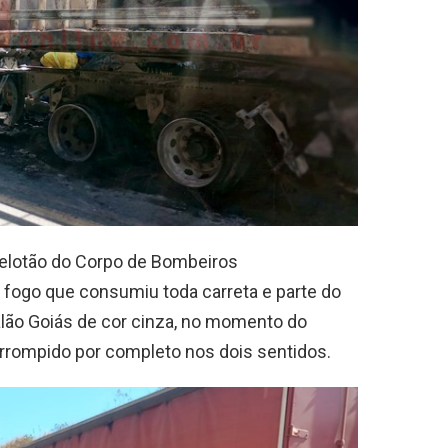
Pelotão do Corpo de Bombeiros
fogo que consumiu toda carreta e parte do
lão Goiás de cor cinza, no momento do
errompido por completo nos dois sentidos.