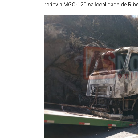
rodovia MGC-120 na localidade de Ribe