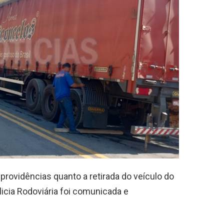
 providências quanto a retirada do veículo do
licia Rodoviária foi comunicada e