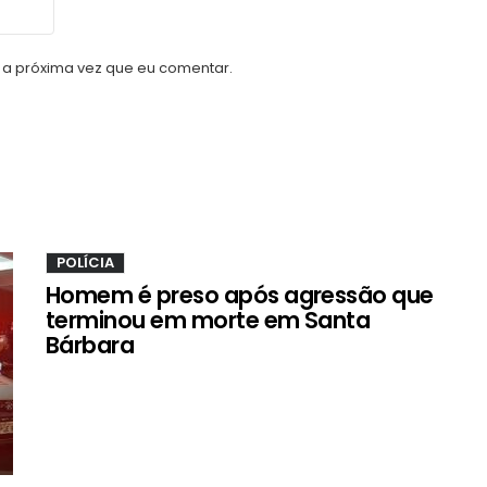
a próxima vez que eu comentar.
POLÍCIA
Homem é preso após agressão que
terminou em morte em Santa
Bárbara