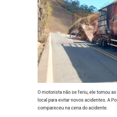
O motorista não se feriu, ele tomou as
local para evitar novos acidentes. A Po
compareceu na cena do acidente.