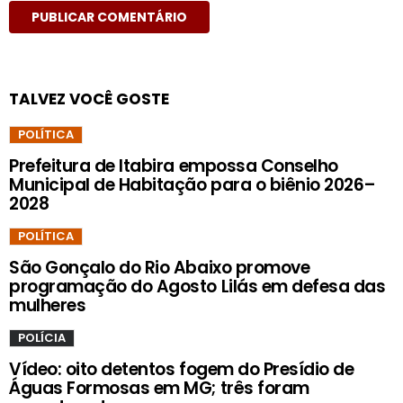
TALVEZ VOCÊ GOSTE
POLÍTICA
Prefeitura de Itabira empossa Conselho
Municipal de Habitação para o biênio 2026–
2028
POLÍTICA
São Gonçalo do Rio Abaixo promove
programação do Agosto Lilás em defesa das
mulheres
POLÍCIA
Vídeo: oito detentos fogem do Presídio de
Águas Formosas em MG; três foram