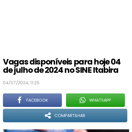
Vagas disponíveis para hoje 04
de julho de 2024 no SINE Itabira
04/07/2024, 11:25
FACEBOOK
WHATSAPP
COMPARTILHAR