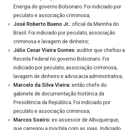
Energia do governo Bolsonaro. Foi indiciado por
peculato e associação criminosa;
José Roberto Bueno Jr.
: oficial da Marinha do
Brasil. Foi indiciado por peculato, associação
criminosa e lavagem de dinheiro;
Júlio Cesar Vieira Gomes
: auditor que chefiou a
Receita Federal no governo Bolsonaro. Foi
indiciado por peculato, associação criminosa,
lavagem de dinheiro e advocacia administrativa;
Marcelo da Silva Vieira:
então chefe do
gabinete de documentação histórica da
Presidência da República. Foi indiciado por
peculato e associação criminosa;
Marcos Soeiro:
ex-assessor de Albuquerque,
que carregou a mochila com as joias. Indiciado