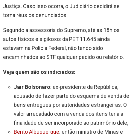
Justiça. Caso isso ocorra, o Judiciário decidirá se
torna réus os denunciados.
Segundo a assessoria do Supremo, até as 18h os
autos físicos e sigilosos da PET 11.645 ainda
estavam na Polícia Federal, não tendo sido
encaminhados ao STF qualquer pedido ou relatório.
Veja quem são os indiciados:
Jair Bolsonaro
: ex-presidente da República,
acusado de fazer parte do esquema de venda de
bens entregues por autoridades estrangeiras. O
valor arrecadado com a venda dos itens teria a
finalidade de ser incorporado ao patrimônio dele;
Bento Albuquerque
: então ministro de Minas e