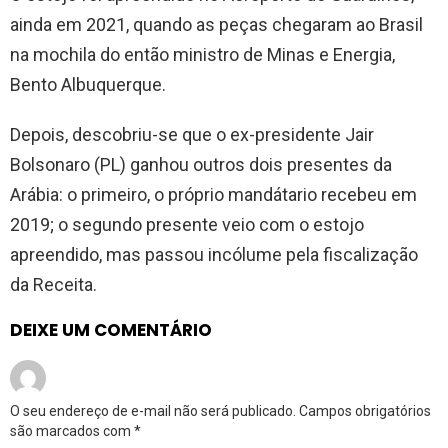
ainda em 2021, quando as peças chegaram ao Brasil
na mochila do então ministro de Minas e Energia,
Bento Albuquerque.
Depois, descobriu-se que o ex-presidente Jair
Bolsonaro (PL) ganhou outros dois presentes da
Arábia: o primeiro, o próprio mandátario recebeu em
2019; o segundo presente veio com o estojo
apreendido, mas passou incólume pela fiscalização
da Receita.
DEIXE UM COMENTÁRIO
O seu endereço de e-mail não será publicado.
Campos obrigatórios
são marcados com
*