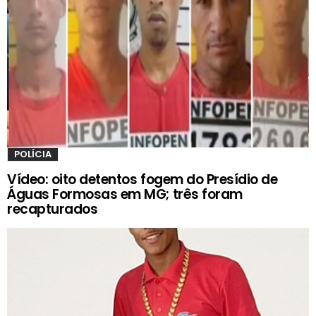
POLÍCIA
Vídeo: oito detentos fogem do Presídio de
Águas Formosas em MG; três foram
recapturados