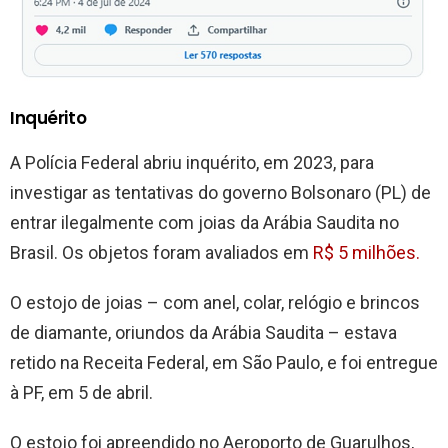
Inquérito
A Polícia Federal abriu inquérito, em 2023, para
investigar as tentativas do governo Bolsonaro (PL) de
entrar ilegalmente com joias da Arábia Saudita no
Brasil. Os objetos foram avaliados em
R$ 5 milhões.
O estojo de joias – com anel, colar, relógio e brincos
de diamante, oriundos da Arábia Saudita – estava
retido na Receita Federal, em São Paulo, e foi entregue
à PF, em 5 de abril.
O estojo foi apreendido no Aeroporto de Guarulhos,