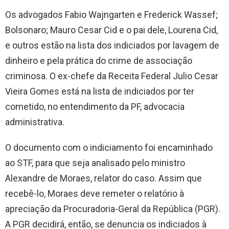
Os advogados Fabio Wajngarten e Frederick Wassef;
Bolsonaro; Mauro Cesar Cid e o pai dele, Lourena Cid,
e outros estão na lista dos indiciados por lavagem de
dinheiro e pela prática do crime de associação
criminosa. O ex-chefe da Receita Federal Julio Cesar
Vieira Gomes está na lista de indiciados por ter
cometido, no entendimento da PF, advocacia
administrativa.
O documento com o indiciamento foi encaminhado
ao STF, para que seja analisado pelo ministro
Alexandre de Moraes, relator do caso. Assim que
recebê-lo, Moraes deve remeter o relatório à
apreciação da Procuradoria-Geral da República (PGR).
A PGR decidirá, então, se denuncia os indiciados à