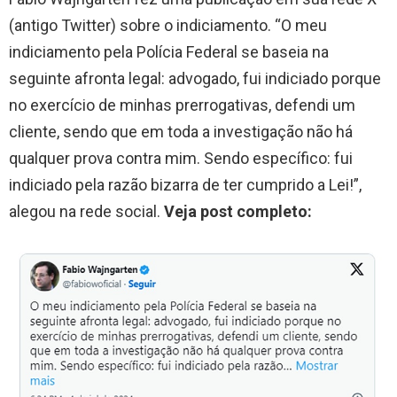
(antigo Twitter) sobre o indiciamento. “O meu
indiciamento pela Polícia Federal se baseia na
seguinte afronta legal: advogado, fui indiciado porque
no exercício de minhas prerrogativas, defendi um
cliente, sendo que em toda a investigação não há
qualquer prova contra mim. Sendo específico: fui
indiciado pela razão bizarra de ter cumprido a Lei!”,
alegou na rede social.
Veja post completo: