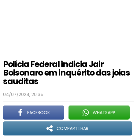
Polícia Federal indicia Jair
Bolsonaro em inquérito das joias
sauditas
04/07/2024, 20:35
FACEBOOK
WHATSAPP
COMPARTILHAR