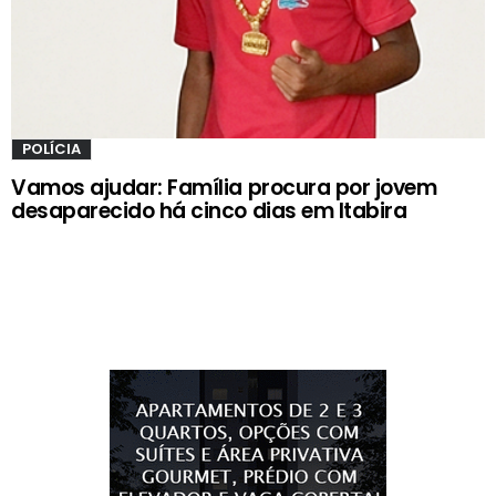
POLÍCIA
Vamos ajudar: Família procura por jovem
desaparecido há cinco dias em Itabira