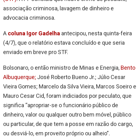
associação criminosa, lavagem de dinheiro e
advocacia criminosa.
A
coluna Igor Gadelha
antecipou, nesta quinta-feira
(4/7), que o relatório estava concluído e que seria
enviado em breve pro STF.
Bolsonaro, o então ministro de Minas e Energia,
Bento
Albuquerque;
José Roberto Bueno Jr.; Júlio Cesar
Vieira Gomes; Marcelo da Silva Vieira, Marcos Soeiro e
Mauro Cesar Cid, foram indiciados por peculato, que
significa “apropriar-se o funcionário público de
dinheiro, valor ou qualquer outro bem móvel, público
ou particular, de que tem a posse em razão do cargo,
ou desviá-lo, em proveito próprio ou alheio”.