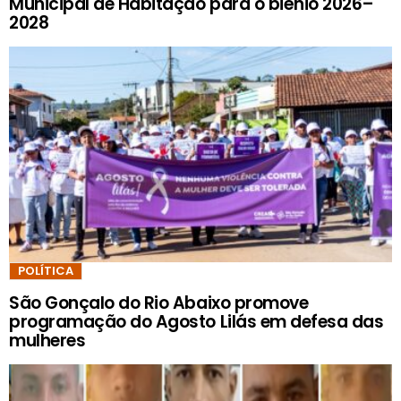
Municipal de Habitação para o biênio 2026–
2028
POLÍTICA
São Gonçalo do Rio Abaixo promove
programação do Agosto Lilás em defesa das
mulheres