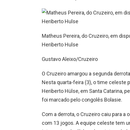
Matheus Pereira, do Cruzeiro, em disp
Heriberto Hulse
Gustavo Aleixo/Cruzeiro
O Cruzeiro amargou a segunda derrota
Nesta quarta-feira (3), o time celeste 
Heriberto Hülse, em Santa Catarina, p
foi marcado pelo congolês Bolasie.
Com a derrota, o Cruzeiro caiu para a 
com 13 jogos. A equipe celeste tem um