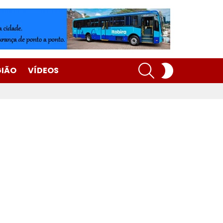
SEARCH
SWITCH
GIÃO
VÍDEOS
SKIN