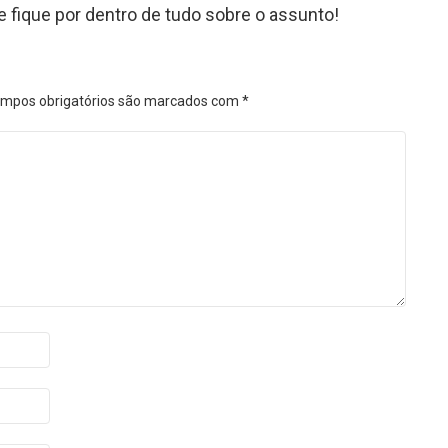
e fique por dentro de tudo sobre o assunto!
mpos obrigatórios são marcados com
*