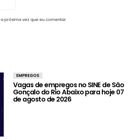
a próxima vez que eu comentar.
EMPREGOS
Vagas de empregos no SINE de São
Gonçalo do Rio Abaixo para hoje 07
de agosto de 2026