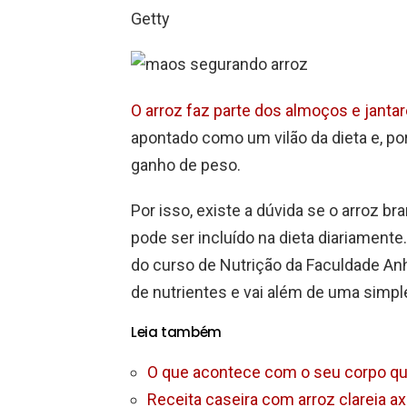
Getty
O arroz faz parte dos almoços e jantar
apontado como um vilão da dieta e, por
ganho de peso.
Por isso, existe a dúvida se o arroz b
pode ser incluído na dieta diariamente.
do curso de Nutrição da Faculdade Anh
de nutrientes e vai além de uma simpl
Leia também
O que acontece com o seu corpo qu
Receita caseira com arroz clareia axi