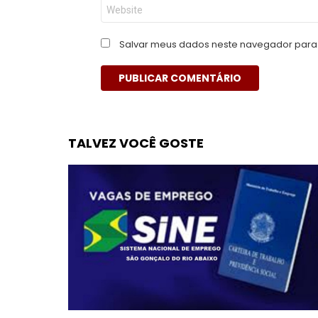
Site
Salvar meus dados neste navegador para 
TALVEZ VOCÊ GOSTE