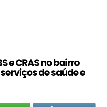
S e CRAS no bairro
serviços de saúde e