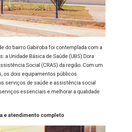
e do bairro Gabiroba foi contemplada com a
s: a Unidade Básica de Saúde (UBS) Dora
Assistência Social (CRAS) da região. Com um
s, os dois equipamentos públicos
 serviços de saúde e assistência social
erviços essenciais e melhorar a qualidade
na e atendimento completo