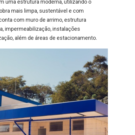
m uma estrutura moderna, utilizando o
obra mais limpa, sustentável e com
conta com muro de arrimo, estrutura
ura, impermeabilização, instalações
tização, além de áreas de estacionamento.