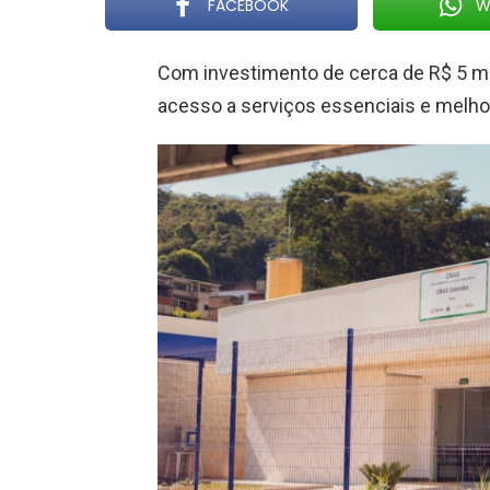
FACEBOOK
W
Com investimento de cerca de R$ 5 m
acesso a serviços essenciais e melhor