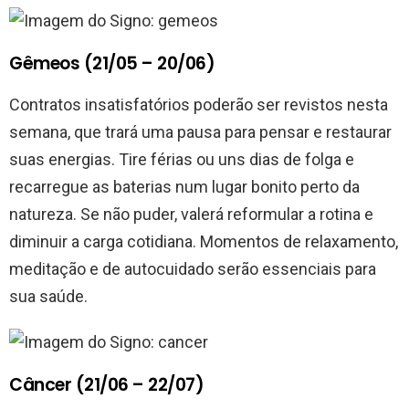
Gêmeos (21/05 – 20/06)
Contratos insatisfatórios poderão ser revistos nesta
semana, que trará uma pausa para pensar e restaurar
suas energias. Tire férias ou uns dias de folga e
recarregue as baterias num lugar bonito perto da
natureza. Se não puder, valerá reformular a rotina e
diminuir a carga cotidiana. Momentos de relaxamento,
meditação e de autocuidado serão essenciais para
sua saúde.
Câncer (21/06 – 22/07)