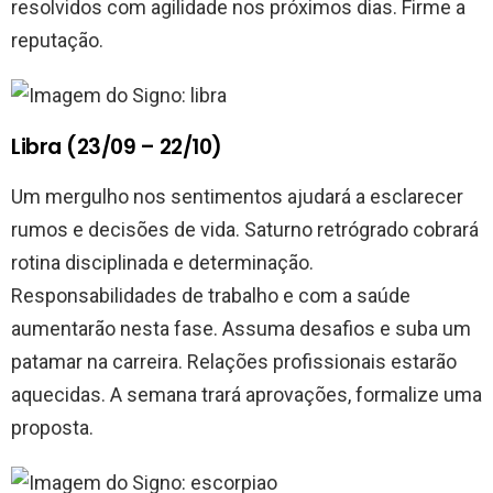
resolvidos com agilidade nos próximos dias. Firme a
reputação.
Libra (23/09 – 22/10)
Um mergulho nos sentimentos ajudará a esclarecer
rumos e decisões de vida. Saturno retrógrado cobrará
rotina disciplinada e determinação.
Responsabilidades de trabalho e com a saúde
aumentarão nesta fase. Assuma desafios e suba um
patamar na carreira. Relações profissionais estarão
aquecidas. A semana trará aprovações, formalize uma
proposta.