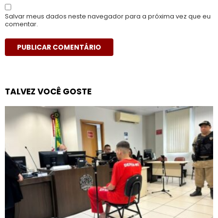
Salvar meus dados neste navegador para a próxima vez que eu
comentar.
TALVEZ VOCÊ GOSTE