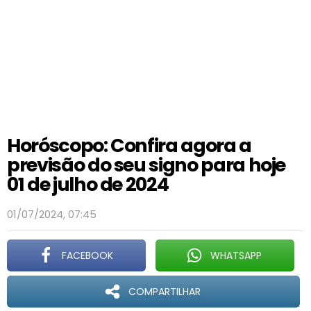
Horóscopo: Confira agora a
previsão do seu signo para hoje
01 de julho de 2024
01/07/2024, 07:45
FACEBOOK
WHATSAPP
COMPARTILHAR