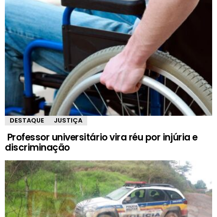
DESTAQUE
JUSTIÇA
Professor universitário vira réu por injúria e
discriminação