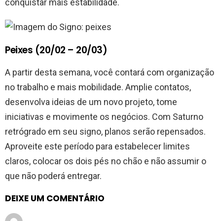
conquistar mais estabilidade.
Peixes (20/02 – 20/03)
A partir desta semana, você contará com organização
no trabalho e mais mobilidade. Amplie contatos,
desenvolva ideias de um novo projeto, tome
iniciativas e movimente os negócios. Com Saturno
retrógrado em seu signo, planos serão repensados.
Aproveite este período para estabelecer limites
claros, colocar os dois pés no chão e não assumir o
que não poderá entregar.
DEIXE UM COMENTÁRIO