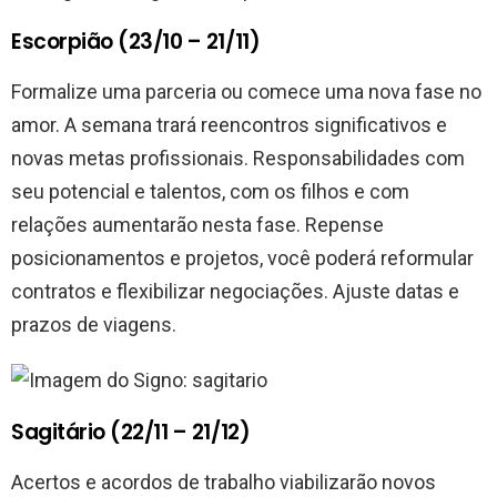
Escorpião (23/10 – 21/11)
Formalize uma parceria ou comece uma nova fase no
amor. A semana trará reencontros significativos e
novas metas profissionais. Responsabilidades com
seu potencial e talentos, com os filhos e com
relações aumentarão nesta fase. Repense
posicionamentos e projetos, você poderá reformular
contratos e flexibilizar negociações. Ajuste datas e
prazos de viagens.
Sagitário (22/11 – 21/12)
Acertos e acordos de trabalho viabilizarão novos