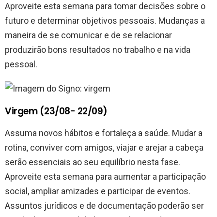
Aproveite esta semana para tomar decisões sobre o
futuro e determinar objetivos pessoais. Mudanças a
maneira de se comunicar e de se relacionar
produzirão bons resultados no trabalho e na vida
pessoal.
Virgem (23/08- 22/09)
Assuma novos hábitos e fortaleça a saúde. Mudar a
rotina, conviver com amigos, viajar e arejar a cabeça
serão essenciais ao seu equilíbrio nesta fase.
Aproveite esta semana para aumentar a participação
social, ampliar amizades e participar de eventos.
Assuntos jurídicos e de documentação poderão ser