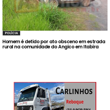
POLÍCIA
Homem é detido por ato obsceno em estrada
rural na comunidade do Angico em Itabira