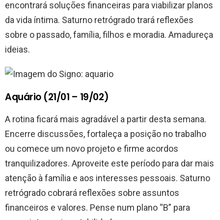
encontrará soluções financeiras para viabilizar planos
da vida íntima. Saturno retrógrado trará reflexões
sobre o passado, família, filhos e moradia. Amadureça
ideias.
Aquário (21/01 – 19/02)
A rotina ficará mais agradável a partir desta semana.
Encerre discussões, fortaleça a posição no trabalho
ou comece um novo projeto e firme acordos
tranquilizadores. Aproveite este período para dar mais
atenção à família e aos interesses pessoais. Saturno
retrógrado cobrará reflexões sobre assuntos
financeiros e valores. Pense num plano “B” para