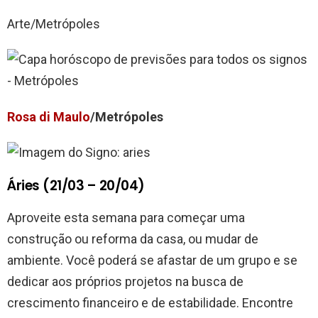
Arte/Metrópoles
Rosa di Maulo
/Metrópoles
Áries (21/03 – 20/04)
Aproveite esta semana para começar uma
construção ou reforma da casa, ou mudar de
ambiente. Você poderá se afastar de um grupo e se
dedicar aos próprios projetos na busca de
crescimento financeiro e de estabilidade. Encontre