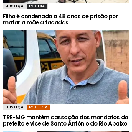
JUSTIÇA
POLÍCIA
Filho é condenado a 48 anos de prisão por
matar a mãe a facadas
JUSTIÇA
POLÍTICA
TRE-MG mantém cassação dos mandatos do
prefeito e vice de Santo Antônio do Rio Abaixo