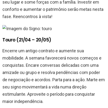
seu lugar e some forças com a família. Investir em
conforto e aumentar o patrimônio serão metas nesta
fase. Reencontros à vista!
Touro (21/04 – 20/05)
Encerre um antigo contrato e aumente sua
mobilidade. A semana favorecerá novos começos e
conquistas. Encare conversas delicadas com uma
amizade ou grupo e resolva pendências com poder
de negociação e acordos. Parta para a ação. Marte em
seu signo movimentará a vida numa direção
estimulante. Aproveite o período para conquistar
maior independência.