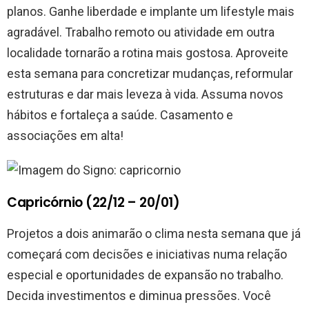
planos. Ganhe liberdade e implante um lifestyle mais
agradável. Trabalho remoto ou atividade em outra
localidade tornarão a rotina mais gostosa. Aproveite
esta semana para concretizar mudanças, reformular
estruturas e dar mais leveza à vida. Assuma novos
hábitos e fortaleça a saúde. Casamento e
associações em alta!
Capricórnio (22/12 – 20/01)
Projetos a dois animarão o clima nesta semana que já
começará com decisões e iniciativas numa relação
especial e oportunidades de expansão no trabalho.
Decida investimentos e diminua pressões. Você