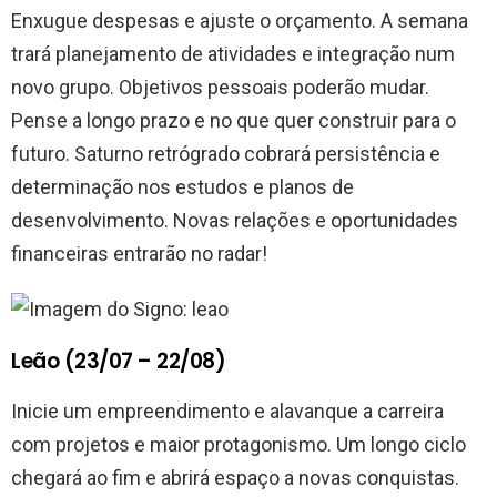
Enxugue despesas e ajuste o orçamento. A semana
trará planejamento de atividades e integração num
novo grupo. Objetivos pessoais poderão mudar.
Pense a longo prazo e no que quer construir para o
futuro. Saturno retrógrado cobrará persistência e
determinação nos estudos e planos de
desenvolvimento. Novas relações e oportunidades
financeiras entrarão no radar!
Leão (23/07 – 22/08)
Inicie um empreendimento e alavanque a carreira
com projetos e maior protagonismo. Um longo ciclo
chegará ao fim e abrirá espaço a novas conquistas.