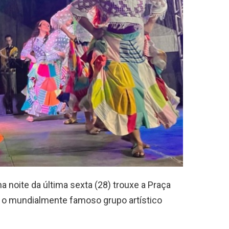
 noite da última sexta (28) trouxe a Praça
, o mundialmente famoso grupo artístico