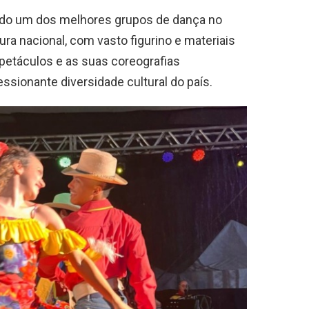
ado um dos melhores grupos de dança no
tura nacional, com vasto figurino e materiais
petáculos e as suas coreografias
sionante diversidade cultural do país.