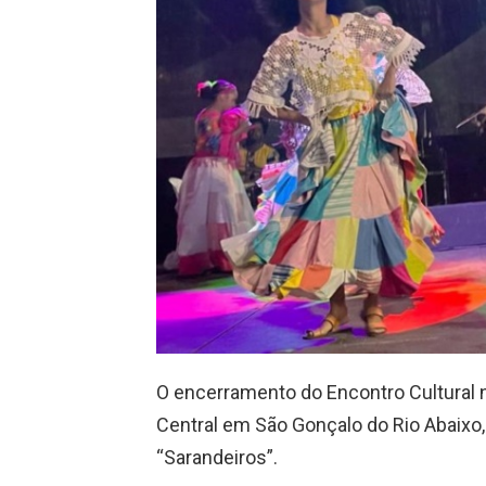
O encerramento do Encontro Cultural na
Central em São Gonçalo do Rio Abaixo
“Sarandeiros”.