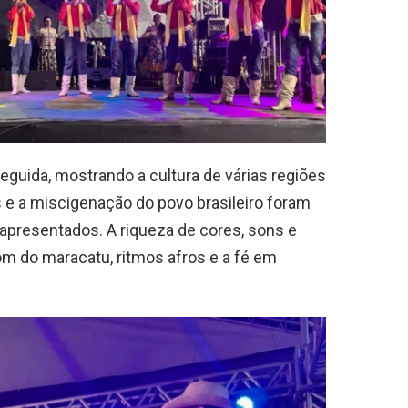
guida, mostrando a cultura de várias regiões
es e a miscigenação do povo brasileiro foram
apresentados. A riqueza de cores, sons e
m do maracatu, ritmos afros e a fé em