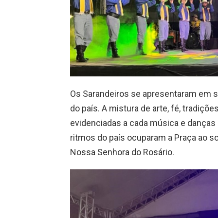
Os Sarandeiros se apresentaram em se
do país. A mistura de arte, fé, tradiçõ
evidenciadas a cada música e danças 
ritmos do país ocuparam a Praça ao so
Nossa Senhora do Rosário.