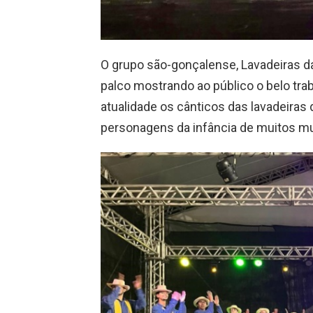
O grupo são-gonçalense, Lavadeiras d
palco mostrando ao público o belo trab
atualidade os cânticos das lavadeiras 
personagens da infância de muitos mu