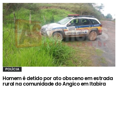
POLÍCIA
Homem é detido por ato obsceno em estrada
rural na comunidade do Angico em Itabira