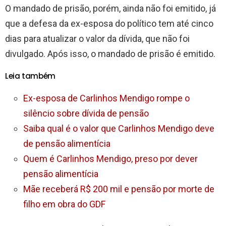
O mandado de prisão, porém, ainda não foi emitido, já
que a defesa da ex-esposa do político tem até cinco
dias para atualizar o valor da dívida, que não foi
divulgado. Após isso, o mandado de prisão é emitido.
Leia também
Ex-esposa de Carlinhos Mendigo rompe o
silêncio sobre dívida de pensão
Saiba qual é o valor que Carlinhos Mendigo deve
de pensão alimentícia
Quem é Carlinhos Mendigo, preso por dever
pensão alimentícia
Mãe receberá R$ 200 mil e pensão por morte de
filho em obra do GDF