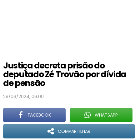
Justiça decreta prisão do
deputado Zé Trovão por dívida
de pensão
29/06/2024, 06:00
FACEBOOK
WHATSAPP
COMPARTILHAR