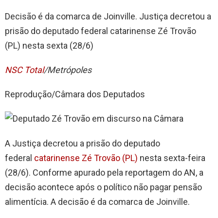
Decisão é da comarca de Joinville. Justiça decretou a
prisão do deputado federal catarinense Zé Trovão
(PL) nesta sexta (28/6)
NSC Total
/Metrópoles
Reprodução/Câmara dos Deputados
A Justiça decretou a prisão do deputado
federal
catarinense Zé Trovão (PL)
nesta sexta-feira
(28/6). Conforme apurado pela reportagem do AN, a
decisão acontece após o político não pagar pensão
alimentícia. A decisão é da comarca de Joinville.