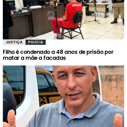
JUSTIÇA
POLÍCIA
Filho é condenado a 48 anos de prisão por
matar a mãe a facadas