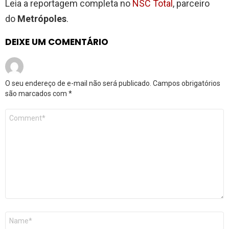
Leia a reportagem completa no
NSC Total
, parceiro
do
Metrópoles
.
DEIXE UM COMENTÁRIO
O seu endereço de e-mail não será publicado.
Campos obrigatórios
são marcados com
*
Comentário
*
Nome
*