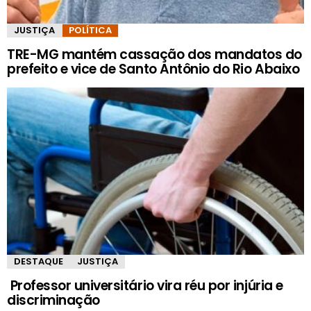
JUSTIÇA
POLÍTICA
TRE-MG mantém cassação dos mandatos do
prefeito e vice de Santo Antônio do Rio Abaixo
DESTAQUE
JUSTIÇA
Professor universitário vira réu por injúria e
discriminação