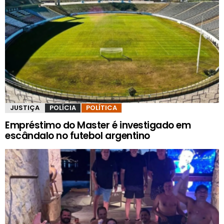
JUSTIÇA
POLÍCIA
POLÍTICA
Empréstimo do Master é investigado em
escândalo no futebol argentino