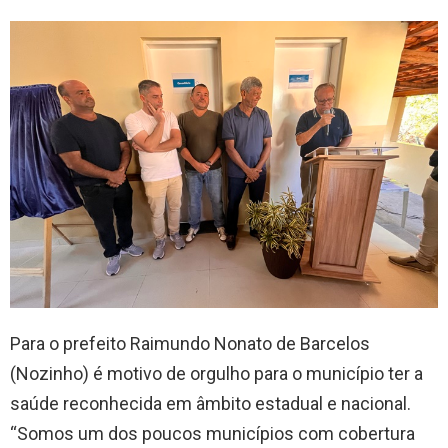
Para o prefeito Raimundo Nonato de Barcelos
(Nozinho) é motivo de orgulho para o município ter a
saúde reconhecida em âmbito estadual e nacional.
“Somos um dos poucos municípios com cobertura