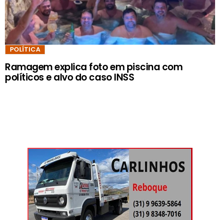
POLÍTICA
Ramagem explica foto em piscina com
políticos e alvo do caso INSS