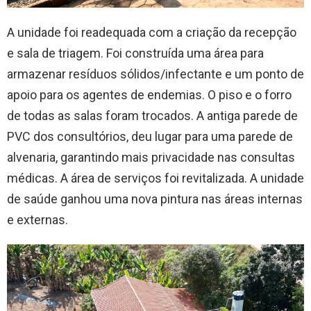
A unidade foi readequada com a criação da recepção
e sala de triagem. Foi construída uma área para
armazenar resíduos sólidos/infectante e um ponto de
apoio para os agentes de endemias. O piso e o forro
de todas as salas foram trocados. A antiga parede de
PVC dos consultórios, deu lugar para uma parede de
alvenaria, garantindo mais privacidade nas consultas
médicas. A área de serviços foi revitalizada. A unidade
de saúde ganhou uma nova pintura nas áreas internas
e externas.