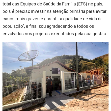
total das Equipes de Saúde da Família (EFS) no país,
pois é preciso investir na atenção primária para evitar
casos mais graves e garantir a qualidade de vida da
população”, e finalizou agradecendo a todos os
envolvidos nos projetos executados pela sua gestão.