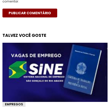
comentar.
TALVEZ VOCÊ GOSTE
EMPREGOS