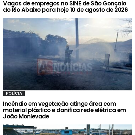
Vagas de empregos no SINE de São Gonçalo
do Rio Abaixo para hoje 10 de agosto de 2026
POLÍCIA
Incêndio em vegetação atinge área com
material plástico e danifica rede elétrica em
João Monlevade