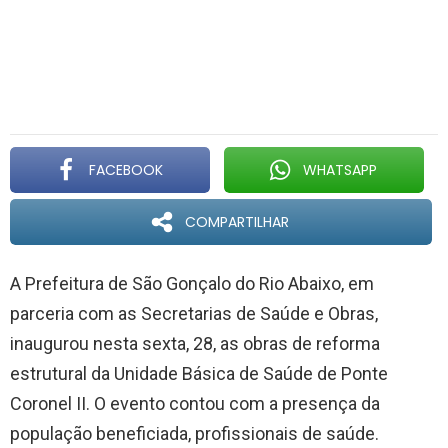
FACEBOOK
WHATSAPP
COMPARTILHAR
A Prefeitura de São Gonçalo do Rio Abaixo, em
parceria com as Secretarias de Saúde e Obras,
inaugurou nesta sexta, 28, as obras de reforma
estrutural da Unidade Básica de Saúde de Ponte
Coronel II. O evento contou com a presença da
população beneficiada, profissionais de saúde.