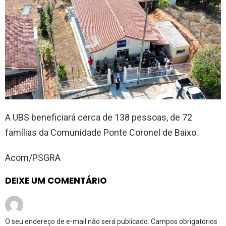
A UBS beneficiará cerca de 138 pessoas, de 72
famílias da Comunidade Ponte Coronel de Baixo.
Acom/PSGRA
DEIXE UM COMENTÁRIO
O seu endereço de e-mail não será publicado.
Campos obrigatórios