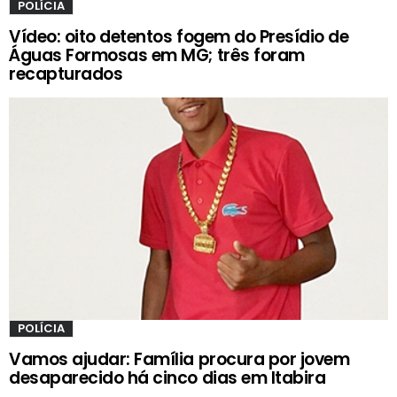
POLÍCIA
Vídeo: oito detentos fogem do Presídio de
Águas Formosas em MG; três foram
recapturados
POLÍCIA
Vamos ajudar: Família procura por jovem
desaparecido há cinco dias em Itabira