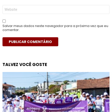
*
Site
Salvar meus dados neste navegador para a próxima vez que eu
comentar.
TALVEZ VOCÊ GOSTE