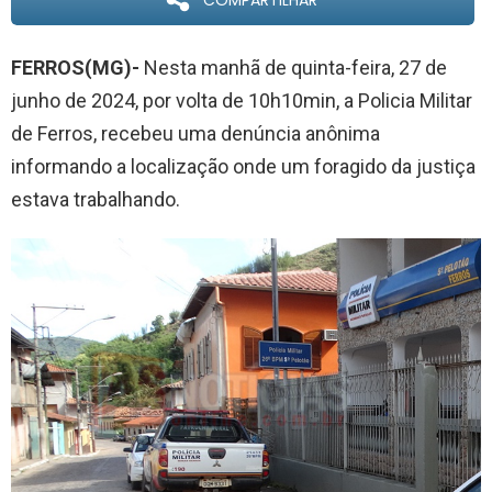
COMPARTILHAR
FERROS(MG)-
Nesta manhã de quinta-feira, 27 de
junho de 2024, por volta de 10h10min, a Policia Militar
de Ferros, recebeu uma denúncia anônima
informando a localização onde um foragido da justiça
estava trabalhando.