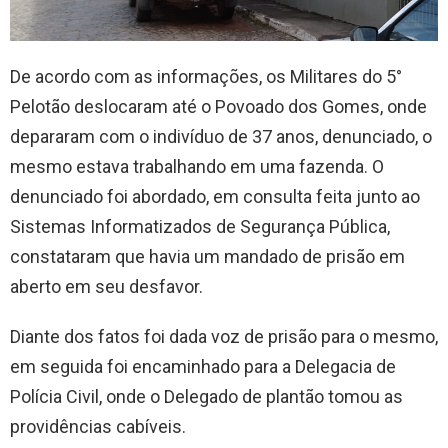
De acordo com as informações, os Militares do 5°
Pelotão deslocaram até o Povoado dos Gomes, onde
depararam com o indivíduo de 37 anos, denunciado, o
mesmo estava trabalhando em uma fazenda. O
denunciado foi abordado, em consulta feita junto ao
Sistemas Informatizados de Segurança Pública,
constataram que havia um mandado de prisão em
aberto em seu desfavor.
Diante dos fatos foi dada voz de prisão para o mesmo,
em seguida foi encaminhado para a Delegacia de
Polícia Civil, onde o Delegado de plantão tomou as
providências cabíveis.