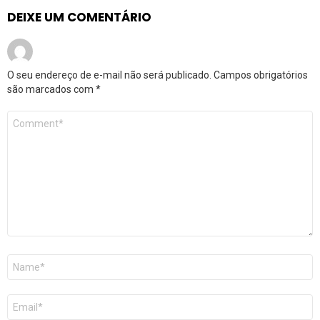
DEIXE UM COMENTÁRIO
O seu endereço de e-mail não será publicado.
Campos obrigatórios
são marcados com
*
Comentário
*
Nome
*
E-
mail