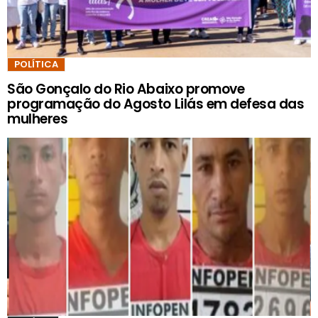
POLÍTICA
São Gonçalo do Rio Abaixo promove
programação do Agosto Lilás em defesa das
mulheres