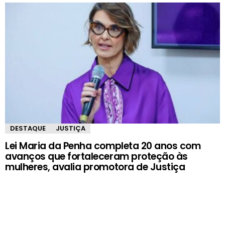
DESTAQUE
JUSTIÇA
Lei Maria da Penha completa 20 anos com
avanços que fortaleceram proteção às
mulheres, avalia promotora de Justiça