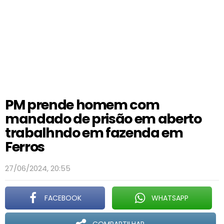
PM prende homem com
mandado de prisão em aberto
trabalhndo em fazenda em
Ferros
27/06/2024, 20:55
FACEBOOK
WHATSAPP