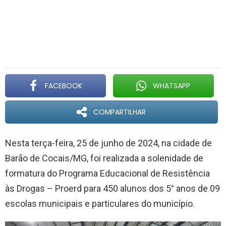
FACEBOOK
WHATSAPP
COMPARTILHAR
Nesta terça-feira, 25 de junho de 2024, na cidade de
Barão de Cocais/MG, foi realizada a solenidade de
formatura do Programa Educacional de Resistência
às Drogas – Proerd para 450 alunos dos 5° anos de 09
escolas municipais e particulares do município.