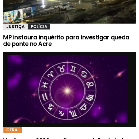
JUSTIÇA
POLÍCIA
MP instaura inquérito para investigar queda
de ponte no Acre
GERAL