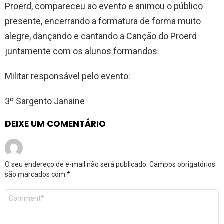
Proerd, compareceu ao evento e animou o público
presente, encerrando a formatura de forma muito
alegre, dançando e cantando a Canção do Proerd
juntamente com os alunos formandos.
Militar responsável pelo evento:
3º Sargento Janaine
DEIXE UM COMENTÁRIO
O seu endereço de e-mail não será publicado.
Campos obrigatórios
são marcados com
*
Comentário
*