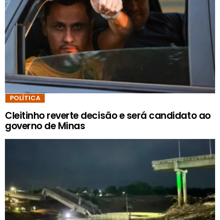
POLÍTICA
Cleitinho reverte decisão e será candidato ao
governo de Minas