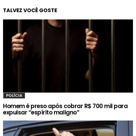
TALVEZ VOCÊ GOSTE
POLÍCIA
Homem é preso após cobrar R$ 700 mil para
expulsar “espírito maligno”