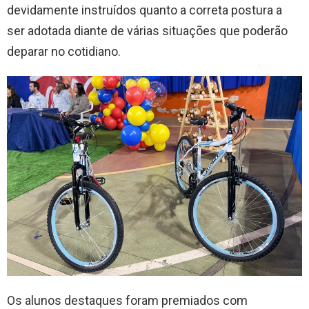
devidamente instruídos quanto a correta postura a
ser adotada diante de várias situações que poderão
deparar no cotidiano.
Os alunos destaques foram premiados com