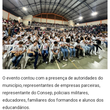
O evento contou com a presença de autoridades do
município, representantes de empresas parceiras,
representante do Consep, policiais militares,
educadores, familiares dos formandos e alunos dos
educandários.