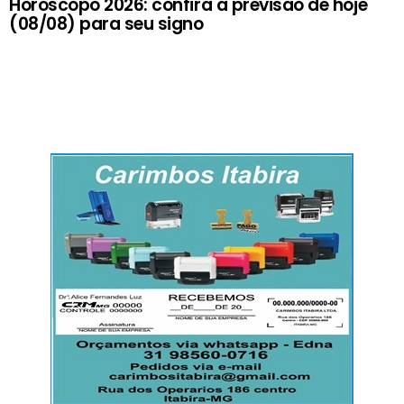
Horóscopo 2026: confira a previsão de hoje
(08/08) para seu signo