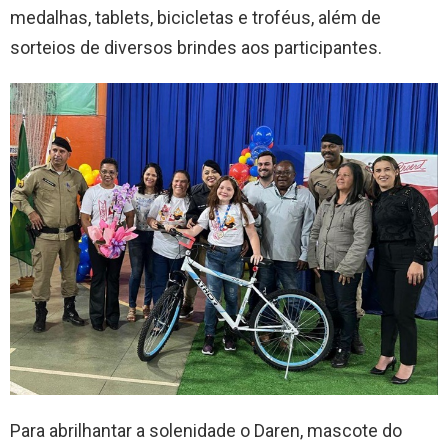
medalhas, tablets, bicicletas e troféus, além de
sorteios de diversos brindes aos participantes.
Para abrilhantar a solenidade o Daren, mascote do