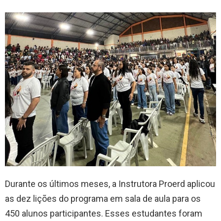
Durante os últimos meses, a Instrutora Proerd aplicou
as dez lições do programa em sala de aula para os
450 alunos participantes. Esses estudantes foram