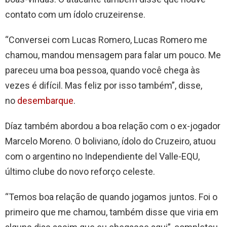
contato com um ídolo cruzeirense.
“Conversei com Lucas Romero, Lucas Romero me
chamou, mandou mensagem para falar um pouco. Me
pareceu uma boa pessoa, quando você chega às
vezes é difícil. Mas feliz por isso também”, disse,
no
desembarque
.
Díaz também abordou a boa relação com o ex-jogador
Marcelo Moreno. O boliviano, ídolo do Cruzeiro, atuou
com o argentino no Independiente del Valle-EQU,
último clube do novo reforço celeste.
“Temos boa relação de quando jogamos juntos. Foi o
primeiro que me chamou, também disse que viria em