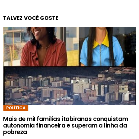
TALVEZ VOCÊ GOSTE
POLÍTICA
Mais de mil famílias itabiranas conquistam
autonomia financeira e superam a linha da
pobreza