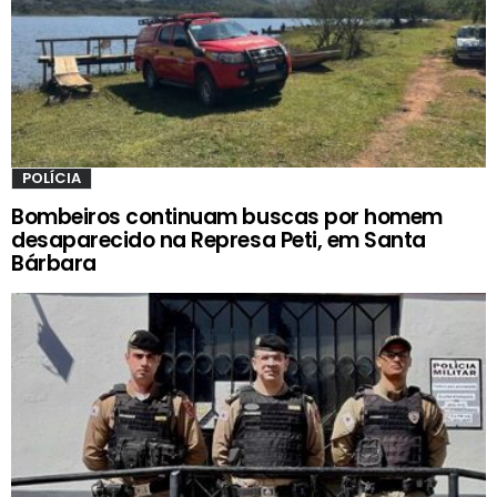
POLÍCIA
Bombeiros continuam buscas por homem
desaparecido na Represa Peti, em Santa
Bárbara