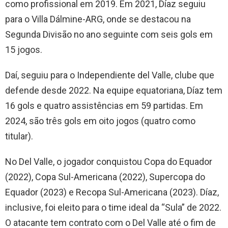
como profissional em 2019. Em 2021, Díaz seguiu
para o Villa Dálmine-ARG, onde se destacou na
Segunda Divisão no ano seguinte com seis gols em
15 jogos.
Daí, seguiu para o Independiente del Valle, clube que
defende desde 2022. Na equipe equatoriana, Díaz tem
16 gols e quatro assistências em 59 partidas. Em
2024, são três gols em oito jogos (quatro como
titular).
No Del Valle, o jogador conquistou Copa do Equador
(2022), Copa Sul-Americana (2022), Supercopa do
Equador (2023) e Recopa Sul-Americana (2023). Díaz,
inclusive, foi eleito para o time ideal da “Sula” de 2022.
O atacante tem contrato com o Del Valle até o fim de