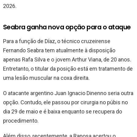
2026.
Seabra ganha nova opção para o ataque
Para a função de Díaz, o técnico cruzeirense
Fernando Seabra tem atualmente à disposição
apenas Rafa Silva e o jovem Arthur Viana, de 20 anos.
Entretanto, o titular da posição está em tratamento de
uma lesão muscular na coxa direita.
O atacante argentino Juan Ignacio Dinenno seria outra
opção. Contudo, ele passou por cirurgia no púbis no
dia 29 de maio e é baixa enquanto se recupera do
procedimento.
Além disso, recentemente, a Raposa acertou o