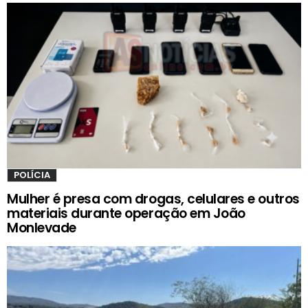
POLÍCIA
Mulher é presa com drogas, celulares e outros
materiais durante operação em João
Monlevade