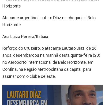
Atacante argentino Lautaro Díaz na chegada a Belo
Horizonte
Ana Luiza Pereira/Itatiaia
Reforço do Cruzeiro, o atacante Lautaro Díaz, de 26
anos, desembarcou na manhã desta quinta-feira (20)
no Aeroporto Internacional de Belo Horizonte, em
Confins, na Região Metropolitana da capital, para
assinar com o clube celeste.