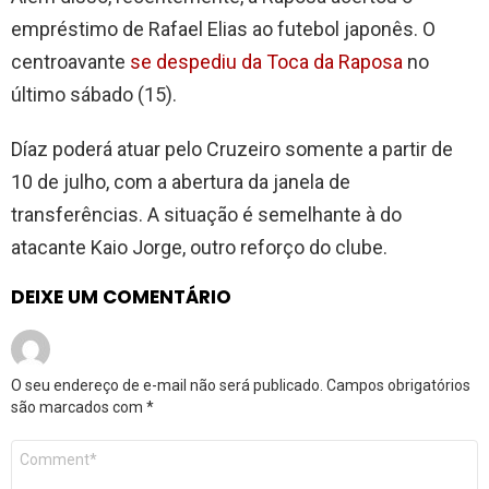
empréstimo de Rafael Elias ao futebol japonês. O
centroavante
se despediu da Toca da Raposa
no
último sábado (15).
Díaz poderá atuar pelo Cruzeiro somente a partir de
10 de julho, com a abertura da janela de
transferências. A situação é semelhante à do
atacante Kaio Jorge, outro reforço do clube.
DEIXE UM COMENTÁRIO
O seu endereço de e-mail não será publicado.
Campos obrigatórios
são marcados com
*
Comentário
*