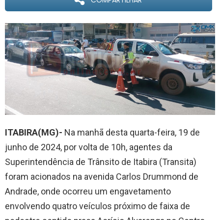
COMPARTILHAR
ITABIRA(MG)-
Na manhã desta quarta-feira, 19 de
junho de 2024, por volta de 10h, agentes da
Superintendência de Trânsito de Itabira (Transita)
foram acionados na avenida Carlos Drummond de
Andrade, onde ocorreu um engavetamento
envolvendo quatro veículos próximo de faixa de