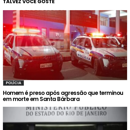
TALVEZ VOCÊ GOSTE
POLÍCIA
Homem é preso após agressão que terminou
em morte em Santa Bárbara