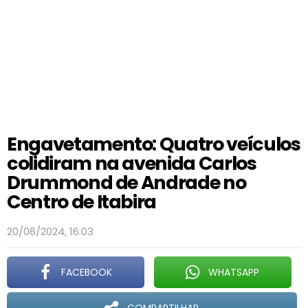
Engavetamento: Quatro veículos
colidiram na avenida Carlos
Drummond de Andrade no
Centro de Itabira
20/06/2024, 16:03
FACEBOOK
WHATSAPP