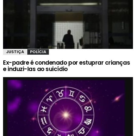
JUSTIÇA
POLÍCIA
Ex-padre é condenado por estuprar crianças
e induzi-las ao suicídio