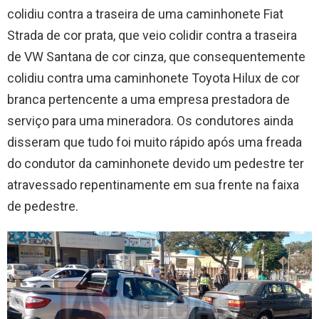
colidiu contra a traseira de uma caminhonete Fiat
Strada de cor prata, que veio colidir contra a traseira
de VW Santana de cor cinza, que consequentemente
colidiu contra uma caminhonete Toyota Hilux de cor
branca pertencente a uma empresa prestadora de
serviço para uma mineradora. Os condutores ainda
disseram que tudo foi muito rápido após uma freada
do condutor da caminhonete devido um pedestre ter
atravessado repentinamente em sua frente na faixa
de pedestre.