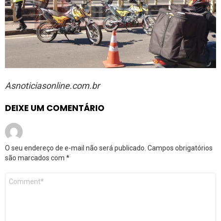
Asnoticiasonline.com.br
DEIXE UM COMENTÁRIO
O seu endereço de e-mail não será publicado.
Campos obrigatórios
são marcados com
*
Comentário
*