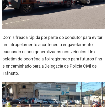
Com a freada rápida por parte do condutor para evitar
um atropelamento aconteceu o engavetamento,
causando danos generalizados nos veículos. Um
boletim de ocorrência foi registrado para futuros fins
e encaminhado para a Delegacia de Policia Civil de
Trânsito.