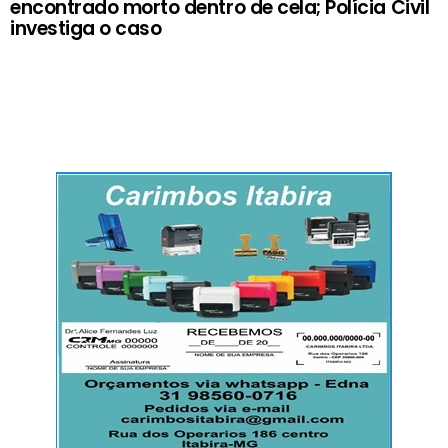
encontrado morto dentro de cela; Polícia Civil
investiga o caso