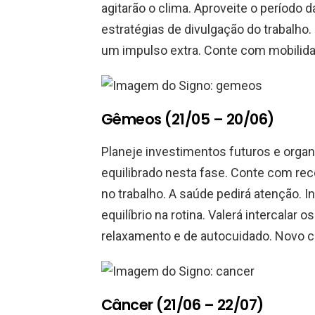
agitarão o clima. Aproveite o período d
estratégias de divulgação do trabalho
um impulso extra. Conte com mobilida
Gêmeos (21/05 – 20/06)
Planeje investimentos futuros e organ
equilibrado nesta fase. Conte com rec
no trabalho. A saúde pedirá atenção. 
equilíbrio na rotina. Valerá interca
relaxamento e de autocuidado. Novo ci
Câncer (21/06 – 22/07)