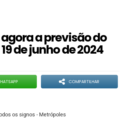
 agora a previsão do
 19 de junho de 2024
HATSAPP
COMPARTILHAR