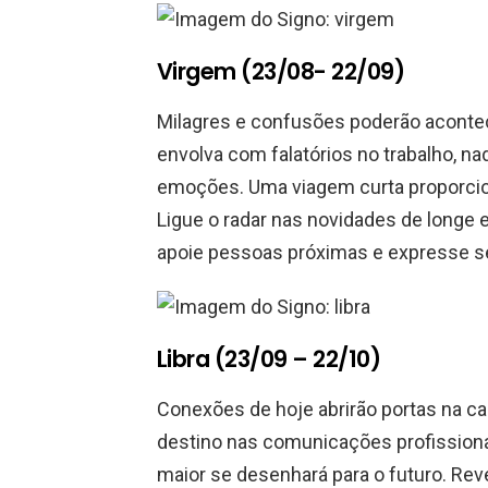
Virgem (23/08- 22/09)
Milagres e confusões poderão aconte
envolva com falatórios no trabalho, na
emoções. Uma viagem curta proporcio
Ligue o radar nas novidades de longe 
apoie pessoas próximas e expresse s
Libra (23/09 – 22/10)
Conexões de hoje abrirão portas na ca
destino nas comunicações profission
maior se desenhará para o futuro. Re