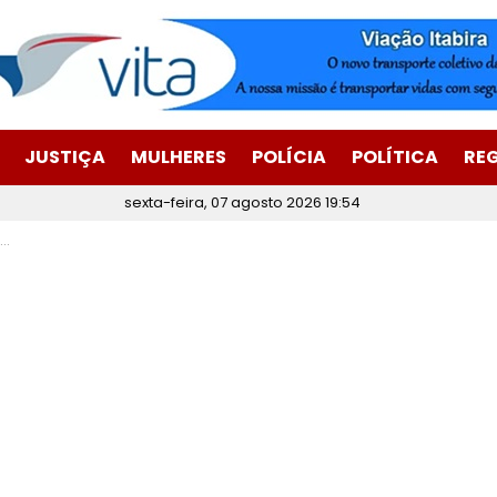
JUSTIÇA
MULHERES
POLÍCIA
POLÍTICA
RE
sexta-feira, 07 agosto 2026 19:54