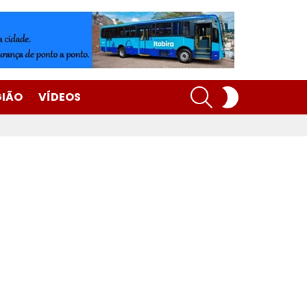
SEARCH
SWITCH
GIÃO
VÍDEOS
SKIN