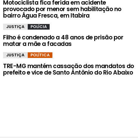
Motociclista fica ferida em acidente
provocado por menor sem habilitação no
bairro Água Fresca, em Itabira
JUSTIÇA
POLÍCIA
Filho é condenado a 48 anos de prisão por
matar a mãe a facadas
JUSTIÇA
POLÍTICA
TRE-MG mantém cassação dos mandatos do
prefeito e vice de Santo Antônio do Rio Abaixo