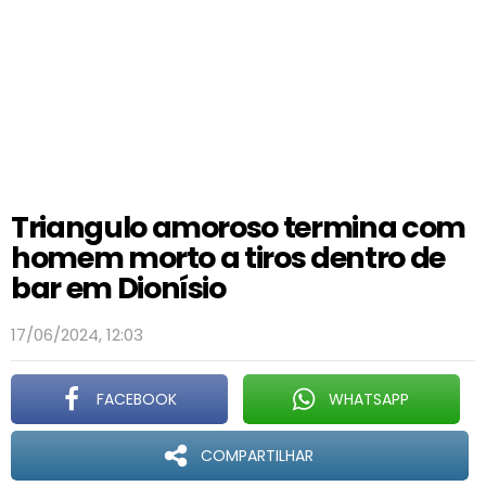
Triangulo amoroso termina com
homem morto a tiros dentro de
bar em Dionísio
17/06/2024, 12:03
FACEBOOK
WHATSAPP
COMPARTILHAR