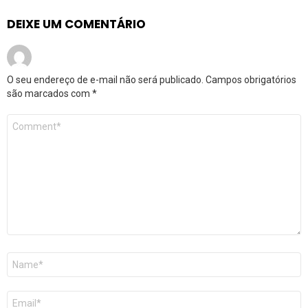
DEIXE UM COMENTÁRIO
O seu endereço de e-mail não será publicado.
Campos obrigatórios
são marcados com
*
Comentário
*
Nome
*
E-
mail