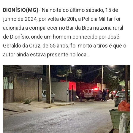
DIONÍSIO(MG)-
Na noite do último sábado, 15 de
junho de 2024, por volta de 20h, a Policia Militar foi
acionada a comparecer no Bar da Bica na zona rural
de Dionísio, onde um homem conhecido por José
Geraldo da Cruz, de 55 anos, foi morto a tiros e que o
autor ainda estava presente no local.