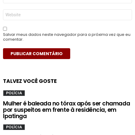
*
Site
Salvar meus dados neste navegador para a próxima vez que eu
comentar.
TALVEZ VOCÊ GOSTE
POLÍCIA
Mulher é baleada no tórax após ser chamada
por suspeitos em frente à residência, em
Ipatinga
POLÍCIA