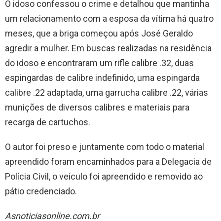
O idoso confessou o crime e detalhou que mantinha
um relacionamento com a esposa da vítima há quatro
meses, que a briga começou após José Geraldo
agredir a mulher. Em buscas realizadas na residência
do idoso e encontraram um rifle calibre .32, duas
espingardas de calibre indefinido, uma espingarda
calibre .22 adaptada, uma garrucha calibre .22, várias
munições de diversos calibres e materiais para
recarga de cartuchos.
O autor foi preso e juntamente com todo o material
apreendido foram encaminhados para a Delegacia de
Polícia Civil, o veículo foi apreendido e removido ao
pátio credenciado.
Asnoticiasonline.com.br