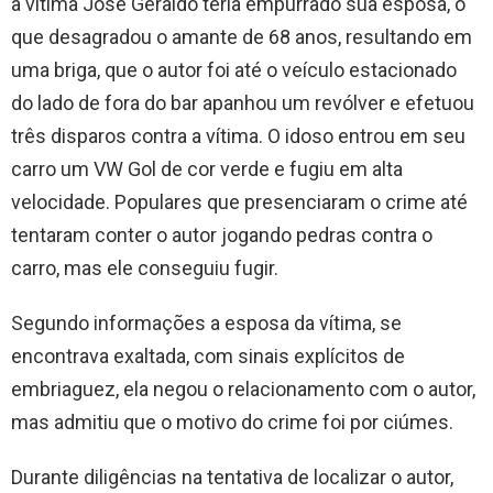
a vítima José Geraldo teria empurrado sua esposa, o
que desagradou o amante de 68 anos, resultando em
uma briga, que o autor foi até o veículo estacionado
do lado de fora do bar apanhou um revólver e efetuou
três disparos contra a vítima. O idoso entrou em seu
carro um VW Gol de cor verde e fugiu em alta
velocidade. Populares que presenciaram o crime até
tentaram conter o autor jogando pedras contra o
carro, mas ele conseguiu fugir.
Segundo informações a esposa da vítima, se
encontrava exaltada, com sinais explícitos de
embriaguez, ela negou o relacionamento com o autor,
mas admitiu que o motivo do crime foi por ciúmes.
Durante diligências na tentativa de localizar o autor,