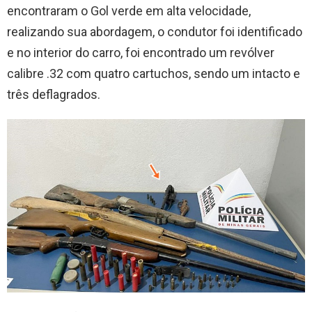
encontraram o Gol verde em alta velocidade,
realizando sua abordagem, o condutor foi identificado
e no interior do carro, foi encontrado um revólver
calibre .32 com quatro cartuchos, sendo um intacto e
três deflagrados.