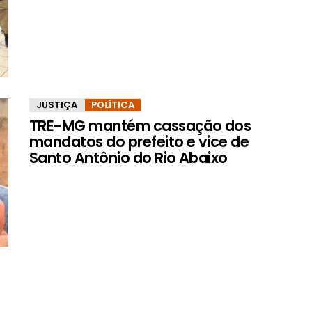
JUSTIÇA
POLÍTICA
TRE-MG mantém cassação dos
mandatos do prefeito e vice de
Santo Antônio do Rio Abaixo