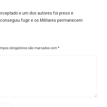
terceptado e um dos autores foi preso e
r conseguiu fugir e os Militares permanecem
mpos obrigatórios são marcados com
*