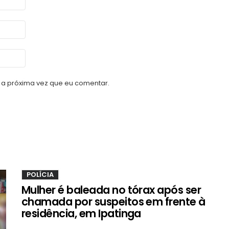
a próxima vez que eu comentar.
POLÍCIA
Mulher é baleada no tórax após ser
chamada por suspeitos em frente à
residência, em Ipatinga