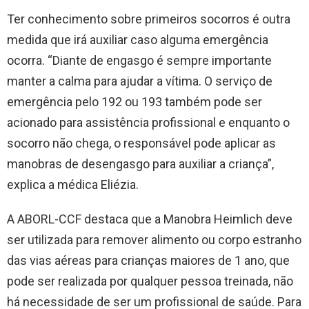
Ter conhecimento sobre primeiros socorros é outra
medida que irá auxiliar caso alguma emergência
ocorra. “Diante de engasgo é sempre importante
manter a calma para ajudar a vítima. O serviço de
emergência pelo 192 ou 193 também pode ser
acionado para assistência profissional e enquanto o
socorro não chega, o responsável pode aplicar as
manobras de desengasgo para auxiliar a criança”,
explica a médica Eliézia.
A ABORL-CCF destaca que a Manobra Heimlich deve
ser utilizada para remover alimento ou corpo estranho
das vias aéreas para crianças maiores de 1 ano, que
pode ser realizada por qualquer pessoa treinada, não
há necessidade de ser um profissional de saúde. Para