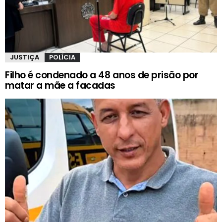
JUSTIÇA
POLÍCIA
Filho é condenado a 48 anos de prisão por
matar a mãe a facadas