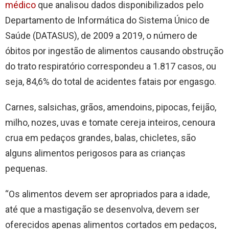
médico
que analisou dados disponibilizados pelo
Departamento de Informática do Sistema Único de
Saúde (DATASUS), de 2009 a 2019, o número de
óbitos por ingestão de alimentos causando obstrução
do trato respiratório correspondeu a 1.817 casos, ou
seja, 84,6% do total de acidentes fatais por engasgo.
Carnes, salsichas, grãos, amendoins, pipocas, feijão,
milho, nozes, uvas e tomate cereja inteiros, cenoura
crua em pedaços grandes, balas, chicletes, são
alguns alimentos perigosos para as crianças
pequenas.
“Os alimentos devem ser apropriados para a idade,
até que a mastigação se desenvolva, devem ser
oferecidos apenas alimentos cortados em pedaços,