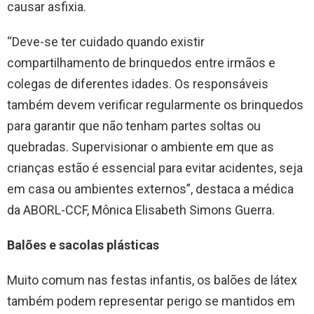
causar asfixia.
“Deve-se ter cuidado quando existir
compartilhamento de brinquedos entre irmãos e
colegas de diferentes idades. Os responsáveis
também devem verificar regularmente os brinquedos
para garantir que não tenham partes soltas ou
quebradas. Supervisionar o ambiente em que as
crianças estão é essencial para evitar acidentes, seja
em casa ou ambientes externos”, destaca a médica
da ABORL-CCF, Mônica Elisabeth Simons Guerra.
Balões e sacolas plásticas
Muito comum nas festas infantis, os balões de látex
também podem representar perigo se mantidos em