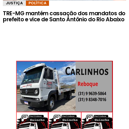
JUSTIÇA
POLÍTICA
TRE-MG mantém cassação dos mandatos do
prefeito e vice de Santo Antônio do Rio Abaixo