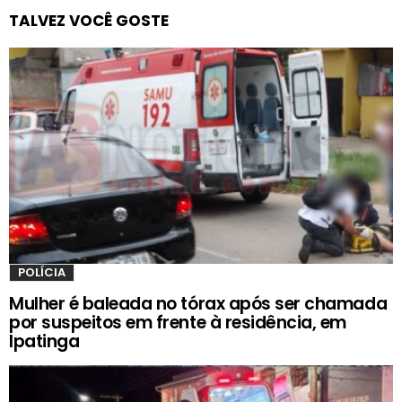
TALVEZ VOCÊ GOSTE
POLÍCIA
Mulher é baleada no tórax após ser chamada
por suspeitos em frente à residência, em
Ipatinga