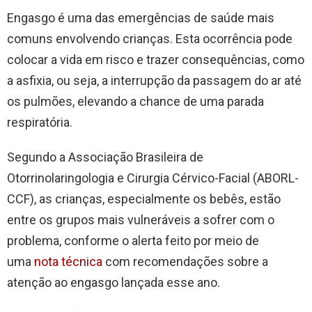
Engasgo é uma das emergências de saúde mais
comuns envolvendo crianças. Esta ocorrência pode
colocar a vida em risco e trazer consequências, como
a asfixia, ou seja, a interrupção da passagem do ar até
os pulmões, elevando a chance de uma parada
respiratória.
Segundo a Associação Brasileira de
Otorrinolaringologia e Cirurgia Cérvico-Facial (ABORL-
CCF), as crianças, especialmente os bebês, estão
entre os grupos mais vulneráveis a sofrer com o
problema, conforme o alerta feito por meio de
uma
nota técnica
com recomendações sobre a
atenção ao engasgo lançada esse ano.