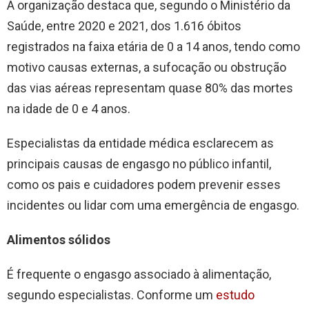
A organização destaca que, segundo o Ministério da
Saúde, entre 2020 e 2021, dos 1.616 óbitos
registrados na faixa etária de 0 a 14 anos, tendo como
motivo causas externas, a sufocação ou obstrução
das vias aéreas representam quase 80% das mortes
na idade de 0 e 4 anos.
Especialistas da entidade médica esclarecem as
principais causas de engasgo no público infantil,
como os pais e cuidadores podem prevenir esses
incidentes ou lidar com uma emergência de engasgo.
Alimentos sólidos
É frequente o engasgo associado à alimentação,
segundo especialistas. Conforme um
estudo