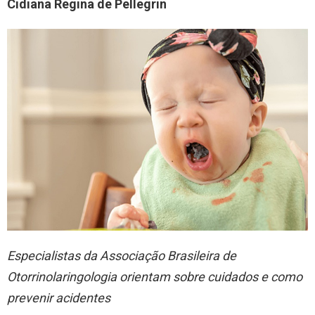
Cidiana Regina de Pellegrin
Especialistas da Associação Brasileira de
Otorrinolaringologia orientam sobre cuidados e como
prevenir acidentes