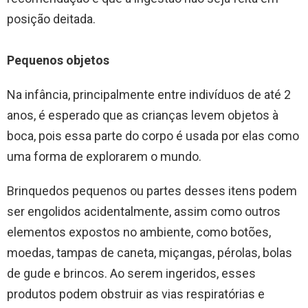
posição deitada.
Pequenos objetos
Na infância, principalmente entre indivíduos de até 2
anos, é esperado que as crianças levem objetos à
boca, pois essa parte do corpo é usada por elas como
uma forma de explorarem o mundo.
Brinquedos pequenos ou partes desses itens podem
ser engolidos acidentalmente, assim como outros
elementos expostos no ambiente, como botões,
moedas, tampas de caneta, miçangas, pérolas, bolas
de gude e brincos. Ao serem ingeridos, esses
produtos podem obstruir as vias respiratórias e