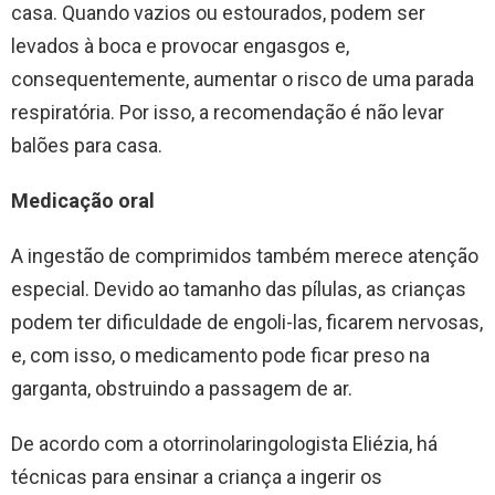
casa. Quando vazios ou estourados, podem ser
levados à boca e provocar engasgos e,
consequentemente, aumentar o risco de uma parada
respiratória. Por isso, a recomendação é não levar
balões para casa.
Medicação oral
A ingestão de comprimidos também merece atenção
especial. Devido ao tamanho das pílulas, as crianças
podem ter dificuldade de engoli-las, ficarem nervosas,
e, com isso, o medicamento pode ficar preso na
garganta, obstruindo a passagem de ar.
De acordo com a otorrinolaringologista Eliézia, há
técnicas para ensinar a criança a ingerir os