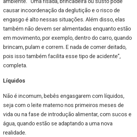
ambiente. “Uma risada, brincadeira ou susto pode
causar incoordenação da deglutição e o risco de
engasgo é alto nessas situações. Além disso, elas
também não devem ser alimentadas enquanto estão
em movimento, por exemplo, dentro do carro, quando
brincam, pulam e correm. E nada de comer deitado,
pois isso também facilita esse tipo de acidente”,
completa.
Líquidos
Não é incomum, bebês engasgarem com líquidos,
seja com o leite materno nos primeiros meses de
vida ou na fase de introdução alimentar, com sucos e
água, quando estão se adaptando a uma nova
realidade.