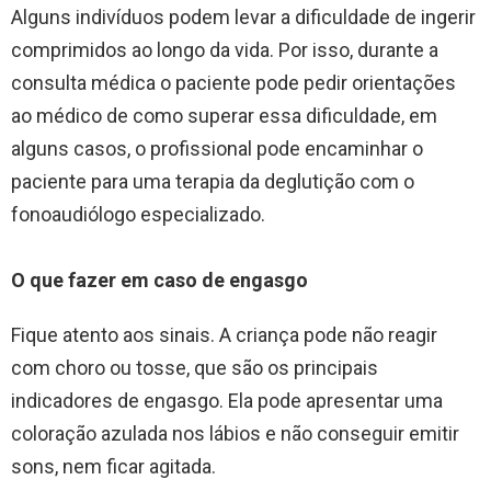
Alguns indivíduos podem levar a dificuldade de ingerir
comprimidos ao longo da vida. Por isso, durante a
consulta médica o paciente pode pedir orientações
ao médico de como superar essa dificuldade, em
alguns casos, o profissional pode encaminhar o
paciente para uma terapia da deglutição com o
fonoaudiólogo especializado.
O que fazer em caso de engasgo
Fique atento aos sinais. A criança pode não reagir
com choro ou tosse, que são os principais
indicadores de engasgo. Ela pode apresentar uma
coloração azulada nos lábios e não conseguir emitir
sons, nem ficar agitada.