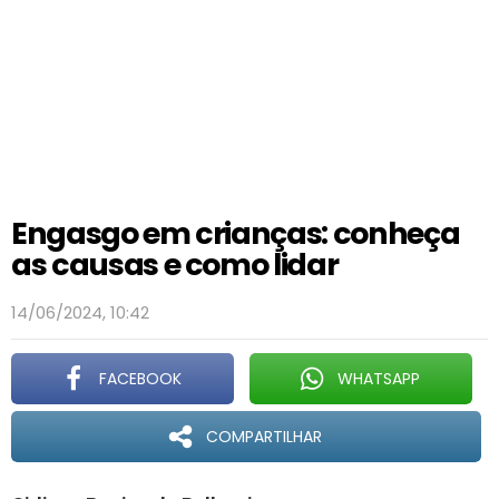
Engasgo em crianças: conheça
as causas e como lidar
14/06/2024, 10:42
FACEBOOK
WHATSAPP
COMPARTILHAR