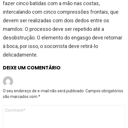
fazer cinco batidas com a mão nas costas,
intercalando com cinco compressões frontais, que
devem ser realizadas com dois dedos entre os
mamilos. O processo deve ser repetido até a
desobstrução. O elemento do engasgo deve retornar
à boca, por isso, o socorrista deve retirá-lo
delicadamente.
DEIXE UM COMENTÁRIO
O seu endereço de e-mail não será publicado.
Campos obrigatórios
são marcados com
*
Comentário
*