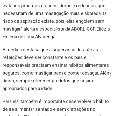
evitando produtos grandes, duros e redondos, que
necessitam de uma mastigação mais elaborada. O
risco de aspiração existe, pois, elas engolem sem
mastigar,” alerta a especialista da ABORL-CCF, Eliézia
Helena de Lima Alvarenga.
A médica destaca que a supervisão durante as
refeições deve ser constante e os pais e
responsáveis precisam ensinar hábitos alimentares
seguros, como mastigar bem e comer devagar. Além
disso, sempre oferecer produtos que sejam
apropriados para a idade.
Para ela, também é importante desenvolver o hábito
de se alimentar sentado e sem distrações no