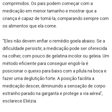
comprimidos. Os pais podem começar com a
medicação em menor tamanho e mostrar que a
criança é capaz de tomá-la, comparando sempre com
os alimentos que ela come.
“Eles não devem enfiar o remédio goela abaixo. Se a
dificuldade persistir, a medicação pode ser oferecida
na colher, com pouco de gelatina incolor ou geleia. Um
método eficiente para conseguir engoli-la é
posicionar o queixo para baixo com a pílula na boca e
fazer uma deglutição forte. A posição facilita a
medicação descer, diminuindo a sensação de corpo
estranho parado na garganta e protege a via aérea”,
esclarece Eliézia.