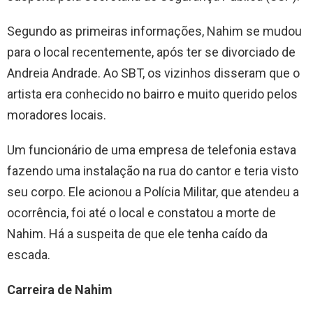
Segundo as primeiras informações, Nahim se mudou
para o local recentemente, após ter se divorciado de
Andreia Andrade. Ao SBT, os vizinhos disseram que o
artista era conhecido no bairro e muito querido pelos
moradores locais.
Um funcionário de uma empresa de telefonia estava
fazendo uma instalação na rua do cantor e teria visto
seu corpo. Ele acionou a Polícia Militar, que atendeu a
ocorrência, foi até o local e constatou a morte de
Nahim. Há a suspeita de que ele tenha caído da
escada.
Carreira de Nahim