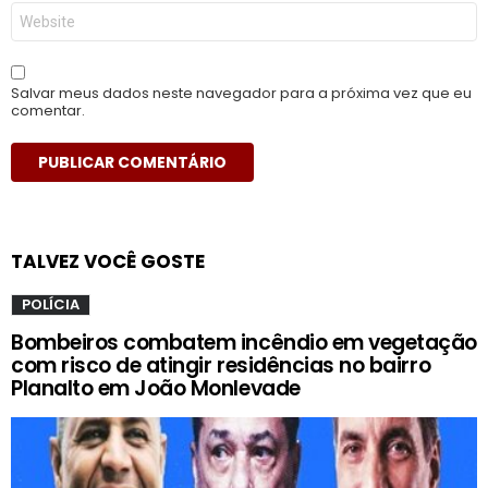
Site
Salvar meus dados neste navegador para a próxima vez que eu
comentar.
TALVEZ VOCÊ GOSTE
POLÍCIA
Bombeiros combatem incêndio em vegetação
com risco de atingir residências no bairro
Planalto em João Monlevade