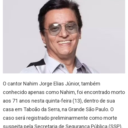
O cantor Nahim Jorge Elias Júnior, também
conhecido apenas como Nahim, foi encontrado morto
aos 71 anos nesta quinta-feira (13), dentro de sua
casa em Taboão da Serra, na Grande São Paulo. O
caso será registrado preliminarmente como morte
suspeita pela Secretaria de Segurança Pública (SSP).