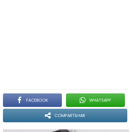
FACEBOOK
WHATSAPP
COMPARTILHAR