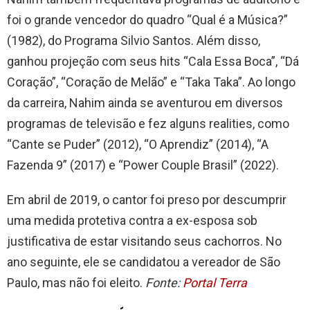
foi o grande vencedor do quadro “Qual é a Música?”
(1982), do Programa Silvio Santos. Além disso,
ganhou projeção com seus hits “Cala Essa Boca”, “Dá
Coração”, “Coração de Melão” e “Taka Taka”. Ao longo
da carreira, Nahim ainda se aventurou em diversos
programas de televisão e fez alguns realities, como
“Cante se Puder” (2012), “O Aprendiz” (2014), “A
Fazenda 9” (2017) e “Power Couple Brasil” (2022).
Em abril de 2019, o cantor foi preso por descumprir
uma medida protetiva contra a ex-esposa sob
justificativa de estar visitando seus cachorros. No
ano seguinte, ele se candidatou a vereador de São
Paulo, mas não foi eleito.
Fonte:
Portal Terra