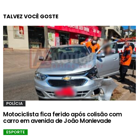
TALVEZ VOCÊ GOSTE
POLÍCIA
Motociclista fica ferido após colisão com
carro em avenida de João Monlevade
ESPORTE