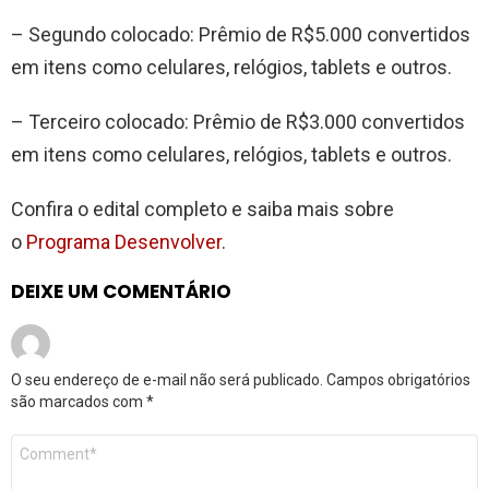
– Segundo colocado: Prêmio de R$5.000 convertidos
em itens como celulares, relógios, tablets e outros.
– Terceiro colocado: Prêmio de R$3.000 convertidos
em itens como celulares, relógios, tablets e outros.
Confira o edital completo e saiba mais sobre
o
Programa Desenvolver
.
DEIXE UM COMENTÁRIO
O seu endereço de e-mail não será publicado.
Campos obrigatórios
são marcados com
*
Comentário
*