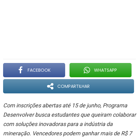
FACEBOOK
WHATSAPP
COMPARTILHAR
Com inscrições abertas até 15 de junho, Programa
Desenvolver busca estudantes que queiram colaborar
com soluções inovadoras para a indústria da
mineração. Vencedores podem ganhar mais de R$ 7