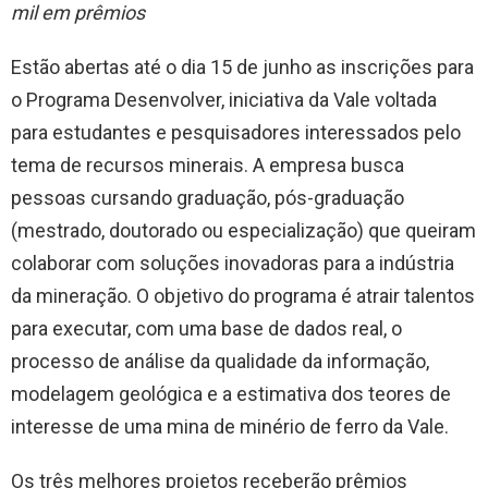
mil em prêmios
Estão abertas até o dia 15 de junho as inscrições para
o Programa Desenvolver, iniciativa da Vale voltada
para estudantes e pesquisadores interessados pelo
tema de recursos minerais. A empresa busca
pessoas cursando graduação, pós-graduação
(mestrado, doutorado ou especialização) que queiram
colaborar com soluções inovadoras para a indústria
da mineração. O objetivo do programa é atrair talentos
para executar, com uma base de dados real, o
processo de análise da qualidade da informação,
modelagem geológica e a estimativa dos teores de
interesse de uma mina de minério de ferro da Vale.
Os três melhores projetos receberão prêmios