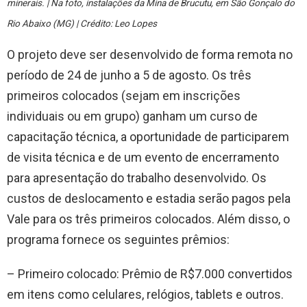
minerais. | Na foto, instalações da Mina de Brucutu, em São Gonçalo do
Rio Abaixo (MG) | Crédito: Leo Lopes
O projeto deve ser desenvolvido de forma remota no
período de 24 de junho a 5 de agosto. Os três
primeiros colocados (sejam em inscrições
individuais ou em grupo) ganham um curso de
capacitação técnica, a oportunidade de participarem
de visita técnica e de um evento de encerramento
para apresentação do trabalho desenvolvido. Os
custos de deslocamento e estadia serão pagos pela
Vale para os três primeiros colocados. Além disso, o
programa fornece os seguintes prêmios:
– Primeiro colocado: Prêmio de R$7.000 convertidos
em itens como celulares, relógios, tablets e outros.