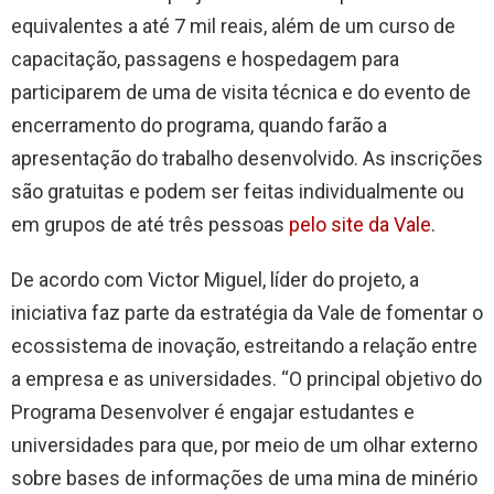
equivalentes a até 7 mil reais, além de um curso de
capacitação, passagens e hospedagem para
participarem de uma de visita técnica e do evento de
encerramento do programa, quando farão a
apresentação do trabalho desenvolvido. As inscrições
são gratuitas e podem ser feitas individualmente ou
em grupos de até três pessoas
pelo site da Vale
.
De acordo com Victor Miguel, líder do projeto, a
iniciativa faz parte da estratégia da Vale de fomentar o
ecossistema de inovação, estreitando a relação entre
a empresa e as universidades. “O principal objetivo do
Programa Desenvolver é engajar estudantes e
universidades para que, por meio de um olhar externo
sobre bases de informações de uma mina de minério