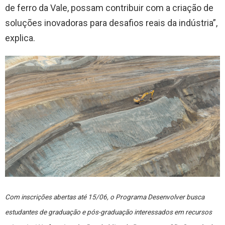
de ferro da Vale, possam contribuir com a criação de
soluções inovadoras para desafios reais da indústria”,
explica.
Com inscrições abertas até 15/06, o Programa Desenvolver busca
estudantes de graduação e pós-graduação interessados em recursos