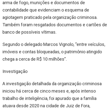
arma de fogo, munições e documentos de
contabilidade que evidenciam o esquema de
agiotagem praticado pela organização criminosa.
Também foram resgatados documentos e cartões de
banco de possíveis vítimas.
Segundo o delegado Marcos Vignolo, “entre veículos,
imóveis e contas bloqueadas, o patrimônio atingido
chega a cerca de R$ 10 milhões”.
Investigação
A investigação detalhada da organização criminosa
iniciou há cerca de cinco meses e, após intenso
trabalho de inteligência, foi apurado que a família
atuava desde 2020 na cidade de Juiz de Fora,