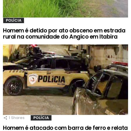
POLÍCIA
Homem é detido por ato obsceno em estrada
rural na comunidade do Angico em Itabira
1
Shares
POLÍCIA
Homem é atacado com barra de ferro e relata