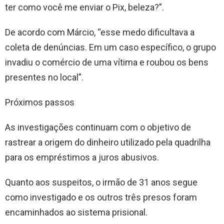
ter como você me enviar o Pix, beleza?”.
De acordo com Márcio, “esse medo dificultava a
coleta de denúncias. Em um caso específico, o grupo
invadiu o comércio de uma vítima e roubou os bens
presentes no local”.
Próximos passos
As investigações continuam com o objetivo de
rastrear a origem do dinheiro utilizado pela quadrilha
para os empréstimos a juros abusivos.
Quanto aos suspeitos, o irmão de 31 anos segue
como investigado e os outros três presos foram
encaminhados ao sistema prisional.