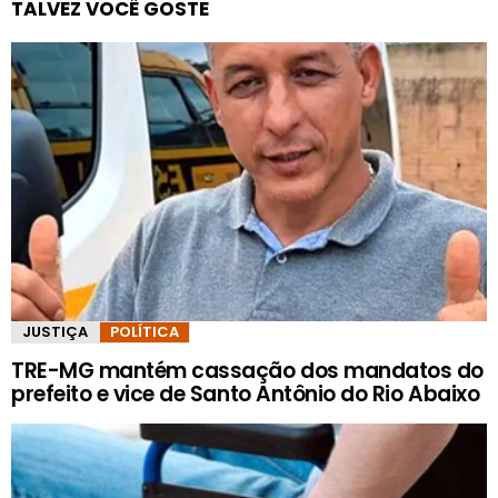
TALVEZ VOCÊ GOSTE
JUSTIÇA
POLÍTICA
TRE-MG mantém cassação dos mandatos do
prefeito e vice de Santo Antônio do Rio Abaixo