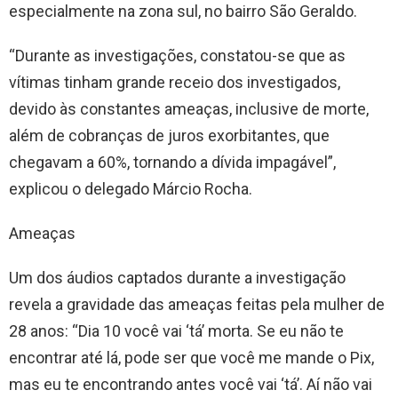
especialmente na zona sul, no bairro São Geraldo.
“Durante as investigações, constatou-se que as
vítimas tinham grande receio dos investigados,
devido às constantes ameaças, inclusive de morte,
além de cobranças de juros exorbitantes, que
chegavam a 60%, tornando a dívida impagável”,
explicou o delegado Márcio Rocha.
Ameaças
Um dos áudios captados durante a investigação
revela a gravidade das ameaças feitas pela mulher de
28 anos: “Dia 10 você vai ‘tá’ morta. Se eu não te
encontrar até lá, pode ser que você me mande o Pix,
mas eu te encontrando antes você vai ‘tá’. Aí não vai