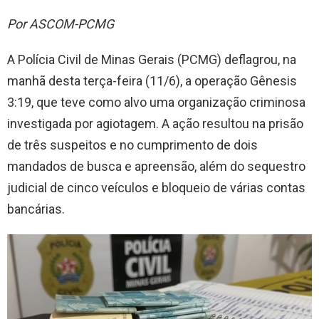
Por ASCOM-PCMG
A Polícia Civil de Minas Gerais (PCMG) deflagrou, na
manhã desta terça-feira (11/6), a operação Gênesis
3:19, que teve como alvo uma organização criminosa
investigada por agiotagem. A ação resultou na prisão
de três suspeitos e no cumprimento de dois
mandados de busca e apreensão, além do sequestro
judicial de cinco veículos e bloqueio de várias contas
bancárias.