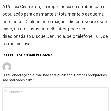
A Polícia Civil reforça a importância da colaboração da
população para desmantelar totalmente o esquema
criminoso. Qualquer informação adicional sobre esse
caso, ou em casos semelhantes, pode ser
direcionada ao Disque Denúncia, pelo telefone 181, de
forma sigilosa.
DEIXE UM COMENTÁRIO
O seu endereço de e-mail não será publicado.
Campos obrigatórios
são marcados com
*
Comentário
*