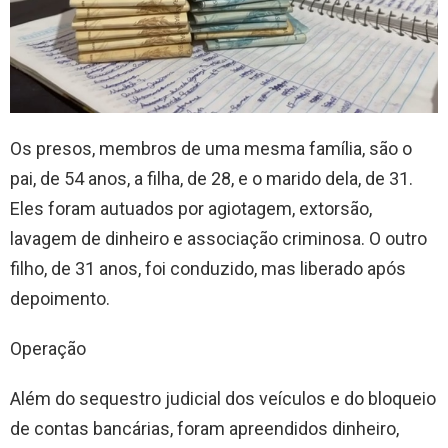
Os presos, membros de uma mesma família, são o
pai, de 54 anos, a filha, de 28, e o marido dela, de 31.
Eles foram autuados por agiotagem, extorsão,
lavagem de dinheiro e associação criminosa. O outro
filho, de 31 anos, foi conduzido, mas liberado após
depoimento.
Operação
Além do sequestro judicial dos veículos e do bloqueio
de contas bancárias, foram apreendidos dinheiro,