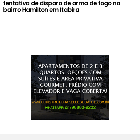
tentativa de disparo de arma de fogo no
bairro Hamilton em Itabira