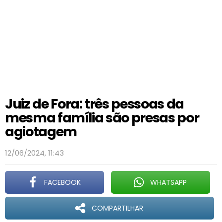
Juiz de Fora: três pessoas da
mesma família são presas por
agiotagem
12/06/2024, 11:43
FACEBOOK
WHATSAPP
COMPARTILHAR