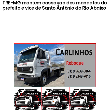
TRE-MG mantém cassação dos mandatos do
prefeito e vice de Santo Antônio do Rio Abaixo