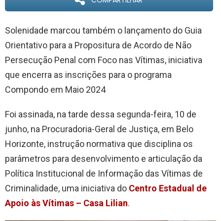
COMPARTILHAR
Solenidade marcou também o lançamento do Guia
Orientativo para a Propositura de Acordo de Não
Persecução Penal com Foco nas Vítimas, iniciativa
que encerra as inscrições para o programa
Compondo em Maio 2024
Foi assinada, na tarde dessa segunda-feira, 10 de
junho, na Procuradoria-Geral de Justiça, em Belo
Horizonte, instrução normativa que disciplina os
parâmetros para desenvolvimento e articulação da
Política Institucional de Informação das Vítimas de
Criminalidade, uma iniciativa do
Centro Estadual de
Apoio às Vítimas – Casa Lilian
.