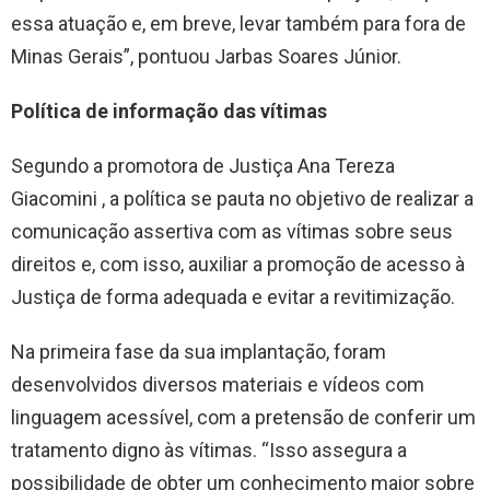
essa atuação e, em breve, levar também para fora de
Minas Gerais”, pontuou Jarbas Soares Júnior.
Política de informação das vítimas
Segundo a promotora de Justiça Ana Tereza
Giacomini , a política se pauta no objetivo de realizar a
comunicação assertiva com as vítimas sobre seus
direitos e, com isso, auxiliar a promoção de acesso à
Justiça de forma adequada e evitar a revitimização.
Na primeira fase da sua implantação, foram
desenvolvidos diversos materiais e vídeos com
linguagem acessível, com a pretensão de conferir um
tratamento digno às vítimas. “Isso assegura a
possibilidade de obter um conhecimento maior sobre