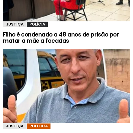
JUSTIÇA
POLÍCIA
Filho é condenado a 48 anos de prisão por
matar a mãe a facadas
JUSTIÇA
POLÍTICA