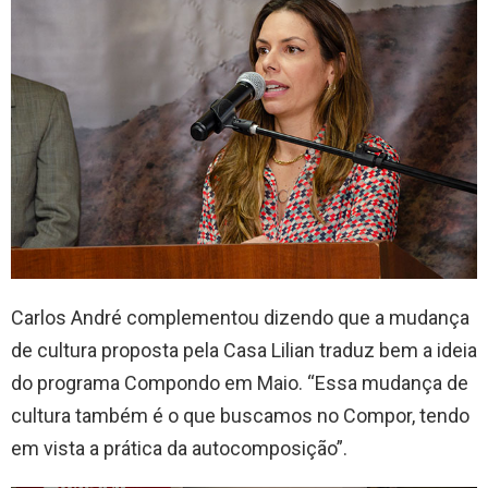
Carlos André complementou dizendo que a mudança
de cultura proposta pela Casa Lilian traduz bem a ideia
do programa Compondo em Maio. “Essa mudança de
cultura também é o que buscamos no Compor, tendo
em vista a prática da autocomposição”.