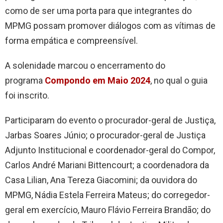
como de ser uma porta para que integrantes do
MPMG possam promover diálogos com as vítimas de
forma empática e compreensível.
A solenidade marcou o encerramento do
programa
Compondo em Maio 2024
, no qual o guia
foi inscrito.
Participaram do evento o procurador-geral de Justiça,
Jarbas Soares Júnio; o procurador-geral de Justiça
Adjunto Institucional e coordenador-geral do Compor,
Carlos André Mariani Bittencourt; a coordenadora da
Casa Lilian, Ana Tereza Giacomini; da ouvidora do
MPMG, Nádia Estela Ferreira Mateus; do corregedor-
geral em exercício, Mauro Flávio Ferreira Brandão; do