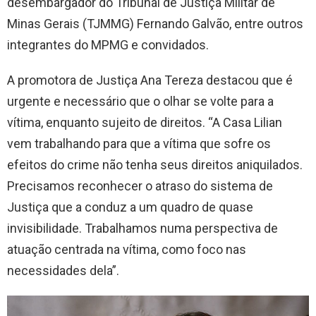
desembargador do Tribunal de Justiça Militar de
Minas Gerais (TJMMG) Fernando Galvão, entre outros
integrantes do MPMG e convidados.
A promotora de Justiça Ana Tereza destacou que é
urgente e necessário que o olhar se volte para a
vítima, enquanto sujeito de direitos. “A Casa Lilian
vem trabalhando para que a vítima que sofre os
efeitos do crime não tenha seus direitos aniquilados.
Precisamos reconhecer o atraso do sistema de
Justiça que a conduz a um quadro de quase
invisibilidade. Trabalhamos numa perspectiva de
atuação centrada na vítima, como foco nas
necessidades dela”.