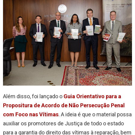
Além disso, foi lançado o
Guia Orientativo para a
Propositura de Acordo de Não Persecução Penal
com Foco nas Vítimas
. A ideia é que o material possa
auxiliar os promotores de Justiça de todo o estado
para a garantia do direito das vítimas à reparação, bem