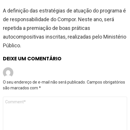
A definição das estratégias de atuação do programa é
de responsabilidade do Compor. Neste ano, será
repetida a premiação de boas práticas
autocompositivas inscritas, realizadas pelo Ministério
Público.
DEIXE UM COMENTÁRIO
O seu endereço de e-mail não será publicado.
Campos obrigatórios
são marcados com
*
Comentário
*