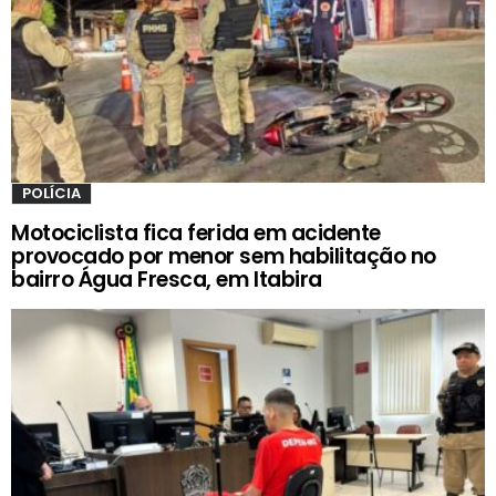
POLÍCIA
Motociclista fica ferida em acidente
provocado por menor sem habilitação no
bairro Água Fresca, em Itabira