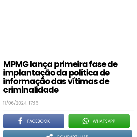
MPMG lança primeira fase de
implantação da política de
informação das vítimas de
criminalidade
11/06/2024, 17:15
FACEBOOK
WHATSAPP