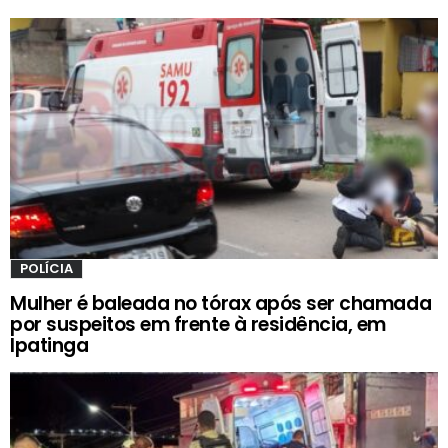
POLÍCIA
Mulher é baleada no tórax após ser chamada
por suspeitos em frente à residência, em
Ipatinga