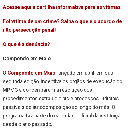
Acesse aqui a cartilha informativa para as vítimas
Foi vítima de um crime? Saiba o que é o acordo de
não persecução penal!
O que é a denúncia?
Compondo em Maio
O
Compondo em Maio
, lançado em abril, em sua
segunda edição, incentiva os órgãos de execução do
MPMG a concentrarem a resolução dos
procedimentos extrajudiciais e processos judiciais
passíveis de autocomposição ao longo do mês. O
programa faz parte do calendário oficial da instituição
desde o ano passado.