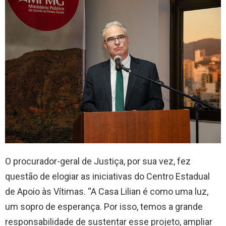
O procurador-geral de Justiça, por sua vez, fez
questão de elogiar as iniciativas do Centro Estadual
de Apoio às Vítimas. “A Casa Lilian é como uma luz,
um sopro de esperança. Por isso, temos a grande
responsabilidade de sustentar esse projeto, ampliar