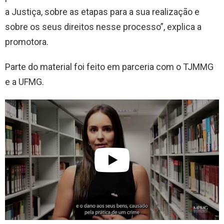
a Justiça, sobre as etapas para a sua realização e
sobre os seus direitos nesse processo”, explica a
promotora.
Parte do material foi feito em parceria com o TJMMG
e a UFMG.