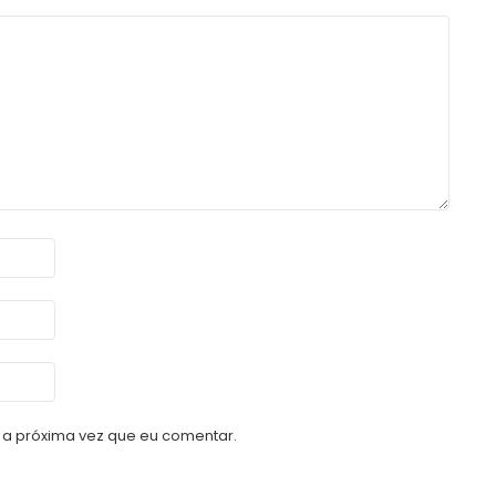
a próxima vez que eu comentar.