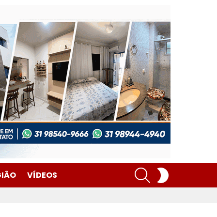
SEARCH
SWITCH
GIÃO
VÍDEOS
SKIN