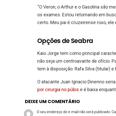
“O Veron, o Arthur e o Gasolina são m
os exames. Estou retornando em busca
certo. Meu pai é cruzeirense roxo, ele 
Opções de Seabra
Kaio Jorge tem como principal caracte
não seja um centroavante de ofício. P
tem à disposição: Rafa Silva (titular) e 
O atacante Juan Ignacio Dinenno seria
por cirurgia no púbis
e é baixa enquant
DEIXE UM COMENTÁRIO
O seu endereço de e-mail não será publicado.
Ca