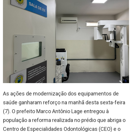
As ações de modernização dos equipamentos de
saúde ganharam reforço na manhã desta sexta-feira
(7). O prefeito Marco Antônio Lage entregou à
população a reforma realizada no prédio que abriga o
Centro de Especialidades Odontológicas (CEO) e o