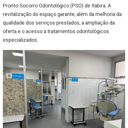
Pronto-Socorro Odontológico (PSO) de Itabira. A
revitalização do espaço garante, além da melhoria da
qualidade dos serviços prestados, a ampliação da
oferta e o acesso a tratamentos odontológicos
especializados.