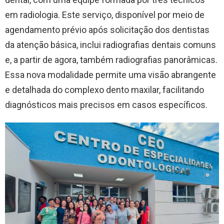
em radiologia. Este serviço, disponível por meio de
agendamento prévio após solicitação dos dentistas
da atenção básica, inclui radiografias dentais comuns
e, a partir de agora, também radiografias panorâmicas.
Essa nova modalidade permite uma visão abrangente
e detalhada do complexo dento maxilar, facilitando
diagnósticos mais precisos em casos específicos.