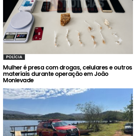
POLÍCIA
Mulher é presa com drogas, celulares e outros
materiais durante operação em João
Monlevade