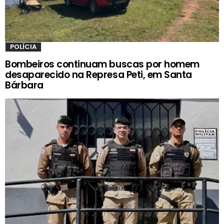
POLÍCIA
Bombeiros continuam buscas por homem
desaparecido na Represa Peti, em Santa
Bárbara