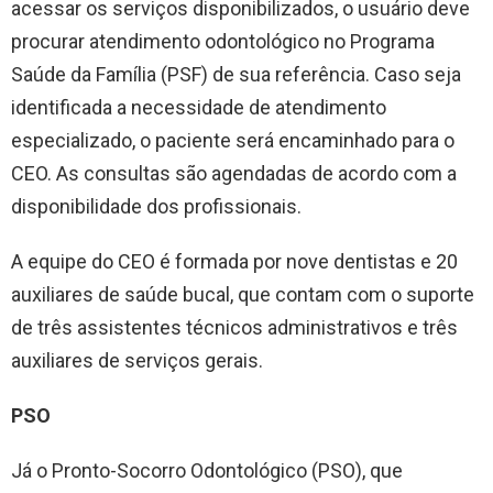
acessar os serviços disponibilizados, o usuário deve
procurar atendimento odontológico no Programa
Saúde da Família (PSF) de sua referência. Caso seja
identificada a necessidade de atendimento
especializado, o paciente será encaminhado para o
CEO. As consultas são agendadas de acordo com a
disponibilidade dos profissionais.
A equipe do CEO é formada por nove dentistas e 20
auxiliares de saúde bucal, que contam com o suporte
de três assistentes técnicos administrativos e três
auxiliares de serviços gerais.
PSO
Já o Pronto-Socorro Odontológico (PSO), que