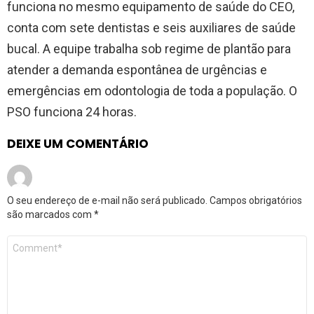
funciona no mesmo equipamento de saúde do CEO,
conta com sete dentistas e seis auxiliares de saúde
bucal. A equipe trabalha sob regime de plantão para
atender a demanda espontânea de urgências e
emergências em odontologia de toda a população. O
PSO funciona 24 horas.
DEIXE UM COMENTÁRIO
O seu endereço de e-mail não será publicado.
Campos obrigatórios
são marcados com
*
Comentário
*