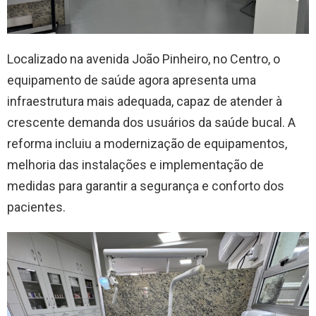
Localizado na avenida João Pinheiro, no Centro, o
equipamento de saúde agora apresenta uma
infraestrutura mais adequada, capaz de atender à
crescente demanda dos usuários da saúde bucal. A
reforma incluiu a modernização de equipamentos,
melhoria das instalações e implementação de
medidas para garantir a segurança e conforto dos
pacientes.