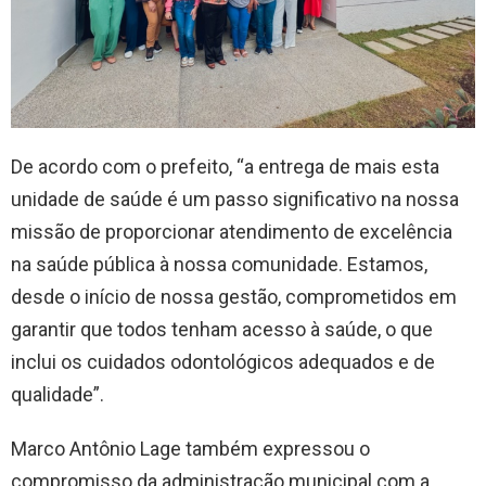
De acordo com o prefeito, “a entrega de mais esta
unidade de saúde é um passo significativo na nossa
missão de proporcionar atendimento de excelência
na saúde pública à nossa comunidade. Estamos,
desde o início de nossa gestão, comprometidos em
garantir que todos tenham acesso à saúde, o que
inclui os cuidados odontológicos adequados e de
qualidade”.
Marco Antônio Lage também expressou o
compromisso da administração municipal com a