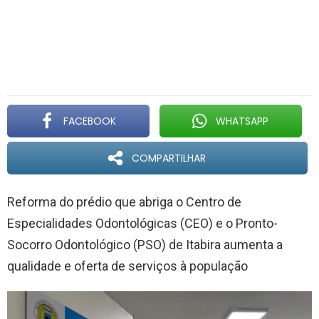
FACEBOOK
WHATSAPP
COMPARTILHAR
Reforma do prédio que abriga o Centro de
Especialidades Odontológicas (CEO) e o Pronto-
Socorro Odontológico (PSO) de Itabira aumenta a
qualidade e oferta de serviços à população