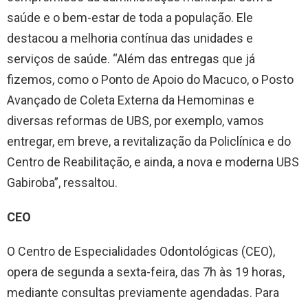
saúde e o bem-estar de toda a população. Ele
destacou a melhoria contínua das unidades e
serviços de saúde. “Além das entregas que já
fizemos, como o Ponto de Apoio do Macuco, o Posto
Avançado de Coleta Externa da Hemominas e
diversas reformas de UBS, por exemplo, vamos
entregar, em breve, a revitalização da Policlínica e do
Centro de Reabilitação, e ainda, a nova e moderna UBS
Gabiroba”, ressaltou.
CEO
O Centro de Especialidades Odontológicas (CEO),
opera de segunda a sexta-feira, das 7h às 19 horas,
mediante consultas previamente agendadas. Para