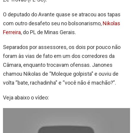
O deputado do Avante quase se atracou aos tapas
com outro desafeto seu no bolsonarismo,
Nikolas
Ferreira
, do PL de Minas Gerais.
Separados por assessores, os dois por pouco não
foram às vias de fato em um dos corredores da
Câmara, enquanto trocavam ofensas. Janones
chamou Nikolas de “Moleque golpista” e ouviu de
volta “bate, rachadinha” e “você não é machão?”.
Veja abaixo o vídeo: