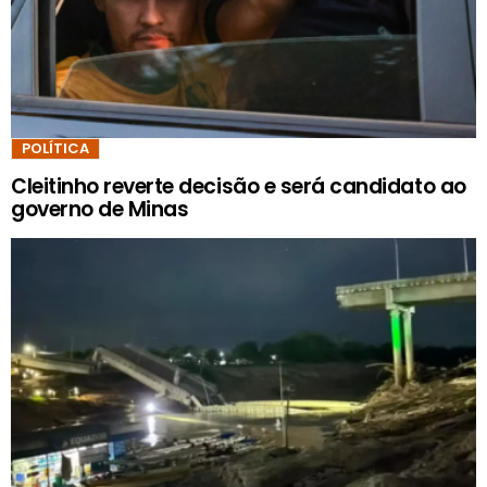
POLÍTICA
Cleitinho reverte decisão e será candidato ao
governo de Minas