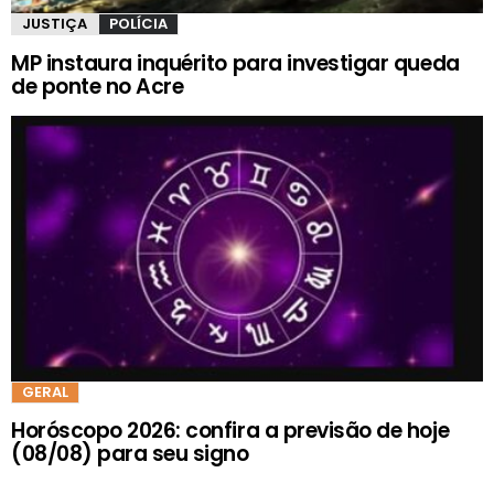
JUSTIÇA
POLÍCIA
MP instaura inquérito para investigar queda
de ponte no Acre
GERAL
Horóscopo 2026: confira a previsão de hoje
(08/08) para seu signo