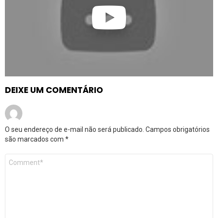
DEIXE UM COMENTÁRIO
O seu endereço de e-mail não será publicado.
Campos obrigatórios
são marcados com
*
Comentário
*