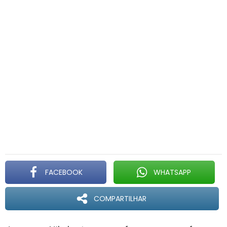
FACEBOOK
WHATSAPP
COMPARTILHAR