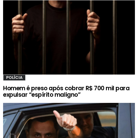
POLÍCIA
Homem é preso após cobrar R$ 700 mil para
expulsar “espírito maligno”