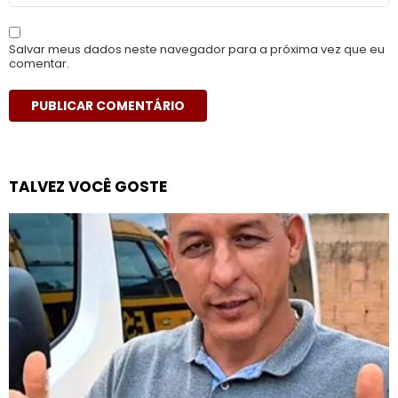
Salvar meus dados neste navegador para a próxima vez que eu
comentar.
TALVEZ VOCÊ GOSTE