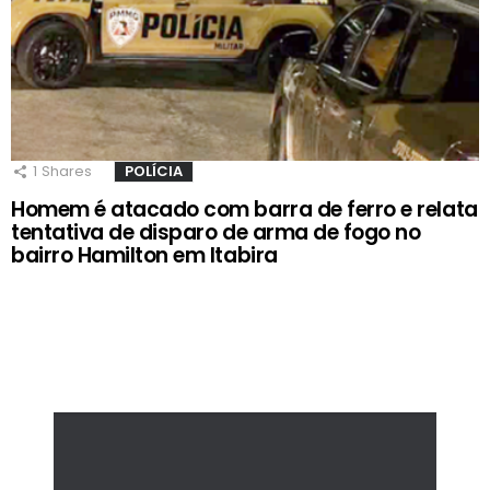
1
Shares
POLÍCIA
Homem é atacado com barra de ferro e relata
tentativa de disparo de arma de fogo no
bairro Hamilton em Itabira