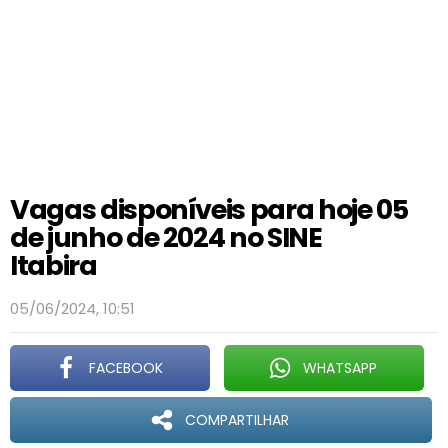
Vagas disponíveis para hoje 05
de junho de 2024 no SINE
Itabira
05/06/2024, 10:51
FACEBOOK
WHATSAPP
COMPARTILHAR