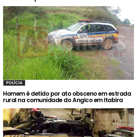
POLÍCIA
Homem é detido por ato obsceno em estrada
rural na comunidade do Angico em Itabira