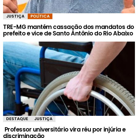
JUSTIÇA
POLÍTICA
TRE-MG mantém cassação dos mandatos do
prefeito e vice de Santo Antônio do Rio Abaixo
DESTAQUE
JUSTIÇA
Professor universitário vira réu por injúria e
discriminação