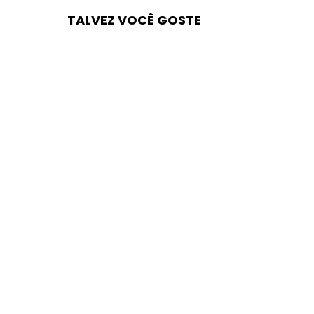
TALVEZ VOCÊ GOSTE