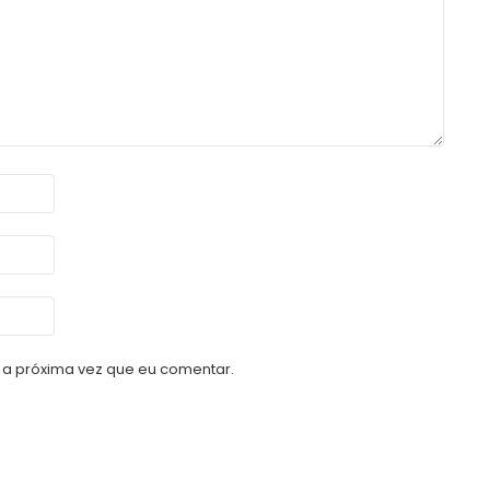
a próxima vez que eu comentar.