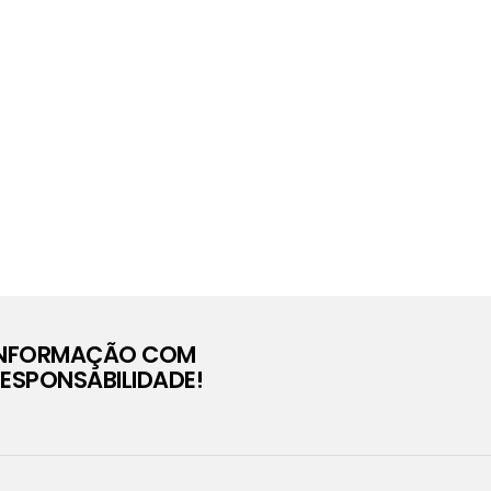
INFORMAÇÃO COM
ESPONSABILIDADE!