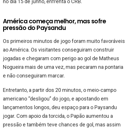
no dia 15 de junho, enfrenta o CRB.
América começa melhor, mas sofre
pressão do Paysandu
Os primeiros minutos de jogo foram muito favoráveis
ao América. Os visitantes conseguiram construir
jogadas e chegaram com perigo ao gol de Matheus
Nogueira mais de uma vez, mas pecaram na pontaria
e não conseguiram marcar.
Entretanto, a partir dos 20 minutos, o meio-campo
americano “desligou” do jogo, e apostando em
lançamentos longos, deu espaço para o Paysandu
jogar. Com apoio da torcida, o Papão aumentou a
pressão e também teve chances de gol, mas assim