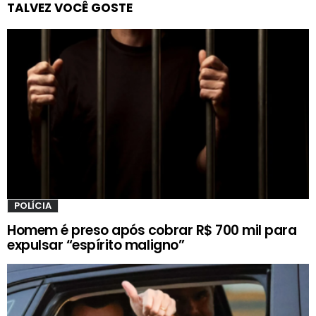
TALVEZ VOCÊ GOSTE
POLÍCIA
Homem é preso após cobrar R$ 700 mil para
expulsar “espírito maligno”