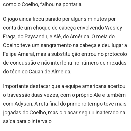
como o Coelho, falhou na pontaria.
O jogo ainda ficou parado por alguns minutos por
conta de um choque de cabeça envolvendo Wesley
Fraga, do Paysandu, e Alê, do América. O meia do
Coelho teve um sangramento na cabeça e deu lugar a
Felipe Amaral, mas a substituição entrou no protocolo
de concussão e não interferiu no número de mexidas
do técnico Cauan de Almeida.
Importante destacar que a equipe americana acertou
o travessão duas vezes, com o próprio Alê e também
com Adyson. A reta final do primeiro tempo teve mais
jogadas do Coelho, mas o placar seguiu inalterado na
saída para o intervalo.