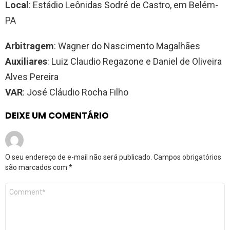
Local
: Estádio Leônidas Sodré de Castro, em Belém-
PA
Arbitragem
: Wagner do Nascimento Magalhães
Auxiliares
: Luiz Claudio Regazone e Daniel de Oliveira
Alves Pereira
VAR
: José Cláudio Rocha Filho
DEIXE UM COMENTÁRIO
O seu endereço de e-mail não será publicado.
Campos obrigatórios
são marcados com
*
Comentário
*