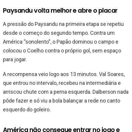
Paysandu volta melhor e abre o placar
A pressão do Paysandu na primeira etapa se repetiu
desde o começo do segundo tempo. Contra um
América “sonolento”, o Papão dominou o campo e
colocou o Coelho contra o próprio gol, sem espaço
para jogar.
A recompensa veio logo aos 13 minutos. Val Soares,
que entrou no intervalo, recebeu na intermediária e
arriscou chute com a perna esquerda. Dalberson nada
pôde fazer e só viu a bola balançar a rede no canto
esquerdo do goleiro.
América não consegue entrar no jogo e