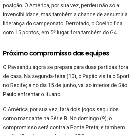
posição. O América, por sua vez, perdeu não só a
invencibilidade, mas também a chance de assumir a
liderança do campeonato. Derrotado, o Coelho fica
com 15 pontos, em 5º lugar, fora também do G4.
Próximo compromisso das equipes
O Paysandu agora se prepara para duas partidas fora
de casa. Na segunda-feira (10), o Papão visita o Sport
no Recife; e no dia 15 de junho, vai ao interior de São
Paulo enfrentar o Ituano.
O América, por sua vez, fará dois jogos seguidos
como mandante na Série B. No domingo (9), o
compromisso será contra a Ponte Preta; e também