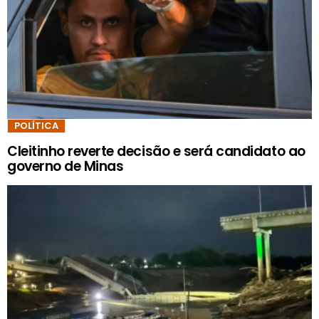
POLÍTICA
Cleitinho reverte decisão e será candidato ao
governo de Minas