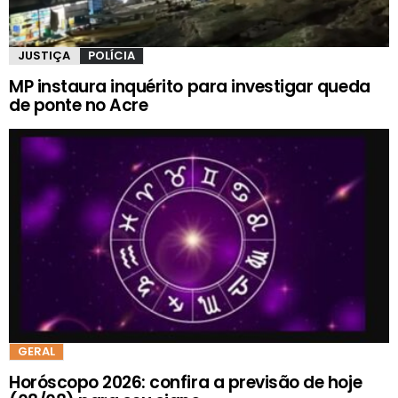
JUSTIÇA
POLÍCIA
MP instaura inquérito para investigar queda
de ponte no Acre
GERAL
Horóscopo 2026: confira a previsão de hoje